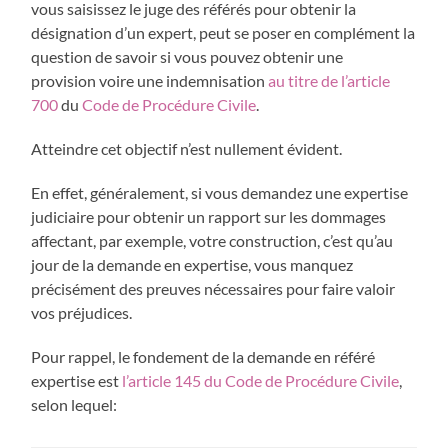
vous saisissez le juge des référés pour obtenir la
désignation d’un expert, peut se poser en complément la
question de savoir si vous pouvez obtenir une
provision voire une indemnisation
au titre de l’article
700
du
Code de Procédure Civile
.
Atteindre cet objectif n’est nullement évident.
En effet, généralement, si vous demandez une expertise
judiciaire pour obtenir un rapport sur les dommages
affectant, par exemple, votre construction, c’est qu’au
jour de la demande en expertise, vous manquez
précisément des preuves nécessaires pour faire valoir
vos préjudices.
Pour rappel, le fondement de la demande en référé
expertise est
l’article 145 du Code de Procédure Civile
,
selon lequel: