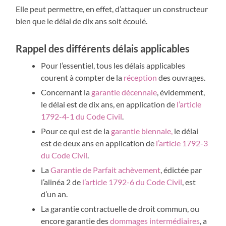
Elle peut permettre, en effet, d’attaquer un constructeur
bien que le délai de dix ans soit écoulé.
Rappel des différents délais applicables
Pour l’essentiel, tous les délais applicables
courent à compter de la
réception
des ouvrages.
Concernant la
garantie décennale
, évidemment,
le délai est de dix ans, en application de
l’article
1792-4-1 du Code Civil
.
Pour ce qui est de la
garantie biennale,
le délai
est de deux ans en application de
l’article 1792-3
du Code Civil
.
La
Garantie de Parfait achèvement
, édictée par
l’alinéa 2 de
l’article 1792-6 du Code Civil
, est
d’un an.
La garantie contractuelle de droit commun, ou
encore garantie des
dommages intermédiaires
, a