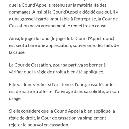
que la Cour d’Appel a retenu sur la matérialité des
dommages. Ainsi, si la Cour d’Appel a décidé que oui, il y
a une grosse lézarde imputable à l’entreprise, la Cour de
Cassation ne va aucunement le remettre en cause.
Ainsi, le juge du fond (le juge de la Cour d’Appel, donc)
est seul à faire une appréciation, souveraine, des faits de
la cause.
La Cour de Cassation, pour sa part, va se borner à
vérifier que la règle de droit a bien été appliquée.
Elle va donc vérifier si l’existence d’une grosse lézarde
est de nature à affecter l’ouvrage dans sa solidité, ou son
usage.
Si elle considère que la Cour d’Appel a bien appliqué la
règle de droit, la Cour de cassation va simplement
rejeter le pourvoi en cassation.