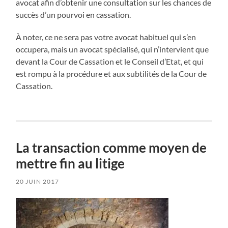
avocat afin d’obtenir une consultation sur les chances de
succès d’un pourvoi en cassation.
À noter, ce ne sera pas votre avocat habituel qui s’en
occupera, mais un avocat spécialisé, qui n’intervient que
devant la Cour de Cassation et le Conseil d’Etat, et qui
est rompu à la procédure et aux subtilités de la Cour de
Cassation.
La transaction comme moyen de
mettre fin au litige
20 JUIN 2017