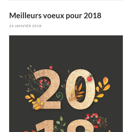
Meilleurs voeux pour 2018
24 JANVIER 2018