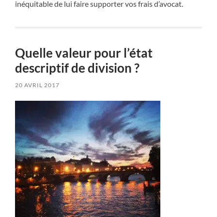
inéquitable de lui faire supporter vos frais d’avocat.
Quelle valeur pour l’état
descriptif de division ?
20 AVRIL 2017