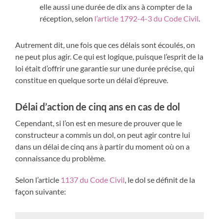
elle aussi une durée de dix ans à compter de la
réception, selon
l’article 1792-4-3 du Code Civil
.
Autrement dit, une fois que ces délais sont écoulés, on
ne peut plus agir. Ce qui est logique, puisque l’esprit de la
loi était d’offrir une garantie sur une durée précise, qui
constitue en quelque sorte un délai d’épreuve.
Délai d’action de cinq ans en cas de dol
Cependant, si l’on est en mesure de prouver que le
constructeur a commis un dol, on peut agir contre lui
dans un délai de cinq ans à partir du moment où on a
connaissance du problème.
Selon l’article
1137 du Code Civil
, le dol se définit de la
façon suivante: