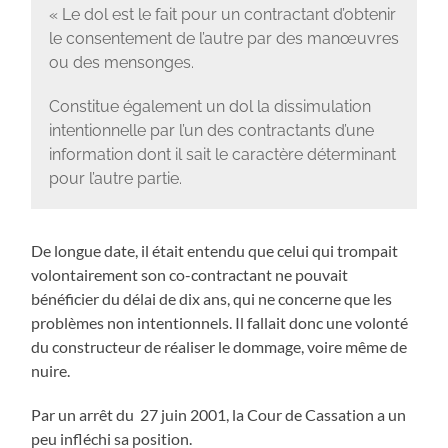
« Le dol est le fait pour un contractant d’obtenir
le consentement de l’autre par des manœuvres
ou des mensonges.
Constitue également un dol la dissimulation
intentionnelle par l’un des contractants d’une
information dont il sait le caractère déterminant
pour l’autre partie.
De longue date, il était entendu que celui qui trompait
volontairement son co-contractant ne pouvait
bénéficier du délai de dix ans, qui ne concerne que les
problèmes non intentionnels. Il fallait donc une volonté
du constructeur de réaliser le dommage, voire même de
nuire.
Par un arrêt du 27 juin 2001, la Cour de Cassation a un
peu infléchi sa position.