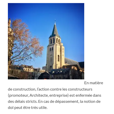
En matière
de construction, l’action contre les constructeurs
(promoteur, Architecte, entreprise) est enfermée dans
des délais stricts. En cas de dépassement, la notion de
dol peut être très utile.