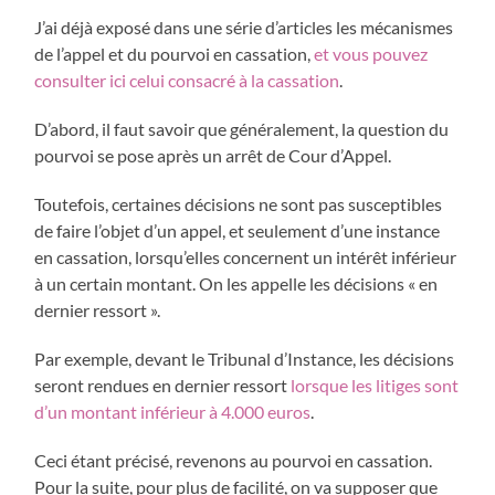
J’ai déjà exposé dans une série d’articles les mécanismes
de l’appel et du pourvoi en cassation,
et vous pouvez
consulter ici celui consacré à la cassation
.
D’abord, il faut savoir que généralement, la question du
pourvoi se pose après un arrêt de Cour d’Appel.
Toutefois, certaines décisions ne sont pas susceptibles
de faire l’objet d’un appel, et seulement d’une instance
en cassation, lorsqu’elles concernent un intérêt inférieur
à un certain montant. On les appelle les décisions « en
dernier ressort ».
Par exemple, devant le Tribunal d’Instance, les décisions
seront rendues en dernier ressort
lorsque les litiges sont
d’un montant inférieur à 4.000 euros
.
Ceci étant précisé, revenons au pourvoi en cassation.
Pour la suite, pour plus de facilité, on va supposer que