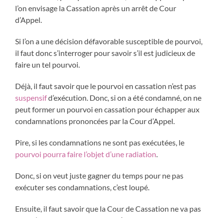
l’on envisage la Cassation après un arrêt de Cour
d’Appel.
Si l’on a une décision défavorable susceptible de pourvoi,
il faut donc s’interroger pour savoir s’il est judicieux de
faire un tel pourvoi.
Déjà, il faut savoir que le pourvoi en cassation n’est pas
suspensif
d’exécution. Donc, si on a été condamné, on ne
peut former un pourvoi en cassation pour échapper aux
condamnations prononcées par la Cour d’Appel.
Pire, si les condamnations ne sont pas exécutées, le
pourvoi pourra faire l’objet d’une radiation
.
Donc, si on veut juste gagner du temps pour ne pas
exécuter ses condamnations, c’est loupé.
Ensuite, il faut savoir que la Cour de Cassation ne va pas