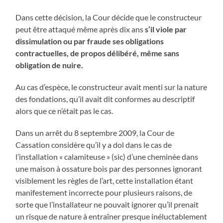
Dans cette décision, la Cour décide que le constructeur
peut être attaqué même après dix ans
s’il viole par
dissimulation ou par fraude ses obligations
contractuelles, de propos délibéré, même sans
obligation de nuire.
Au cas d’espèce, le constructeur avait menti sur la nature
des fondations, qu’il avait dit conformes au descriptif
alors que ce n’était pas le cas.
Dans un arrêt du 8 septembre 2009, la Cour de
Cassation considère qu’il y a dol dans le cas de
l’installation « calamiteuse » (sic) d’une cheminée dans
une maison à ossature bois par des personnes ignorant
visiblement les règles de l’art, cette installation étant
manifestement incorrecte pour plusieurs raisons, de
sorte que l’installateur ne pouvait ignorer qu’il prenait
un risque de nature à entraîner presque inéluctablement