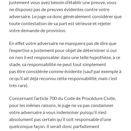
justement vous avez besoin d’établir une preuve, vous
ne disposez pas de preuves évidentes contre votre
adversaire. Le juge va donc généralement considérer que
toute contestation de sa part est sérieuse et rejeter
votre demande de provision.
En effet votre adversaire ne manquera pas de dire que
l’expertise a justement pour objet de déterminer si oui
on non il est responsable: dans une telle hypothèse, à ce
stade, sa responsabilité ne peut tout simplement
pas être considérée comme évidente (sauf par exemple à
ce qu’il ait déjà reconnu cette responsabilité, mais c’est
très rare).
Concernant l’article 700 du Code de Procédure Civile,
pour les mêmes raisons, le juge ne va pas condamner
votre adversaire à vous indemniser puisqu’il n’est
absolument pas certain qu’il soit responsable d’une
quelconque façon. Il serait donc parfaitement