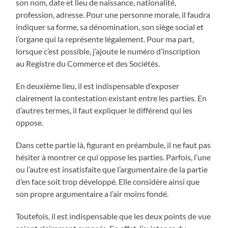
son nom, date et lieu de naissance, nationalité,
profession, adresse. Pour une personne morale, il faudra
indiquer sa forme, sa dénomination, son siège social et
l’organe qui la représente légalement. Pour ma part,
lorsque c’est possible, j’ajoute le numéro d’inscription
au Registre du Commerce et des Sociétés.
En deuxième lieu, il est indispensable d’exposer
clairement la contestation existant entre les parties. En
d’autres termes, il faut expliquer le différend qui les
oppose.
Dans cette partie là, figurant en préambule, il ne faut pas
hésiter à montrer ce qui oppose les parties. Parfois, l’une
ou l’autre est insatisfaite que l’argumentaire de la partie
d’en face soit trop développé. Elle considère ainsi que
son propre argumentaire a l’air moins fondé.
Toutefois, il est indispensable que les deux points de vue