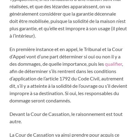
réalisées, et que des lézardes apparaissent, on va
généralement considérer que la garantie décennale
doit être mobilisée, puisque la solidité de la maison n’est
plus garantie, et qu’elle est impropre à son usage (il pleut
à l’intérieur).
En première instance et en appel, le Tribunal et la Cour
d’Appel vont d’une part déterminer si oui ou non il y a
des dommages, de quelle importance, puis les
qualifier
,
afin de déterminer s’ils rentrent dans les conditions
d’application de l’article 1792 du Code Civil, autrement
dit, s’il y a atteinte à la solidité de l’ouvrage ou s’il devient
impropre à sa destination. Si oui, les responsables du
dommage seront condamnés.
Devant la Cour de Cassation, le raisonnement est tout
autre.
La Cour de Cassation va ainsi prendre pour acquis ce