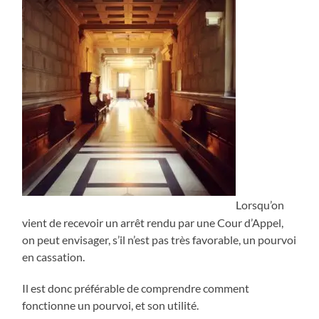
Lorsqu’on
vient de recevoir un arrêt rendu par une Cour d’Appel,
on peut envisager, s’il n’est pas très favorable, un pourvoi
en cassation.
Il est donc préférable de comprendre comment
fonctionne un pourvoi, et son utilité.