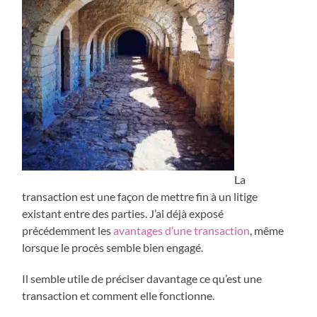
La
transaction est une façon de mettre fin à un litige
existant entre des parties. J’ai déjà exposé
précédemment les
avantages d’une transaction
, même
lorsque le procès semble bien engagé.
Il semble utile de préciser davantage ce qu’est une
transaction et comment elle fonctionne.