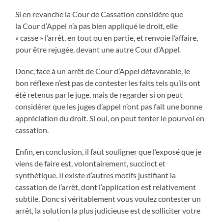
Si en revanche la Cour de Cassation considère que
la Cour d’Appel n’a pas bien appliqué le droit, elle
« casse » l’arrêt, en tout ou en partie, et renvoie l’affaire,
pour être rejugée, devant une autre Cour d’Appel.
Donc, face à un arrêt de Cour d’Appel défavorable, le
bon réflexe n’est pas de contester les faits tels qu’ils ont
été retenus par le juge, mais de regarder si on peut
considérer que les juges d’appel n’ont pas fait une bonne
appréciation du droit. Si oui, on peut tenter le pourvoi en
cassation.
Enfin, en conclusion, il faut souligner que l’exposé que je
viens de faire est, volontairement, succinct et
synthétique. Il existe d’autres motifs justifiant la
cassation de l’arrêt, dont l’application est relativement
subtile. Donc si véritablement vous voulez contester un
arrêt, la solution la plus judicieuse est de solliciter votre