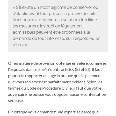
« S’il existe un motif légitime de conserver ou
d’établir avant tout procès la preuve de faits
dont pourrait dépendre la solution d’un litige,
les mesures d’instruction légalement
admissibles peuvent être ordonnées à la
demande de tout intéressé, sur requête ou en
référé ».
Or en matière de provision obtenue en référé, comme je
l’exposais dans de précédents articles (
ici
et
ici
), il faut
pour cela rapporter au juge la preuve que le paiement
que vous réclamez est parfaitement évident. Selon les
termes du Code de Procédure Civile, il faut que votre
adversaire ne puisse vous opposer aucune contestation
sérieuse.
Or lorsque vous demandez une expertise parce que