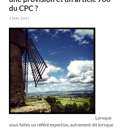
du CPC ?
2 MAI 2017
Lorsque
vous faites un référé expertise, autrement dit lorsque