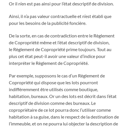
Or il n’en est pas ainsi pour l’état descriptif de division.
Ainsi, il n’a pas valeur contractuelle et n’est établi que
pour les besoins de la publicité foncière.
De la sorte, en cas de contradiction entre le Règlement
de Copropriété même et l’état descriptif de division,
le Règlement de Copropriété prime toujours. Tout au
plus cet état peut-il avoir une valeur d’indice pour
interpréter le Règlement de Copropriété.
Par exemple, supposons le cas d’un Règlement de
Copropriété qui dispose que les lots pourront
indifféremment être utilisés comme boutique,
habitation, bureaux. Or un des lots est décrit dans l’état
descriptif de division comme des bureaux. Le
copropriétaire de ce lot pourra donc l’utiliser comme
habitation à sa guise, dans le respect de la destination de
l’immeuble, et on ne pourra lui objecter la description de