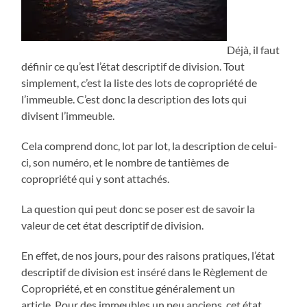
Déjà, il faut
définir ce qu’est l’état descriptif de division. Tout
simplement, c’est la liste des lots de copropriété de
l’immeuble. C’est donc la description des lots qui
divisent l’immeuble.
Cela comprend donc, lot par lot, la description de celui-
ci, son numéro, et le nombre de tantièmes de
copropriété qui y sont attachés.
La question qui peut donc se poser est de savoir la
valeur de cet état descriptif de division.
En effet, de nos jours, pour des raisons pratiques, l’état
descriptif de division est inséré dans le Règlement de
Copropriété, et en constitue généralement un
article. Pour des immeubles un peu anciens, cet état