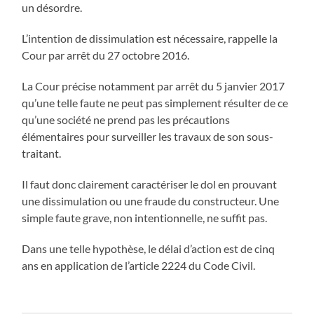
un désordre.
L’intention de dissimulation est nécessaire, rappelle la
Cour par arrêt du 27 octobre 2016.
La Cour précise notamment par arrêt du 5 janvier 2017
qu’une telle faute ne peut pas simplement résulter de ce
qu’une société ne prend pas les précautions
élémentaires pour surveiller les travaux de son sous-
traitant.
Il faut donc clairement caractériser le dol en prouvant
une dissimulation ou une fraude du constructeur. Une
simple faute grave, non intentionnelle, ne suffit pas.
Dans une telle hypothèse, le délai d’action est de cinq
ans en application de l’article 2224 du Code Civil.