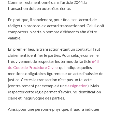
Comme il est mentionné dans l’article 2044, la
transaction doit en outre être écrite.
En pratique, il conviendra, pour finaliser l’accord, de
rédiger un protocole d’accord transactionnel. Celui-doit
comporter un certain nombre d’éléments afin d’être
valable.
En premier lieu, la transaction étant un contrat, il faut
clairement identifier le parties. Pour cela, je conseille
très vivement de respecter les termes de l’article
648
du Code de Procédure Civile
, qui indique quelles
mentions obligatoires figurent sur un acte d’huissier de
justice. Certes la transaction n’est pas un tel acte
(contrairement par exemple à une
assignation
). Mais
respecter cette règle permet d’avoir une identification
claire et inéquivoque des parties.
Ainsi, pour une personne physique, il faudra indiquer