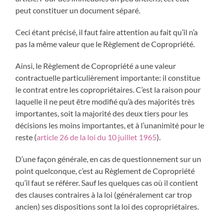
peut constituer un document séparé.
Ceci étant précisé, il faut faire attention au fait qu’il n’a
pas la même valeur que le Règlement de Copropriété.
Ainsi, le Règlement de Copropriété a une valeur
contractuelle particulièrement importante: il constitue
le contrat entre les copropriétaires. C’est la raison pour
laquelle il ne peut être modifié qu’à des majorités très
importantes, soit la majorité des deux tiers pour les
décisions les moins importantes, et à l’unanimité pour le
reste (
article 26 de la loi du 10 juillet 1965
).
D’une façon générale, en cas de questionnement sur un
point quelconque, c’est au Règlement de Copropriété
qu’il faut se référer. Sauf les quelques cas où il contient
des clauses contraires à la loi (généralement car trop
ancien) ses dispositions sont la loi des copropriétaires.