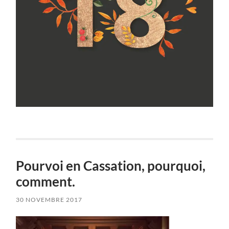
Pourvoi en Cassation, pourquoi,
comment.
30 NOVEMBRE 2017