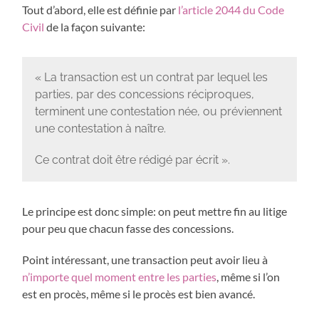
Tout d’abord, elle est définie par
l’article 2044 du Code
Civil
de la façon suivante:
« La transaction est un contrat par lequel les
parties, par des concessions réciproques,
terminent une contestation née, ou préviennent
une contestation à naître.
Ce contrat doit être rédigé par écrit ».
Le principe est donc simple: on peut mettre fin au litige
pour peu que chacun fasse des concessions.
Point intéressant, une transaction peut avoir lieu à
n’importe quel moment entre les parties
, même si l’on
est en procès, même si le procès est bien avancé.