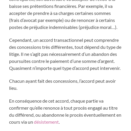
baisse ses prétentions financières. Par exemple, il va
accepter de prendre à sa charges certaines sommes
(frais d’avocat par exemple) ou de renoncer à certains
postes de préjudice indemnisables (préjudice moral…).
Cependant, un accord transactionnel peut comprendre
des concessions très différentes, tout dépend du type de
litige. Il ne s’agit pas nécessairement d’un abandon des
poursuites contre le paiement d’une somme d’argent.
Quasiment n’importe quel type d’accord peut intervenir.
Chacun ayant fait des concessions, l’accord peut avoir
lieu.
En conséquence de cet accord, chaque partie va
confirmer qu’elle renonce à tout procès engagé au titre
du différend, ou abandonne le procès éventuellement en
cours via un
désistement
.