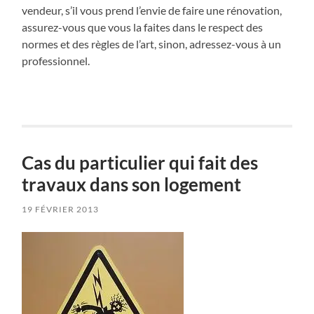
vendeur, s’il vous prend l’envie de faire une rénovation,
assurez-vous que vous la faites dans le respect des
normes et des règles de l’art, sinon, adressez-vous à un
professionnel.
Cas du particulier qui fait des
travaux dans son logement
19 FÉVRIER 2013