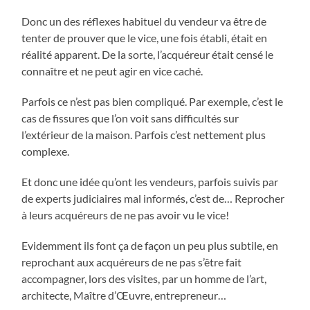
Donc un des réflexes habituel du vendeur va être de
tenter de prouver que le vice, une fois établi, était en
réalité apparent. De la sorte, l’acquéreur était censé le
connaître et ne peut agir en vice caché.
Parfois ce n’est pas bien compliqué. Par exemple, c’est le
cas de fissures que l’on voit sans difficultés sur
l’extérieur de la maison. Parfois c’est nettement plus
complexe.
Et donc une idée qu’ont les vendeurs, parfois suivis par
de experts judiciaires mal informés, c’est de… Reprocher
à leurs acquéreurs de ne pas avoir vu le vice!
Evidemment ils font ça de façon un peu plus subtile, en
reprochant aux acquéreurs de ne pas s’être fait
accompagner, lors des visites, par un homme de l’art,
architecte, Maître d’Œuvre, entrepreneur…