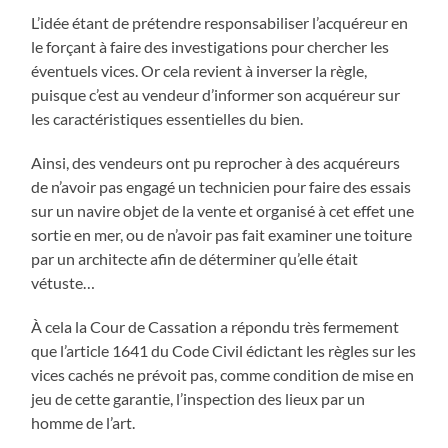
L’idée étant de prétendre responsabiliser l’acquéreur en
le forçant à faire des investigations pour chercher les
éventuels vices. Or cela revient à inverser la règle,
puisque c’est au vendeur d’informer son acquéreur sur
les caractéristiques essentielles du bien.
Ainsi, des vendeurs ont pu reprocher à des acquéreurs
de n’avoir pas engagé un technicien pour faire des essais
sur un navire objet de la vente et organisé à cet effet une
sortie en mer, ou de n’avoir pas fait examiner une toiture
par un architecte afin de déterminer qu’elle était
vétuste…
À cela la Cour de Cassation a répondu très fermement
que l’article 1641 du Code Civil édictant les règles sur les
vices cachés ne prévoit pas, comme condition de mise en
jeu de cette garantie, l’inspection des lieux par un
homme de l’art.