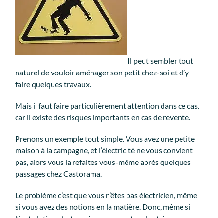
Il peut sembler tout
naturel de vouloir aménager son petit chez-soi et d’y
faire quelques travaux.
Mais il faut faire particulièrement attention dans ce cas,
car il existe des risques importants en cas de revente.
Prenons un exemple tout simple. Vous avez une petite
maison à la campagne, et l’électricité ne vous convient
pas, alors vous la refaites vous-même après quelques
passages chez Castorama.
Le problème c’est que vous n’êtes pas électricien, même
si vous avez des notions en la matière. Donc, même si