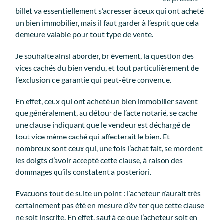
billet va essentiellement s’adresser à ceux qui ont acheté
un bien immobilier, mais il faut garder à l’esprit que cela
demeure valable pour tout type de vente.
Je souhaite ainsi aborder, brièvement, la question des
vices cachés du bien vendu, et tout particulièrement de
l’exclusion de garantie qui peut-être convenue.
En effet, ceux qui ont acheté un bien immobilier savent
que généralement, au détour de l’acte notarié, se cache
une clause indiquant que le vendeur est déchargé de
tout vice même caché qui affecterait le bien. Et
nombreux sont ceux qui, une fois l’achat fait, se mordent
les doigts d’avoir accepté cette clause, à raison des
dommages qu’ils constatent a posteriori.
Evacuons tout de suite un point : l’acheteur n’aurait très
certainement pas été en mesure d’éviter que cette clause
ne soit inscrite. En effet, sauf à ce que l’acheteur soit en