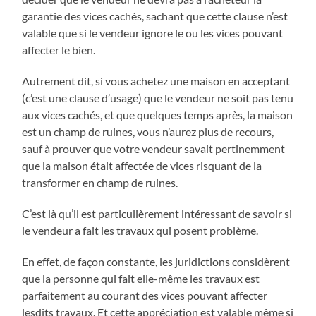
garantie des vices cachés, sachant que cette clause n’est
valable que si le vendeur ignore le ou les vices pouvant
affecter le bien.
Autrement dit, si vous achetez une maison en acceptant
(c’est une clause d’usage) que le vendeur ne soit pas tenu
aux vices cachés, et que quelques temps après, la maison
est un champ de ruines, vous n’aurez plus de recours,
sauf à prouver que votre vendeur savait pertinemment
que la maison était affectée de vices risquant de la
transformer en champ de ruines.
C’est là qu’il est particulièrement intéressant de savoir si
le vendeur a fait les travaux qui posent problème.
En effet, de façon constante, les juridictions considèrent
que la personne qui fait elle-même les travaux est
parfaitement au courant des vices pouvant affecter
lesdits travaux. Et cette appréciation est valable même si