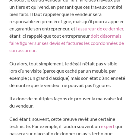
un tiers et qui vend, en pensant que ces travaux ont été
bien faits. Il faut rappeler que le vendeur sera
responsable en première ligne, mais qu’il pourra appeler
en garantie son entrepreneur, et
l’assureur de ce dernier
,
étant ici rappelé que tout entrepreneur
doit désormais
faire figurer sur ses devis et factures les coordonnées de
son assureur
.
Ou alors, tout simplement, le dégât n’était pas visible
lors d’une visite (parce que caché par un meuble, par
exemple ; un grand classique) mais son état d’ancienneté
démontre que le vendeur ne pouvait pas l’ignorer.
Il a donc de multiples façons de prouver la mauvaise foi
du vendeur.
Ceci étant, souvent, cette preuve revêt une certaine
technicité. Par exemple, il faudra souvent un
expert
qui
passera sur place afin de donner un avis technique