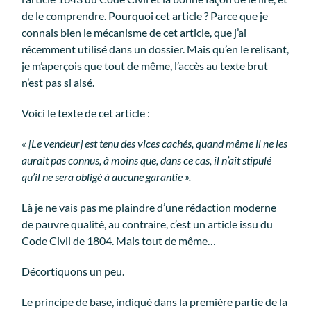
de le comprendre. Pourquoi cet article ? Parce que je
connais bien le mécanisme de cet article, que j’ai
récemment utilisé dans un dossier. Mais qu’en le relisant,
je m’aperçois que tout de même, l’accès au texte brut
n’est pas si aisé.
Voici le texte de cet article :
« [Le vendeur] est tenu des vices cachés, quand même il ne les
aurait pas connus, à moins que, dans ce cas, il n’ait stipulé
qu’il ne sera obligé à aucune garantie ».
Là je ne vais pas me plaindre d’une rédaction moderne
de pauvre qualité, au contraire, c’est un article issu du
Code Civil de 1804. Mais tout de même…
Décortiquons un peu.
Le principe de base, indiqué dans la première partie de la