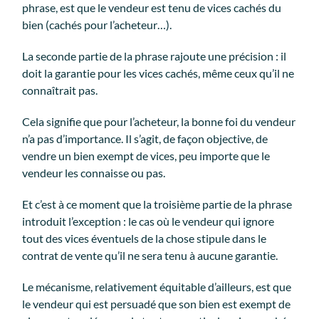
phrase, est que le vendeur est tenu de vices cachés du
bien (cachés pour l’acheteur…).
La seconde partie de la phrase rajoute une précision : il
doit la garantie pour les vices cachés, même ceux qu’il ne
connaîtrait pas.
Cela signifie que pour l’acheteur, la bonne foi du vendeur
n’a pas d’importance. Il s’agit, de façon objective, de
vendre un bien exempt de vices, peu importe que le
vendeur les connaisse ou pas.
Et c’est à ce moment que la troisième partie de la phrase
introduit l’exception : le cas où le vendeur qui ignore
tout des vices éventuels de la chose stipule dans le
contrat de vente qu’il ne sera tenu à aucune garantie.
Le mécanisme, relativement équitable d’ailleurs, est que
le vendeur qui est persuadé que son bien est exempt de