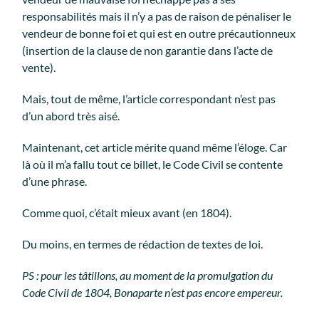
responsabilités mais il n’y a pas de raison de pénaliser le
vendeur de bonne foi et qui est en outre précautionneux
(insertion de la clause de non garantie dans l’acte de
vente).
Mais, tout de même, l’article correspondant n’est pas
d’un abord très aisé.
Maintenant, cet article mérite quand même l’éloge. Car
là où il m’a fallu tout ce billet, le Code Civil se contente
d’une phrase.
Comme quoi, c’était mieux avant (en 1804).
Du moins, en termes de rédaction de textes de loi.
PS : pour les tâtillons, au moment de la promulgation du
Code Civil de 1804, Bonaparte n’est pas encore empereur.