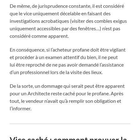
De même, de jurisprudence constante, il est considéré
que le vice uniquement décelable en faisant des
investigations acrobatiques (visiter des combles exigus
uniquement accessibles par des fenêtres…) n’est pas
considéré comme apparent.
En conséquence, si l’acheteur profane doit être vigilant
et procéder à un examen attentif du bien, il ne peut
lui être reproché de ne pas avoir demandé l’assistance
d’un professionnel lors de la visite des lieux.
De la sorte, un dommage qui serait peut être apparent
pour un Architecte reste caché pour le profane. Après
tout, le vendeur n’avait qu’à remplir son obligation et
l’informer.
Vice caché : comment prouver la