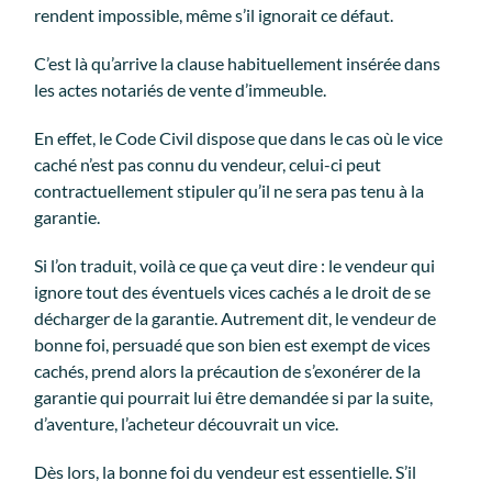
rendent impossible, même s’il ignorait ce défaut.
C’est là qu’arrive la clause habituellement insérée dans
les actes notariés de vente d’immeuble.
En effet, le Code Civil dispose que dans le cas où le vice
caché n’est pas connu du vendeur, celui-ci peut
contractuellement stipuler qu’il ne sera pas tenu à la
garantie.
Si l’on traduit, voilà ce que ça veut dire : le vendeur qui
ignore tout des éventuels vices cachés a le droit de se
décharger de la garantie. Autrement dit, le vendeur de
bonne foi, persuadé que son bien est exempt de vices
cachés, prend alors la précaution de s’exonérer de la
garantie qui pourrait lui être demandée si par la suite,
d’aventure, l’acheteur découvrait un vice.
Dès lors, la bonne foi du vendeur est essentielle. S’il