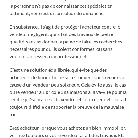
la personne n’a pas de connaissances spéciales en
bâtiment, voire est un bricoleur du dimanche.
En substance, il s’agit de protéger l’acheteur contre le
vendeur négligent, qui a fait des travaux de piètre
qualité, sans se donner la peine de faire les recherches
nécessaires pour qu’ils soient conformes, ou sans
vouloir s’adresser à un professionnel.
C’est une solution équilibrée, qui évite que des
acheteurs de bonne foi ne se retrouvent sans recours à
cause d’un vendeur peu soigneux. Cela évite aussi le cas
où le vendeur a « bricolé » sa maisons à la va-vite pour la
rendre présentable et la vendre, et contre lequel il serait
toujours difficile de rapporter la preuve de la mauvaise
foi.
Bref, acheteur, lorsque vous achetez un bien immobilier,
vérifiez toujours si votre vendeur a fait des travaux. Et,