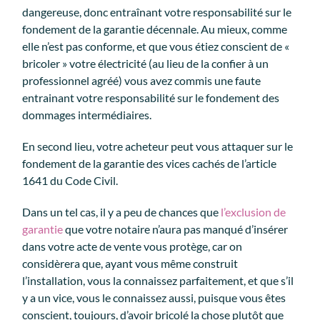
dangereuse, donc entraînant votre responsabilité sur le
fondement de la garantie décennale. Au mieux, comme
elle n’est pas conforme, et que vous étiez conscient de «
bricoler » votre électricité (au lieu de la confier à un
professionnel agréé) vous avez commis une faute
entrainant votre responsabilité sur le fondement des
dommages intermédiaires.
En second lieu, votre acheteur peut vous attaquer sur le
fondement de la garantie des vices cachés de l’article
1641 du Code Civil.
Dans un tel cas, il y a peu de chances que
l’exclusion de
garantie
que votre notaire n’aura pas manqué d’insérer
dans votre acte de vente vous protège, car on
considèrera que, ayant vous même construit
l’installation, vous la connaissez parfaitement, et que s’il
y a un vice, vous le connaissez aussi, puisque vous êtes
conscient, toujours, d’avoir bricolé la chose plutôt que