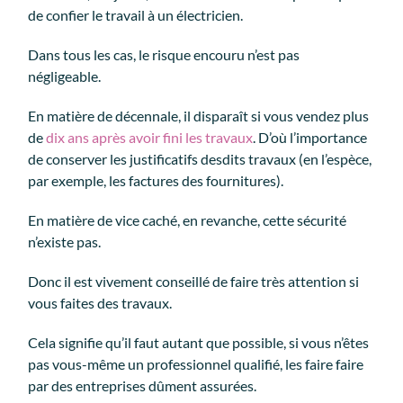
de confier le travail à un électricien.
Dans tous les cas, le risque encouru n’est pas
négligeable.
En matière de décennale, il disparaît si vous vendez plus
de
dix ans après avoir fini les travaux
. D’où l’importance
de conserver les justificatifs desdits travaux (en l’espèce,
par exemple, les factures des fournitures).
En matière de vice caché, en revanche, cette sécurité
n’existe pas.
Donc il est vivement conseillé de faire très attention si
vous faites des travaux.
Cela signifie qu’il faut autant que possible, si vous n’êtes
pas vous-même un professionnel qualifié, les faire faire
par des entreprises dûment assurées.