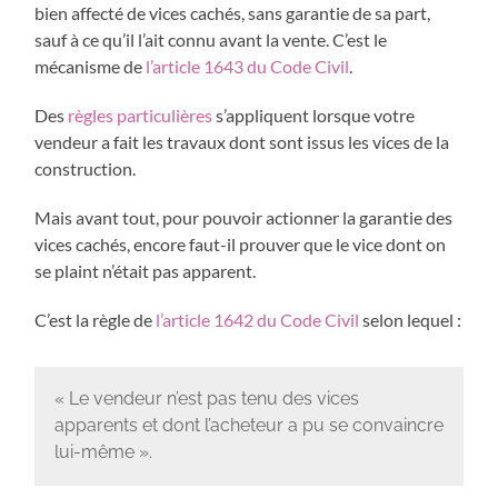
bien affecté de vices cachés, sans garantie de sa part,
sauf à ce qu’il l’ait connu avant la vente. C’est le
mécanisme de
l’article 1643 du Code Civil
.
Des
règles particulières
s’appliquent lorsque votre
vendeur a fait les travaux dont sont issus les vices de la
construction.
Mais avant tout, pour pouvoir actionner la garantie des
vices cachés, encore faut-il prouver que le vice dont on
se plaint n’était pas apparent.
C’est la règle de
l’article 1642 du Code Civil
selon lequel :
« Le vendeur n’est pas tenu des vices
apparents et dont l’acheteur a pu se convaincre
lui-même ».