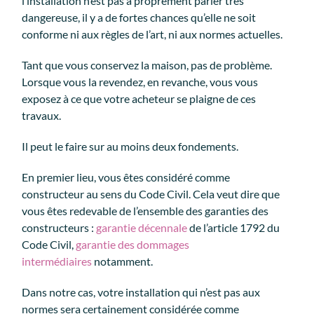
l’installation n’est pas à proprement parler très
dangereuse, il y a de fortes chances qu’elle ne soit
conforme ni aux règles de l’art, ni aux normes actuelles.
Tant que vous conservez la maison, pas de problème.
Lorsque vous la revendez, en revanche, vous vous
exposez à ce que votre acheteur se plaigne de ces
travaux.
Il peut le faire sur au moins deux fondements.
En premier lieu, vous êtes considéré comme
constructeur au sens du Code Civil. Cela veut dire que
vous êtes redevable de l’ensemble des garanties des
constructeurs :
garantie décennale
de l’article 1792 du
Code Civil,
garantie des dommages
intermédiaires
notamment.
Dans notre cas, votre installation qui n’est pas aux
normes sera certainement considérée comme