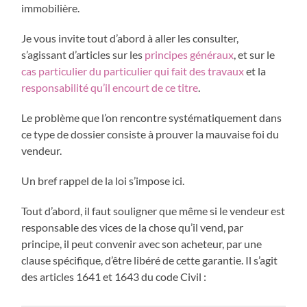
immobilière.
Je vous invite tout d’abord à aller les consulter,
s’agissant d’articles sur les
principes généraux
, et sur le
cas particulier du particulier qui fait des travaux
et la
responsabilité qu’il encourt de ce titre
.
Le problème que l’on rencontre systématiquement dans
ce type de dossier consiste à prouver la mauvaise foi du
vendeur.
Un bref rappel de la loi s’impose ici.
Tout d’abord, il faut souligner que même si le vendeur est
responsable des vices de la chose qu’il vend, par
principe, il peut convenir avec son acheteur, par une
clause spécifique, d’être libéré de cette garantie. Il s’agit
des articles 1641 et 1643 du code Civil :