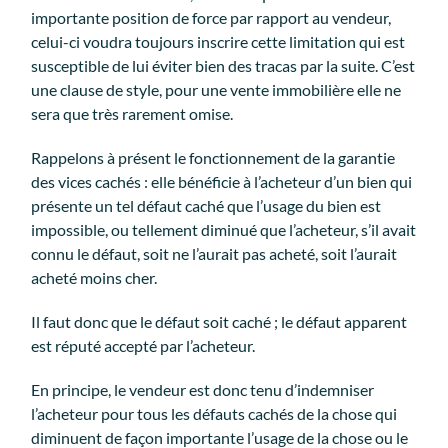
importante position de force par rapport au vendeur,
celui-ci voudra toujours inscrire cette limitation qui est
susceptible de lui éviter bien des tracas par la suite. C’est
une clause de style, pour une vente immobilière elle ne
sera que très rarement omise.
Rappelons à présent le fonctionnement de la garantie
des vices cachés : elle bénéficie à l’acheteur d’un bien qui
présente un tel défaut caché que l’usage du bien est
impossible, ou tellement diminué que l’acheteur, s’il avait
connu le défaut, soit ne l’aurait pas acheté, soit l’aurait
acheté moins cher.
Il faut donc que le défaut soit caché ; le défaut apparent
est réputé accepté par l’acheteur.
En principe, le vendeur est donc tenu d’indemniser
l’acheteur pour tous les défauts cachés de la chose qui
diminuent de façon importante l’usage de la chose ou le