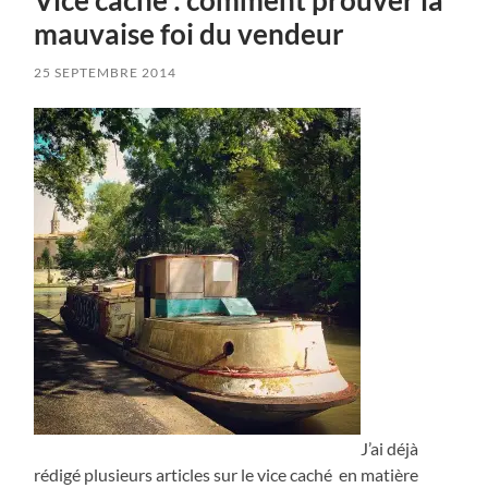
mauvaise foi du vendeur
25 SEPTEMBRE 2014
J’ai déjà
rédigé plusieurs articles sur le vice caché en matière