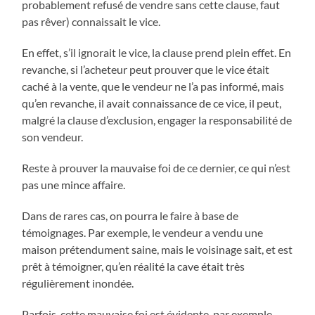
probablement refusé de vendre sans cette clause, faut
pas rêver) connaissait le vice.
En effet, s’il ignorait le vice, la clause prend plein effet. En
revanche, si l’acheteur peut prouver que le vice était
caché à la vente, que le vendeur ne l’a pas informé, mais
qu’en revanche, il avait connaissance de ce vice, il peut,
malgré la clause d’exclusion, engager la responsabilité de
son vendeur.
Reste à prouver la mauvaise foi de ce dernier, ce qui n’est
pas une mince affaire.
Dans de rares cas, on pourra le faire à base de
témoignages. Par exemple, le vendeur a vendu une
maison prétendument saine, mais le voisinage sait, et est
prêt à témoigner, qu’en réalité la cave était très
régulièrement inondée.
Parfois, cette mauvaise foi est évidente, par exemple