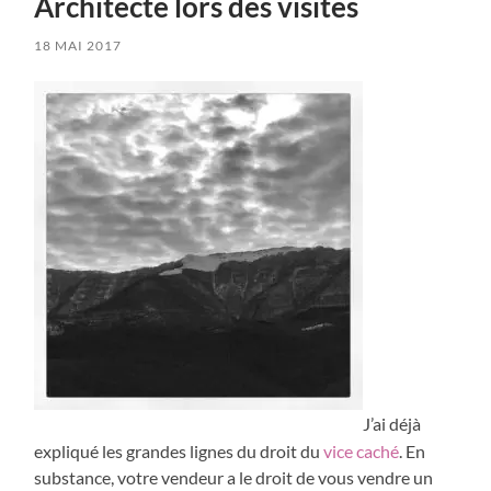
Architecte lors des visites
18 MAI 2017
J’ai déjà
expliqué les grandes lignes du droit du
vice caché
. En
substance, votre vendeur a le droit de vous vendre un