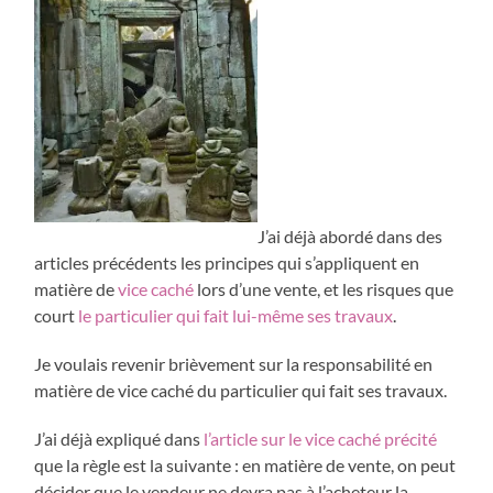
J’ai déjà abordé dans des
articles précédents les principes qui s’appliquent en
matière de
vice caché
lors d’une vente, et les risques que
court
le particulier qui fait lui-même ses travaux
.
Je voulais revenir brièvement sur la responsabilité en
matière de vice caché du particulier qui fait ses travaux.
J’ai déjà expliqué dans
l’article sur le vice caché précité
que la règle est la suivante : en matière de vente, on peut
décider que le vendeur ne devra pas à l’acheteur la