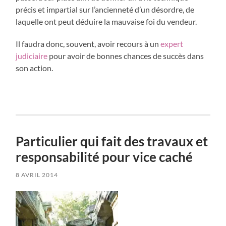
précis et impartial sur l’ancienneté d’un désordre, de
laquelle ont peut déduire la mauvaise foi du vendeur.
Il faudra donc, souvent, avoir recours à un
expert
judiciaire
pour avoir de bonnes chances de succès dans
son action.
Particulier qui fait des travaux et
responsabilité pour vice caché
8 AVRIL 2014