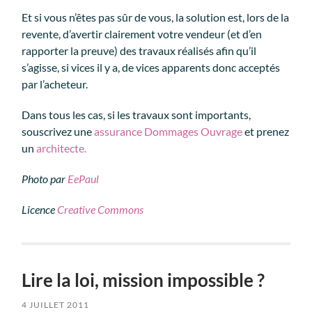
Et si vous n’êtes pas sûr de vous, la solution est, lors de la
revente, d’avertir clairement votre vendeur (et d’en
rapporter la preuve) des travaux réalisés afin qu’il
s’agisse, si vices il y a, de vices apparents donc acceptés
par l’acheteur.
Dans tous les cas, si les travaux sont importants,
souscrivez une
assurance Dommages Ouvrage
et prenez
un
architecte.
Photo par
EePaul
Licence
Creative Commons
Lire la loi, mission impossible ?
4 JUILLET 2011