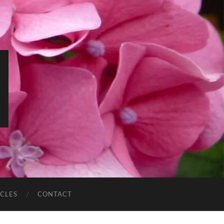
ICLES
CONTACT