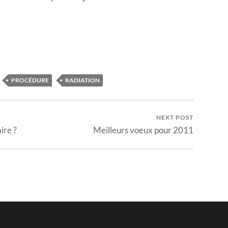
PROCÉDURE
RADIATION
NEXT POST
ire ?
Meilleurs voeux pour 2011