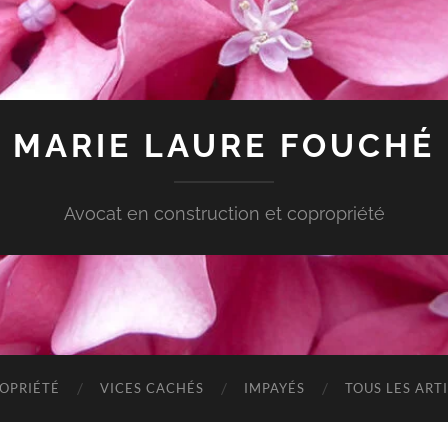
MARIE LAURE FOUCHÉ
Avocat en construction et copropriété
OPRIÉTÉ
VICES CACHÉS
IMPAYÉS
TOUS LES ART