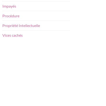
Impayés
Procédure
Propriété Intellectuelle
Vices cachés