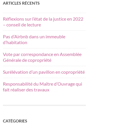
ARTICLES RÉCENTS
Réflexions sur l’état de la justice en 2022
– conseil de lecture
Pas d’Airbnb dans un immeuble
d’habitation
Vote par correspondance en Assemblée
Générale de copropriété
Surélévation d’un pavillon en copropriété
Responsabilité du Maître d’Ouvrage qui
fait réaliser des travaux
CATÉGORIES