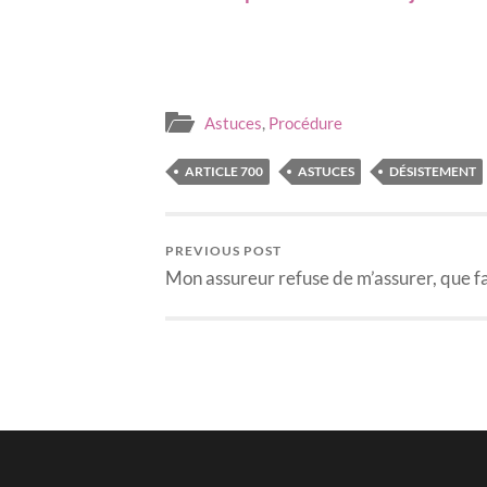
Astuces
,
Procédure
ARTICLE 700
ASTUCES
DÉSISTEMENT
PREVIOUS POST
Mon assureur refuse de m’assurer, que fa