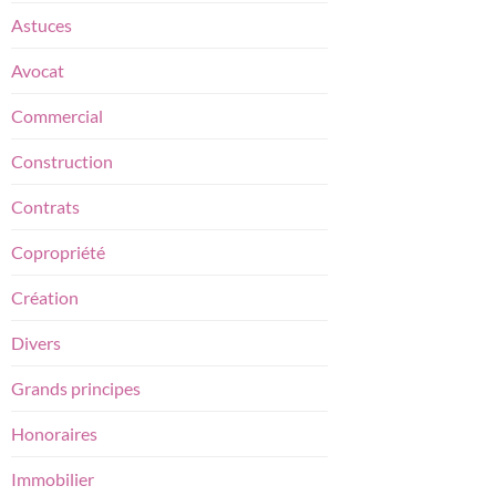
Astuces
Avocat
Commercial
Construction
Contrats
Copropriété
Création
Divers
Grands principes
Honoraires
Immobilier