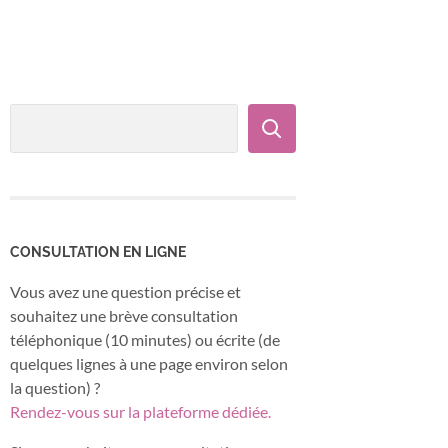
CONSULTATION EN LIGNE
Vous avez une question précise et
souhaitez une brève consultation
téléphonique (10 minutes) ou écrite (de
quelques lignes à une page environ selon
la question) ?
Rendez-vous sur la plateforme dédiée.