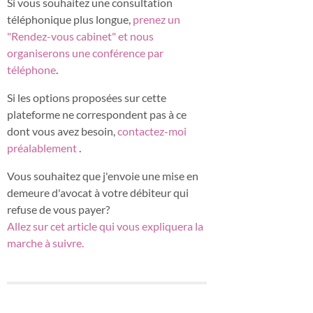
Si vous souhaitez une consultation
téléphonique plus longue,
prenez un
"Rendez-vous cabinet" et nous
organiserons une conférence par
téléphone
.
Si les options proposées sur cette
plateforme ne correspondent pas à ce
dont vous avez besoin,
contactez-moi
préalablement
.
Vous souhaitez que j'envoie une mise en
demeure d'avocat à votre débiteur qui
refuse de vous payer?
Allez sur cet article qui vous expliquera la
marche à suivre.