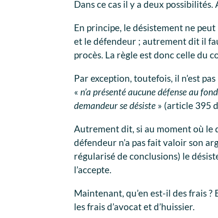
Dans ce cas il y a deux possibilités.
En principe, le désistement ne peut
et le défendeur ; autrement dit il 
procès. La règle est donc celle du 
Par exception, toutefois, il n’est pa
«
n’a présenté aucune défense au fond
demandeur se désiste
» (article 395 
Autrement dit, si au moment où le
défendeur n’a pas fait valoir son ar
régularisé de conclusions) le désiste
l’accepte.
Maintenant, qu’en est-il des frais 
les frais d’avocat et d’huissier.