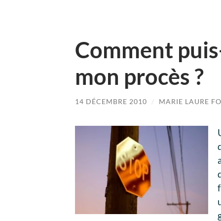
Comment puis
mon procès ?
14 DÉCEMBRE 2010
/
MARIE LAURE F