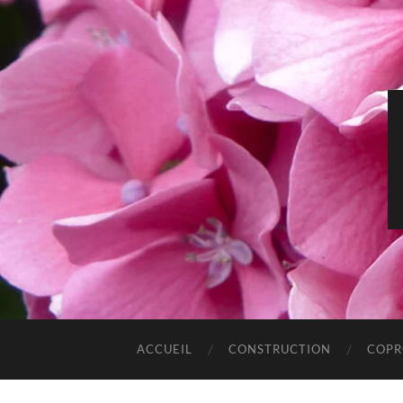
ACCUEIL
CONSTRUCTION
COPR