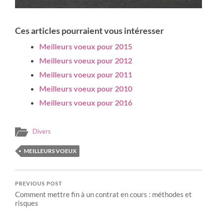
Ces articles pourraient vous intéresser
Meilleurs voeux pour 2015
Meilleurs voeux pour 2012
Meilleurs voeux pour 2011
Meilleurs voeux pour 2010
Meilleurs voeux pour 2016
Divers
MEILLEURS VOEUX
PREVIOUS POST
Comment mettre fin à un contrat en cours : méthodes et
risques