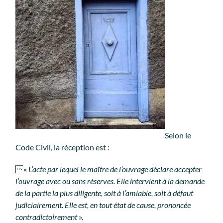
Selon le
Code Civil, la réception est :
«
L’acte par lequel le maître de l’ouvrage déclare accepter
l’ouvrage avec ou sans réserves. Elle intervient à la demande
de la partie la plus diligente, soit à l’amiable, soit à défaut
judiciairement. Elle est, en tout état de cause, prononcée
contradictoirement
».