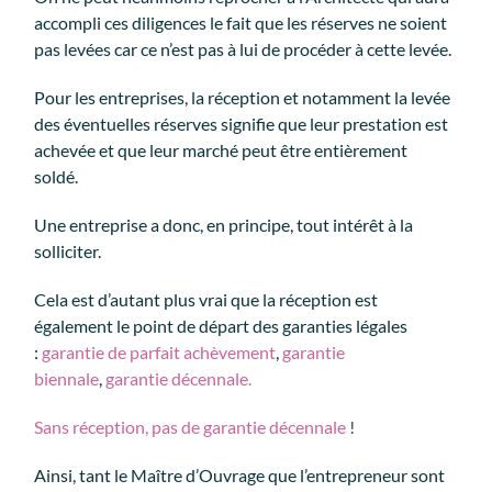
accompli ces diligences le fait que les réserves ne soient
pas levées car ce n’est pas à lui de procéder à cette levée.
Pour les entreprises, la réception et notamment la levée
des éventuelles réserves signifie que leur prestation est
achevée et que leur marché peut être entièrement
soldé.
Une entreprise a donc, en principe, tout intérêt à la
solliciter.
Cela est d’autant plus vrai que la réception est
également le point de départ des garanties légales
:
garantie de parfait achèvement
,
garantie
biennale
,
garantie
décennale.
Sans réception, pas de garantie décennale
!
Ainsi, tant le Maître d’Ouvrage que l’entrepreneur sont