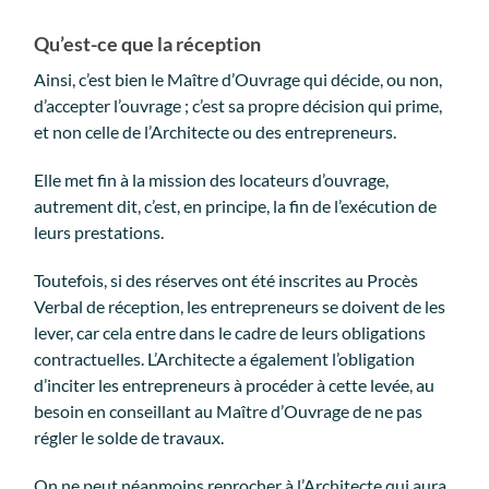
Qu’est-ce que la réception
Ainsi, c’est bien le Maître d’Ouvrage qui décide, ou non,
d’accepter l’ouvrage ; c’est sa propre décision qui prime,
et non celle de l’Architecte ou des entrepreneurs.
Elle met fin à la mission des locateurs d’ouvrage,
autrement dit, c’est, en principe, la fin de l’exécution de
leurs prestations.
Toutefois, si des réserves ont été inscrites au Procès
Verbal de réception, les entrepreneurs se doivent de les
lever, car cela entre dans le cadre de leurs obligations
contractuelles. L’Architecte a également l’obligation
d’inciter les entrepreneurs à procéder à cette levée, au
besoin en conseillant au Maître d’Ouvrage de ne pas
régler le solde de travaux.
On ne peut néanmoins reprocher à l’Architecte qui aura