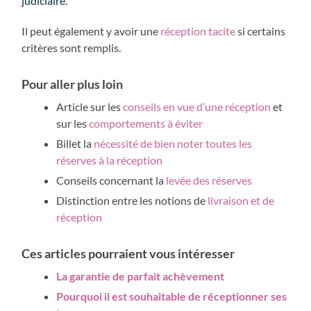
judiciaire.
Il peut également y avoir une
réception tacite
si certains
critères sont remplis.
Pour aller plus loin
Article sur les
conseils en vue d’une réception
et
sur les
comportements à éviter
Billet la
nécessité de bien noter toutes les
réserves à la réception
Conseils concernant la
levée des réserves
Distinction entre les notions de
livraison et de
réception
Ces articles pourraient vous intéresser
La garantie de parfait achèvement
Pourquoi il est souhaitable de réceptionner ses