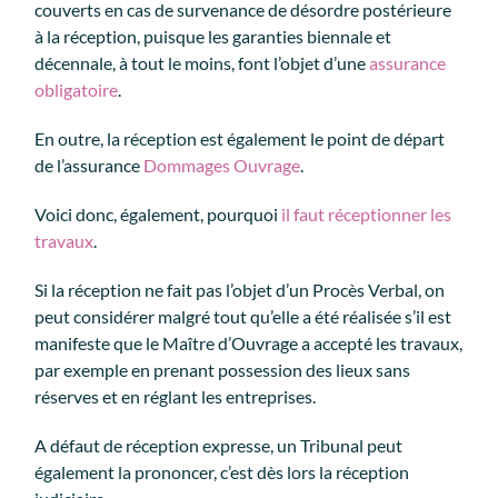
couverts en cas de survenance de désordre postérieure
à la réception, puisque les garanties biennale et
décennale, à tout le moins, font l’objet d’une
assurance
obligatoire
.
En outre, la réception est également le point de départ
de l’assurance
Dommages Ouvrage
.
Voici donc, également, pourquoi
il faut réceptionner les
travaux
.
Si la réception ne fait pas l’objet d’un Procès Verbal, on
peut considérer malgré tout qu’elle a été réalisée s’il est
manifeste que le Maître d’Ouvrage a accepté les travaux,
par exemple en prenant possession des lieux sans
réserves et en réglant les entreprises.
A défaut de réception expresse, un Tribunal peut
également la prononcer, c’est dès lors la réception