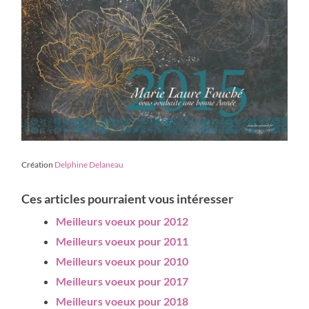
Création
Delphine Delaneau
Ces articles pourraient vous intéresser
Meilleurs voeux pour 2012
Meilleurs voeux pour 2011
Meilleurs voeux pour 2010
Meilleurs voeux pour 2017
Meilleurs voeux pour 2018