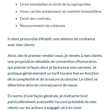
Droit immobilier et droit de la copropriété,
Vices cachés notamment en matière immobilière,
Droit des contrats,
Recouvrement de créances.
Il m’est primordial d’établir une relation de confiance
avec mes clients.
Ainsi, dès le premier rendez-vous, je remets à mes clients
une proposition détaillée de convention d’honoraires
qui précise la façon dont je facturerai mes services. Je
pratique généralement un tarif horaire fixé en fonction
de la complexité et de la nature du dossier. Le client se
détermine ainsi en connaissance de cause.
En outre, d’une façon générale, je m’attache tout
particulièrement à recueillir l’accord préalable de mes
clients sur les actions à engager, et à les tenir