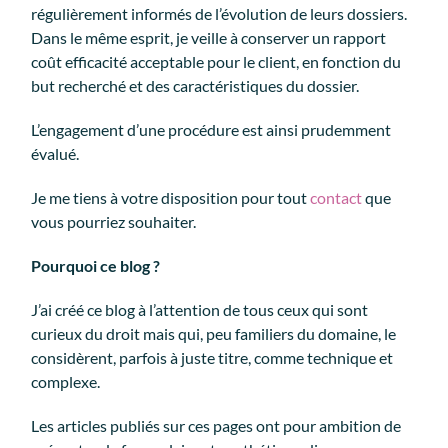
régulièrement informés de l’évolution de leurs dossiers.
Dans le même esprit, je veille à conserver un rapport
coût efficacité acceptable pour le client, en fonction du
but recherché et des caractéristiques du dossier.
L’engagement d’une procédure est ainsi prudemment
évalué.
Je me tiens à votre disposition pour tout
contact
que
vous pourriez souhaiter.
Pourquoi ce blog ?
J’ai créé ce blog à l’attention de tous ceux qui sont
curieux du droit mais qui, peu familiers du domaine, le
considèrent, parfois à juste titre, comme technique et
complexe.
Les articles publiés sur ces pages ont pour ambition de