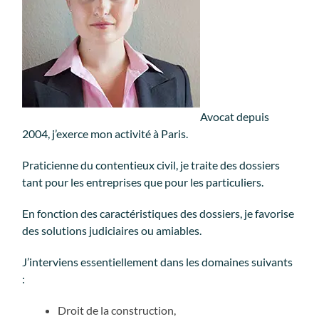
Avocat depuis
2004, j’exerce mon activité à Paris.
Praticienne du contentieux civil, je traite des dossiers
tant pour les entreprises que pour les particuliers.
En fonction des caractéristiques des dossiers, je favorise
des solutions judiciaires ou amiables.
J’interviens essentiellement dans les domaines suivants
:
Droit de la construction,