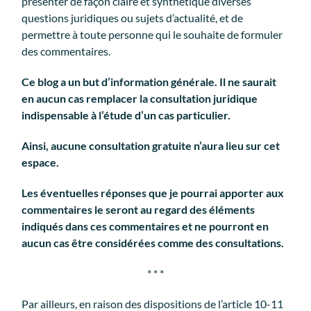
présenter de façon claire et synthétique diverses
questions juridiques ou sujets d’actualité, et de
permettre à toute personne qui le souhaite de formuler
des commentaires.
Ce blog a un but d’information générale. Il ne saurait
en aucun cas remplacer la consultation juridique
indispensable à l’étude d’un cas particulier.
Ainsi, aucune consultation gratuite n’aura lieu sur cet
espace.
Les éventuelles réponses que je pourrai apporter aux
commentaires le seront au regard des éléments
indiqués dans ces commentaires et ne pourront en
aucun cas être considérées comme des consultations.
* *
*
Par ailleurs, en raison des dispositions de l’article 10-11