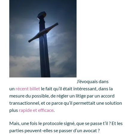
J’évoquais dans
un
récent billet
le fait qu’il était intéressant, dans la
mesure du possible, de régler un litige par un accord
transactionnel, et ce parce qu’il permettait une solution
plus
rapide et efficace
.
Mais, une fois le protocole signé, que se passe t’il ? Et les
parties peuvent-elles se passer d’un avocat ?