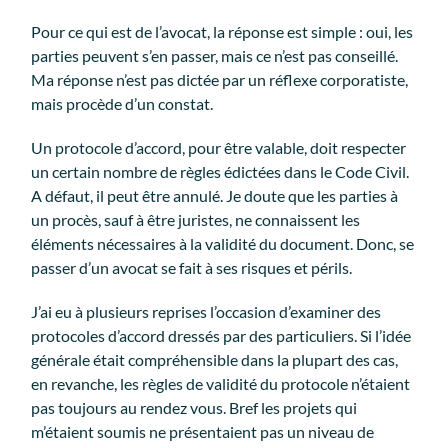
Pour ce qui est de l’avocat, la réponse est simple : oui, les
parties peuvent s’en passer, mais ce n’est pas conseillé.
Ma réponse n’est pas dictée par un réflexe corporatiste,
mais procède d’un constat.
Un protocole d’accord, pour être valable, doit respecter
un certain nombre de règles édictées dans le Code Civil.
A défaut, il peut être annulé. Je doute que les parties à
un procès, sauf à être juristes, ne connaissent les
éléments nécessaires à la validité du document. Donc, se
passer d’un avocat se fait à ses risques et périls.
J’ai eu à plusieurs reprises l’occasion d’examiner des
protocoles d’accord dressés par des particuliers. Si l’idée
générale était compréhensible dans la plupart des cas,
en revanche, les règles de validité du protocole n’étaient
pas toujours au rendez vous. Bref les projets qui
m’étaient soumis ne présentaient pas un niveau de