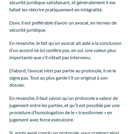
sécurité juridique satisfaisant, et généralement il me
fallait les réécrire pratiquement en intégralité.
Donc il est préférable d’avoir un avocat, en termes de
sécurité juridique.
En revanche, le fait qu’un avocat ait aidé à la conclusion
d’un accord ne lui confère pas, en soi, une valeur plus
importante que s’il n’était pas intervenu.
D’abord, l’avocat n’est pas partie au protocole, il ne le
signe pas. Tout au plus garde t’il un original à son
dossier.
En revanche, il faut savoir qu’un protocole a valeur de
jugement entre les parties, et qu’il est possible par une
procédure d’homologation de le « transformer » en
jugement avec force exécutoire.
Si, après avoir conclu un protocole, vous craignez ainsi