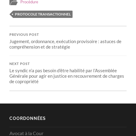
Procédure
PROTOCOLE TRANSACTIONNEL
PREVIOUS POST
Jugement, ordonnance, exécution provisoire : astuces de
compréhension et de stratégie
NEXT POST
Le syndic n’a pas besoin d’être habilité par l’Assemblée
Générale pour agir en justice en recouvrement de charges
de copropriété
COORDONNÉES
Avocat à la Cour