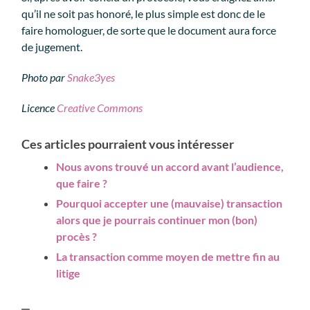
qu’il ne soit pas honoré, le plus simple est donc de le
faire homologuer, de sorte que le document aura force
de jugement.
Photo par
Snake3yes
Licence
Creative Commons
Ces articles pourraient vous intéresser
Nous avons trouvé un accord avant l’audience,
que faire ?
Pourquoi accepter une (mauvaise) transaction
alors que je pourrais continuer mon (bon)
procès ?
La transaction comme moyen de mettre fin au
litige