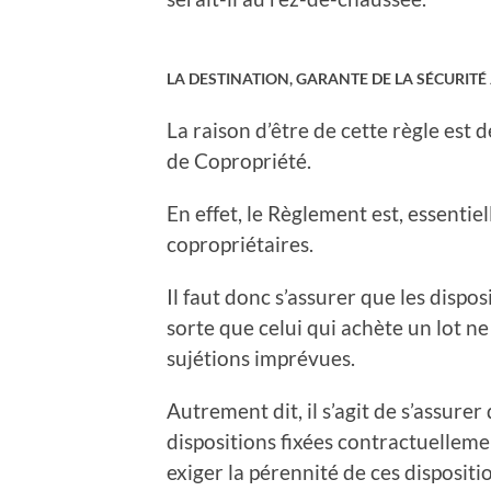
LA DESTINATION, GARANTE DE LA SÉCURITÉ
La raison d’être de cette règle est 
de Copropriété.
En effet, le Règlement est, essentie
copropriétaires.
Il faut donc s’assurer que les dispo
sorte que celui qui achète un lot n
sujétions imprévues.
Autrement dit, il s’agit de s’assurer
dispositions fixées contractuelleme
exiger la pérennité de ces dispositi