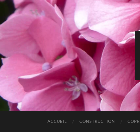
ACCUEIL
CONSTRUCTION
COPR