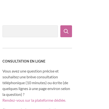
CONSULTATION EN LIGNE
Vous avez une question précise et
souhaitez une brève consultation
téléphonique (10 minutes) ou écrite (de
quelques lignes à une page environ selon
la question) ?
Rendez-vous sur la plateforme dédiée.