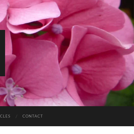
ICLES
CONTACT