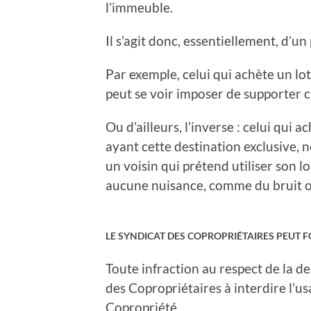
l’immeuble.
Il s’agit donc, essentiellement, d’un
Par exemple, celui qui achète un lo
peut se voir imposer de supporter ch
Ou d’ailleurs, l’inverse : celui qui
ayant cette destination exclusive, n
un voisin qui prétend utiliser son l
aucune nuisance, comme du bruit 
LE SYNDICAT DES COPROPRIÉTAIRES PEUT F
Toute infraction au respect de la d
des Copropriétaires à interdire l’u
Copropriété.