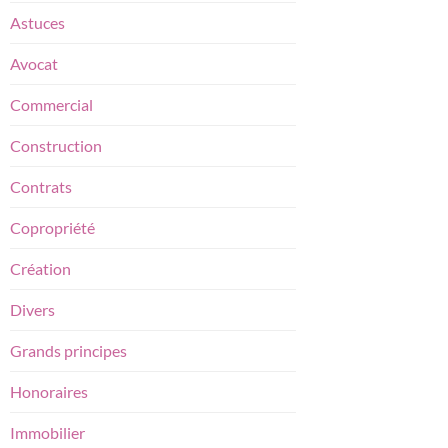
Astuces
Avocat
Commercial
Construction
Contrats
Copropriété
Création
Divers
Grands principes
Honoraires
Immobilier