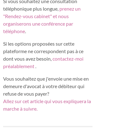
Si vous souhaitez une consultation
téléphonique plus longue,
prenez un
"Rendez-vous cabinet" et nous
organiserons une conférence par
téléphone
.
Si les options proposées sur cette
plateforme ne correspondent pas à ce
dont vous avez besoin,
contactez-moi
préalablement
.
Vous souhaitez que j'envoie une mise en
demeure d'avocat à votre débiteur qui
refuse de vous payer?
Allez sur cet article qui vous expliquera la
marche à suivre.