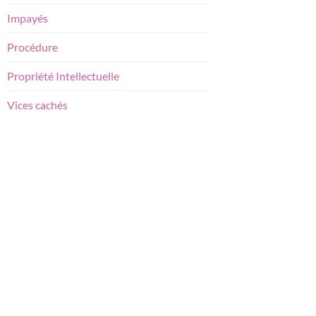
Impayés
Procédure
Propriété Intellectuelle
Vices cachés