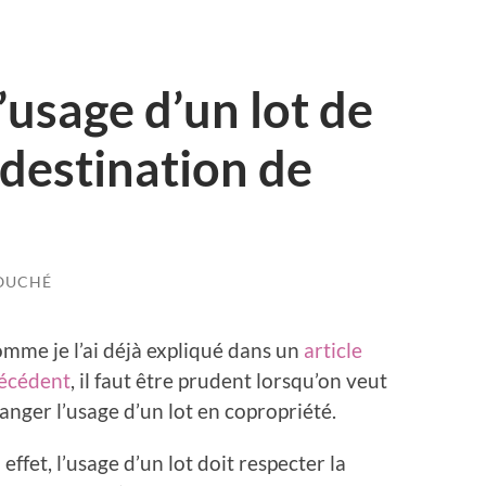
usage d’un lot de
 destination de
FOUCHÉ
mme je l’ai déjà expliqué dans un
article
écédent
, il faut être prudent lorsqu’on veut
anger l’usage d’un lot en copropriété.
 effet, l’usage d’un lot doit respecter la