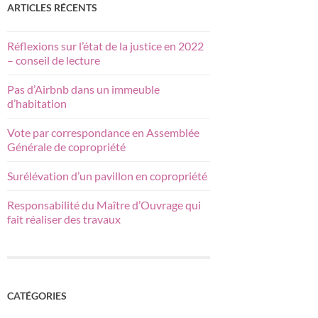
ARTICLES RÉCENTS
Réflexions sur l’état de la justice en 2022
– conseil de lecture
Pas d’Airbnb dans un immeuble
d’habitation
Vote par correspondance en Assemblée
Générale de copropriété
Surélévation d’un pavillon en copropriété
Responsabilité du Maître d’Ouvrage qui
fait réaliser des travaux
CATÉGORIES