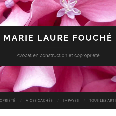
MARIE LAURE FOUCHÉ
Avocat en construction et copropriété
OPRIÉTÉ
VICES CACHÉS
IMPAYÉS
TOUS LES ART