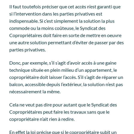
Il faut toutefois préciser que cet accès n’est garanti que
si l’intervention dans les parties privatives est
indispensable. Si c’est simplement la solution la plus
commode ou la moins coûteuse, le Syndicat des
Copropriétaires doit faire en sorte de mettre en oeuvre
une autre solution permettant d’éviter de passer par des
parties privatives.
Donc, par exemple, s’il s’agit d’avoir accès à une gaine
technique située en plein milieu d’un appartement, le
copropriétaire doit laisser l’accès. S’il s’agit de réparer un
balcon, accessible depuis l’extérieur, la solution n’est pas
nécessairement la même.
Cela ne veut pas dire pour autant que le Syndicat des
Copropriétaires peut faire les travaux sans que le
copropriétaire n’ait rien à redire.
En effet la loi précise que si le copropriétaire subit un