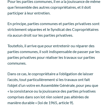
Pour les parties communes, il en a la jouissance de même
que l’ensemble des autres copropriétaires, et il doit
participer à leur entretien.
En principe, parties communes et parties privatives sont
strictement séparées et le Syndicat des Copropriétaires
n’a aucun droit sur les parties privatives.
Toutefois, il arrive que pour entretenir ou réparer des
parties communes, il soit indispensable de passer par les
parties privatives pour réaliser les travaux sur parties
communes.
Dans ce cas, le copropriétaire a l’obligation de laisser
l’accès, tout particulièrement si les travaux ont fait
l’objet d’un votre en Assemblée Générale, pour peu que
« la consistance ou la jouissance des parties privatives
comprises dans son lot n’en soient pas altérées de
manière durable » (loi de 1965, article 9).