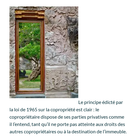
Le principe édicté par
la loi de 1965 sur la copropriété est clair : le
copropriétaire dispose de ses parties privatives comme
il l’entend, tant qu’il ne porte pas atteinte aux droits des
autres copropriétaires ou à la destination de l’immeuble.