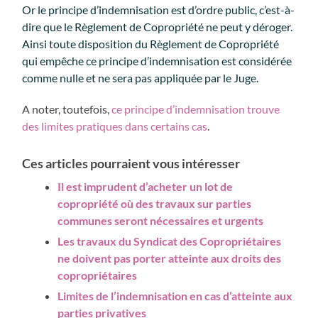
Or le principe d’indemnisation est d’ordre public, c’est-à-
dire que le Règlement de Copropriété ne peut y déroger.
Ainsi toute disposition du Règlement de Copropriété
qui empêche ce principe d’indemnisation est considérée
comme nulle et ne sera pas appliquée par le Juge.
A noter, toutefois,
ce principe d’indemnisation trouve
des limites pratiques dans certains cas
.
Ces articles pourraient vous intéresser
Il est imprudent d’acheter un lot de
copropriété où des travaux sur parties
communes seront nécessaires et urgents
Les travaux du Syndicat des Copropriétaires
ne doivent pas porter atteinte aux droits des
copropriétaires
Limites de l’indemnisation en cas d’atteinte aux
parties privatives