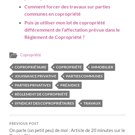
Comment forcer des travaux sur parties
communes en copropriété
Puis-je utiliser mon lot de copropriété
différemment de l’affectation prévue dans le
Règlement de Copropriété ?
Copropriété
COPROPRIÉTAIRE
COPROPRIÉTÉ
IMMOBILIER
JOUISSANCE PRIVATIVE
PARTIES COMMUNES
PARTIES PRIVATIVES
PRÉJUDICE
RÈGLEMENT DE COPROPRIÉTÉ
SYNDICAT DES COPROPRIÉTAIRES
TRAVAUX
PREVIOUS POST
On parle (un petit peu) de moi : Article de 20 minutes sur le