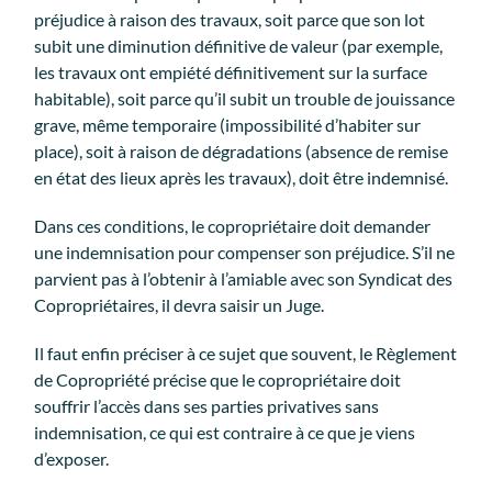
préjudice à raison des travaux, soit parce que son lot
subit une diminution définitive de valeur (par exemple,
les travaux ont empiété définitivement sur la surface
habitable), soit parce qu’il subit un trouble de jouissance
grave, même temporaire (impossibilité d’habiter sur
place), soit à raison de dégradations (absence de remise
en état des lieux après les travaux), doit être indemnisé.
Dans ces conditions, le copropriétaire doit demander
une indemnisation pour compenser son préjudice. S’il ne
parvient pas à l’obtenir à l’amiable avec son Syndicat des
Copropriétaires, il devra saisir un Juge.
Il faut enfin préciser à ce sujet que souvent, le Règlement
de Copropriété précise que le copropriétaire doit
souffrir l’accès dans ses parties privatives sans
indemnisation, ce qui est contraire à ce que je viens
d’exposer.