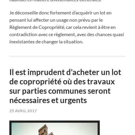
Je déconseille donc fortement d’acquérir un lot en
pensant lui affecter un usage non prévu par le
Règlement de Copropriété, car cela revient à être en
contradiction avec ce règlement, avec des chances quasi
inexistantes de changer la situation.
Il est imprudent d’acheter un lot
de copropriété où des travaux
sur parties communes seront
nécessaires et urgents
25 AVRIL 2017