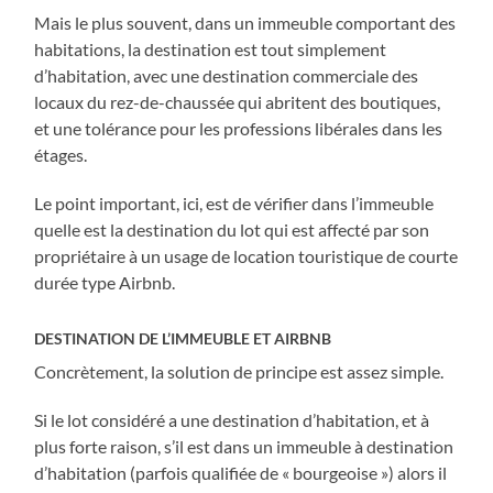
Mais le plus souvent, dans un immeuble comportant des
habitations, la destination est tout simplement
d’habitation, avec une destination commerciale des
locaux du rez-de-chaussée qui abritent des boutiques,
et une tolérance pour les professions libérales dans les
étages.
Le point important, ici, est de vérifier dans l’immeuble
quelle est la destination du lot qui est affecté par son
propriétaire à un usage de location touristique de courte
durée type Airbnb.
DESTINATION DE L’IMMEUBLE ET AIRBNB
Concrètement, la solution de principe est assez simple.
Si le lot considéré a une destination d’habitation, et à
plus forte raison, s’il est dans un immeuble à destination
d’habitation (parfois qualifiée de « bourgeoise ») alors il