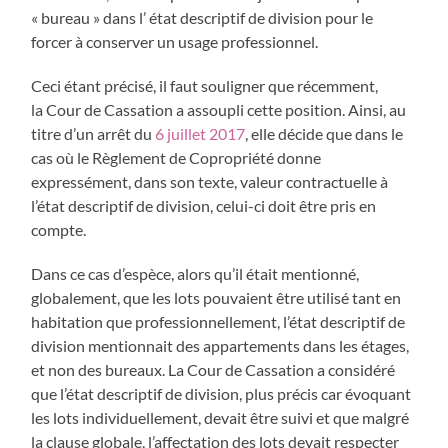
« bureau » dans l’ état descriptif de division pour le
forcer à conserver un usage professionnel.
Ceci étant précisé, il faut souligner que récemment,
la Cour de Cassation a assoupli cette position. Ainsi, au
titre d’un arrêt du
6 juillet 2017
, elle décide que dans le
cas où le Règlement de Copropriété donne
expressément, dans son texte, valeur contractuelle à
l’état descriptif de division, celui-ci doit être pris en
compte.
Dans ce cas d’espèce, alors qu’il était mentionné,
globalement, que les lots pouvaient être utilisé tant en
habitation que professionnellement, l’état descriptif de
division mentionnait des appartements dans les étages,
et non des bureaux. La Cour de Cassation a considéré
que l’état descriptif de division, plus précis car évoquant
les lots individuellement, devait être suivi et que malgré
la clause globale, l’affectation des lots devait respecter