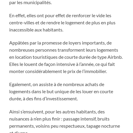
par les municipalités.
En effet, elles ont pour effet de renforcer le vide les
centre-villes et de rendre le logement de plus en plus
inaccessible aux habitants.
Appâtées par la promesse de loyers importants, de
nombreuses personnes transforment leurs logements
en location touristiques de courte durée de type Airbnb.
Elles le louent de façon intensive à l’année, ce qui fait
monter considérablement le prix de l’immobilier.
Egalement, on assiste à de nombreux achats de
logements dans le but unique de les louer en courte
durée, à des fins d’investissement.
Ainsi s’ensuivent, pour les autres habitants, des
nuisances à n’en plus finir : passage intensif, bruits
permanents, voisins peu respectueux, tapage nocturne
et diurne…