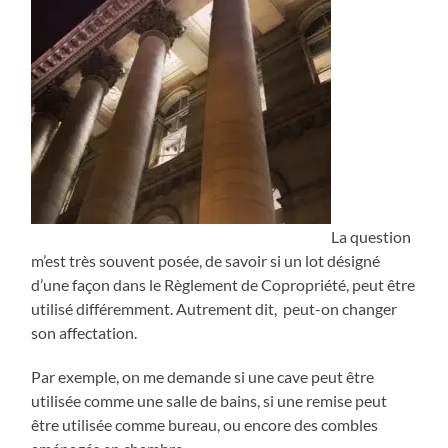
La question
m’est très souvent posée, de savoir si un lot désigné
d’une façon dans le Règlement de Copropriété, peut être
utilisé différemment. Autrement dit, peut-on changer
son affectation.
Par exemple, on me demande si une cave peut être
utilisée comme une salle de bains, si une remise peut
être utilisée comme bureau, ou encore des combles