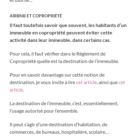
AIRBNB ET COPROPRIÉTÉ
Il faut toutefois savoir que souvent, les habitants d’un
immeuble en copropriété peuvent éviter cette
activité dans leur immeuble, dans certains cas.
Pour cela, il faut vérifier dans le Règlement de
Copropriété quelle est la destination de l’immeuble.
Pour en savoir davantage sur cette notion de
destination, je vous invite à lire
cet article
, ainsi que
cet
article
.
La destination de l’immeuble, c’est, essentiellement,
l’usage autorisé pour l’ensemble.
Il peut s’agir d’une destination d’habitation, de
commerces, de bureaux, hospitalière, scolaire…