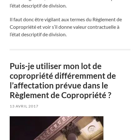
l’état descriptif de division.
Il faut donc être vigilant aux termes du Règlement de
Copropriété et voir s’il donne valeur contractuelle à
l’état descriptif de division.
Puis-je utiliser mon lot de
copropriété différemment de
l’affectation prévue dans le
Règlement de Copropriété ?
13 AVRIL 2017