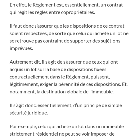
En effet, le Règlement est, essentiellement, un contrat
qui régit les règles entre copropriétaires.
Il faut donc s’assurer que les dispositions de ce contrat
soient respectées, de sorte que celui qui achète un lot ne
se retrouve pas contraint de supporter des sujétions
imprévues.
Autrement dit, il s’agit de s’assurer que ceux qui ont
acquis un lot sur la base de dispositions fixées
contractuellement dans le Règlement, puissent,
légitimement, exiger la pérennité de ces dispositions. Et,
notamment, la destination globale de l’immeuble.
Il s’agit donc, essentiellement, d’un principe de simple
sécurité juridique.
Par exemple, celui qui achète un lot dans un immeuble
strictement résidentiel ne peut se voir imposer de