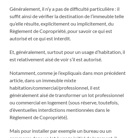
Généralement, il n’y a pas de difficulté particulière : il
suffit ainsi de vérifier la destination de l’immeuble telle
qu’elle résulte, explicitement ou implicitement, du
Règlement de Copropriété, pour savoir ce qui est
autorisé et ce qui est interdit.
Et, généralement, surtout pour un usage d’habitation, il
est relativement aisé de voir s’il est autorisé.
Notamment, comme je l’expliquais dans mon précédent
article, dans un immeuble mixte
habitation/commercial/professionnel, il est
généralement aisé de transformer un lot professionnel
ou commercial en logement (sous réserve, toutefois,
d’éventuelles interdictions mentionnées dans le
Règlement de Copropriété).
Mais pour installer par exemple un bureau ou un