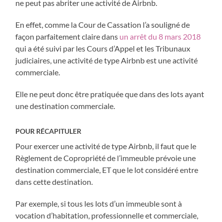
ne peut pas abriter une activité de Airbnb.
En effet, comme la Cour de Cassation l’a souligné de
façon parfaitement claire dans
un arrêt du 8 mars 2018
qui a été suivi par les Cours d’Appel et les Tribunaux
judiciaires, une activité de type Airbnb est une activité
commerciale.
Elle ne peut donc être pratiquée que dans des lots ayant
une destination commerciale.
POUR RÉCAPITULER
Pour exercer une activité de type Airbnb, il faut que le
Règlement de Copropriété de l’immeuble prévoie une
destination commerciale, ET que le lot considéré entre
dans cette destination.
Par exemple, si tous les lots d’un immeuble sont à
vocation d’habitation, professionnelle et commerciale,