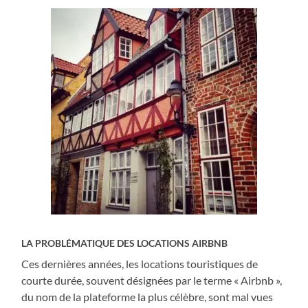
LA PROBLÉMATIQUE DES LOCATIONS AIRBNB
Ces dernières années, les locations touristiques de
courte durée, souvent désignées par le terme « Airbnb »,
du nom de la plateforme la plus célèbre, sont mal vues