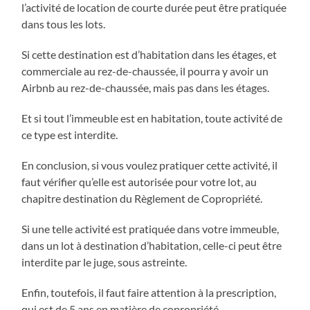
l’activité de location de courte durée peut être pratiquée
dans tous les lots.
Si cette destination est d’habitation dans les étages, et
commerciale au rez-de-chaussée, il pourra y avoir un
Airbnb au rez-de-chaussée, mais pas dans les étages.
Et si tout l’immeuble est en habitation, toute activité de
ce type est interdite.
En conclusion, si vous voulez pratiquer cette activité, il
faut vérifier qu’elle est autorisée pour votre lot, au
chapitre destination du Règlement de Copropriété.
Si une telle activité est pratiquée dans votre immeuble,
dans un lot à destination d’habitation, celle-ci peut être
interdite par le juge, sous astreinte.
Enfin, toutefois, il faut faire attention à la prescription,
qui est de 5 ans en matière de copropriété.