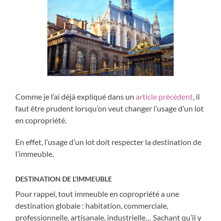
Comme je l’ai déjà expliqué dans un
article précédent
, il
faut être prudent lorsqu’on veut changer l’usage d’un lot
en copropriété.
En effet, l’usage d’un lot doit respecter la destination de
l’immeuble.
DESTINATION DE L’IMMEUBLE
Pour rappel, tout immeuble en copropriété a une
destination globale : habitation, commerciale,
professionnelle, artisanale, industrielle… Sachant qu’il y