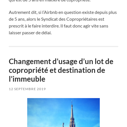
Autrement dit, si l’Airbnb en question existe depuis plus
de 5 ans, alors le Syndicat des Copropriétaires est
prescrit à le faire interdire. Il faut donc agir vite sans
laisser passer de délai.
Changement d’usage d’un lot de
copropriété et destination de
l’immeuble
12 SEPTEMBRE 2019