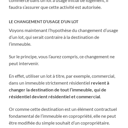
commerce dans un lot à usage initial de logement, il
faudra s’assurer que cette activité est autorisée.
LE CHANGEMENT D’USAGE D’UN LOT
Voyons maintenant l’hypothèse du changement d’usage
d’un lot, qui serait contraire à la destination de
l’immeuble.
Sur le principe, vous l’aurez compris, ce changement ne
peut intervenir.
En effet, utiliser un lot à titre, par exemple, commercial,
dans un immeuble strictement résidentiel
revient à
changer la destination de tout l’immeuble, qui de
résidentiel devient résidentiel et commercial
.
Or comme cette destination est un élément contractuel
fondamental de l’immeuble en copropriété, elle ne peut
être modifiée du simple souhait d’un copropriétaire.