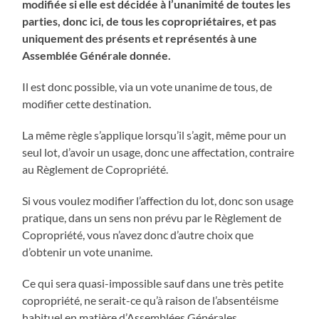
modifiée si elle est décidée à l’unanimité de toutes les
parties, donc ici, de tous les copropriétaires, et pas
uniquement des présents et représentés à une
Assemblée Générale donnée.
Il est donc possible, via un vote unanime de tous, de
modifier cette destination.
La même règle s’applique lorsqu’il s’agit, même pour un
seul lot, d’avoir un usage, donc une affectation, contraire
au Règlement de Copropriété.
Si vous voulez modifier l’affection du lot, donc son usage
pratique, dans un sens non prévu par le Règlement de
Copropriété, vous n’avez donc d’autre choix que
d’obtenir un vote unanime.
Ce qui sera quasi-impossible sauf dans une très petite
copropriété, ne serait-ce qu’à raison de l’absentéisme
habituel en matière d’Assemblées Générales.