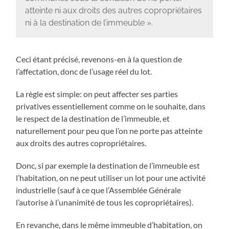
atteinte ni aux droits des autres copropriétaires
ni à la destination de l’immeuble ».
Ceci étant précisé, revenons-en à la question de
l’affectation, donc de l’usage réel du lot.
La règle est simple: on peut affecter ses parties
privatives essentiellement comme on le souhaite, dans
le respect de la destination de l’immeuble, et
naturellement pour peu que l’on ne porte pas atteinte
aux droits des autres copropriétaires.
Donc, si par exemple la destination de l’immeuble est
l’habitation, on ne peut utiliser un lot pour une activité
industrielle (sauf à ce que l’Assemblée Générale
l’autorise à l’unanimité de tous les copropriétaires).
En revanche, dans le même immeuble d’habitation, on