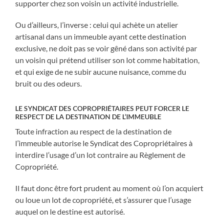
supporter chez son voisin un activité industrielle.
Ou d’ailleurs, l’inverse : celui qui achète un atelier
artisanal dans un immeuble ayant cette destination
exclusive, ne doit pas se voir gêné dans son activité par
un voisin qui prétend utiliser son lot comme habitation,
et qui exige de ne subir aucune nuisance, comme du
bruit ou des odeurs.
LE SYNDICAT DES COPROPRIÉTAIRES PEUT FORCER LE
RESPECT DE LA DESTINATION DE L’IMMEUBLE
Toute infraction au respect de la destination de
l’immeuble autorise le Syndicat des Copropriétaires à
interdire l’usage d’un lot contraire au Règlement de
Copropriété.
Il faut donc être fort prudent au moment où l’on acquiert
ou loue un lot de copropriété, et s’assurer que l’usage
auquel on le destine est autorisé.