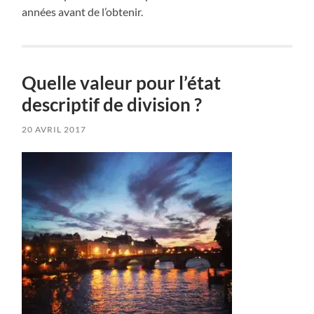
années avant de l’obtenir.
Quelle valeur pour l’état
descriptif de division ?
20 AVRIL 2017