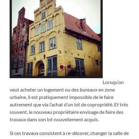
Lorsqu’on
veut acheter un logement ou des bureaux en zone
urbaine, il est pratiquement impossible de le faire
autrement que via l’achat d’un lot de copropriété. Et très
souvent, le nouveau propriétaire envisage de faire des
travaux dans son lot nouvellement acquis.
Si ces travaux consistent à re-décorer, changer la salle de