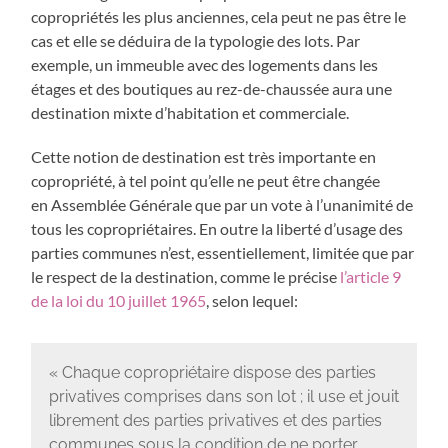
copropriétés les plus anciennes, cela peut ne pas être le
cas et elle se déduira de la typologie des lots. Par
exemple, un immeuble avec des logements dans les
étages et des boutiques au rez-de-chaussée aura une
destination mixte d’habitation et commerciale.
Cette notion de destination est très importante en
copropriété, à tel point qu’elle ne peut être changée
en Assemblée Générale que par un vote à l’unanimité de
tous les copropriétaires. En outre la liberté d’usage des
parties communes n’est, essentiellement, limitée que par
le respect de la destination, comme le précise
l’article 9
de la loi du 10 juillet 1965
, selon lequel:
« Chaque copropriétaire dispose des parties
privatives comprises dans son lot ; il use et jouit
librement des parties privatives et des parties
communes sous la condition de ne porter