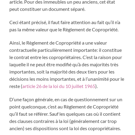
article. Pour des immeubles un peu anciens, cet état
peut constituer un document séparé.
Ceci étant précisé, il faut faire attention au fait qu’il n’a
pas la même valeur que le Règlement de Copropriété.
Ainsi, le Règlement de Copropriété a une valeur
contractuelle particulièrement importante: il constitue
le contrat entre les copropriétaires. C’est la raison pour
laquelle il ne peut être modifié qu’à des majorités très
importantes, soit la majorité des deux tiers pour les
décisions les moins importantes, et à l’unanimité pour le
reste (
article 26 de la loi du 10 juillet 1965
).
D’une façon générale, en cas de questionnement sur un
point quelconque, c’est au Règlement de Copropriété
qu’il faut se référer. Sauf les quelques cas où il contient
des clauses contraires à la loi (généralement car trop
ancien) ses dispositions sont la loi des copropriétaires.