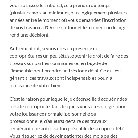
vous saisissez le Tribunal, cela prendra du temps
(plusieurs mois au minimum, plus logiquement plusieurs
années entre le moment où vous demandez l’inscription
de vos travaux à l’Ordre du Jour et le moment où le juge
rend une décision).
Autrement dit, si vous êtes en présence de
copropriétaires un peu têtus, obtenir le droit de faire des
travaux sur parties communes ou en façade de
l’immeuble peut prendre un très long délai. Ce qui est
gênant si ces travaux sont indispensables pour la
jouissance de votre bien.
C’est la raison pour laquelle je déconseille d’acquérir des
lots de copropriété dans lesquels vous êtes obligé, pour
votre jouissance normale (personnelle ou
professionnelle, d’ailleurs) de faire des travaux
requérant une autorisation préalable de la copropriété.
Vous risqueriez de devoir patienter des mois ou des