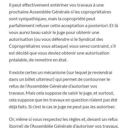
Il peut effectivement entériner vos travaux à une
prochaine Assemblée Générale si les copropriétaires
sont sympathiques, mais la copropriété peut
parfaitement refuser cette acceptation a posteriori. Et là
vous aurez beau saisir le juge pour obtenir une
autorisation (ou vous défendre si le Syndicat des
Copropriétaires vous attaque) vous serez contraint, s’il
est décidé que vous deviez obtenir une autorisation
préalable, de remettre en état.
Il existe certes un mécanisme (sur lequel je reviendrai
dans un billet ultérieur) qui permet de contourner le
refus de l’Assemblée Générale d’autoriser vos
travaux. Mais cela suppose de saisir le juge, et surtout,
cela suppose que les travaux en question n’aient pas été
déjà faits. Si c’est le cas le juge ne peut pas les autoriser.
Or, même si vous respectez les règles et, devant un refus
(borné) de l’Assemblée Générale d’autoriser vos travaux,