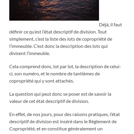
Déjà, il faut
définir ce qu’est l’état descriptif de division. Tout
simplement, c’est la liste des lots de copropriété de
l’immeuble. C’est donc la description des lots qui
divisent l’immeuble.
Cela comprend donc, lot par lot, la description de celui-
ci, son numéro, et le nombre de tantièmes de
copropriété qui y sont attachés.
La question qui peut donc se poser est de savoir la
valeur de cet état descriptif de division.
En effet, de nos jours, pour des raisons pratiques, l’état
descriptif de division est inséré dans le Règlement de
Copropriété, et en constitue généralement un