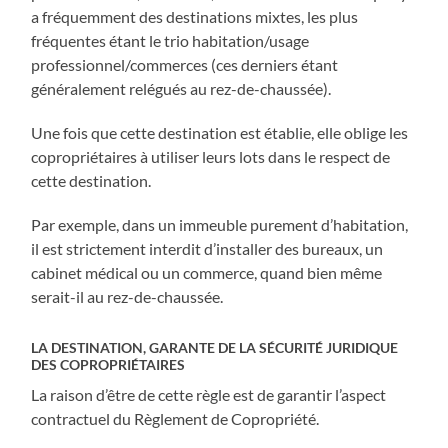
a fréquemment des destinations mixtes, les plus
fréquentes étant le trio habitation/usage
professionnel/commerces (ces derniers étant
généralement relégués au rez-de-chaussée).
Une fois que cette destination est établie, elle oblige les
copropriétaires à utiliser leurs lots dans le respect de
cette destination.
Par exemple, dans un immeuble purement d’habitation,
il est strictement interdit d’installer des bureaux, un
cabinet médical ou un commerce, quand bien même
serait-il au rez-de-chaussée.
LA DESTINATION, GARANTE DE LA SÉCURITÉ JURIDIQUE
DES COPROPRIÉTAIRES
La raison d’être de cette règle est de garantir l’aspect
contractuel du Règlement de Copropriété.