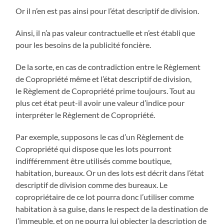
Or il n’en est pas ainsi pour l’état descriptif de division.
Ainsi, il n’a pas valeur contractuelle et n’est établi que
pour les besoins de la publicité foncière.
De la sorte, en cas de contradiction entre le Règlement
de Copropriété même et l’état descriptif de division,
le Règlement de Copropriété prime toujours. Tout au
plus cet état peut-il avoir une valeur d’indice pour
interpréter le Règlement de Copropriété.
Par exemple, supposons le cas d’un Règlement de
Copropriété qui dispose que les lots pourront
indifféremment être utilisés comme boutique,
habitation, bureaux. Or un des lots est décrit dans l’état
descriptif de division comme des bureaux. Le
copropriétaire de ce lot pourra donc l’utiliser comme
habitation à sa guise, dans le respect de la destination de
l’immeuble, et on ne pourra lui objecter la description de