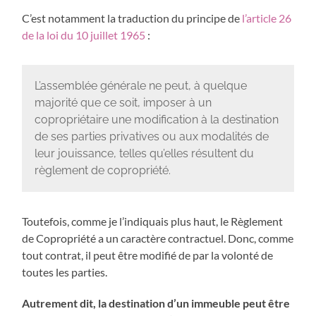
C’est notamment la traduction du principe de
l’article 26
de la loi du 10 juillet 1965
:
L’assemblée générale ne peut, à quelque
majorité que ce soit, imposer à un
copropriétaire une modification à la destination
de ses parties privatives ou aux modalités de
leur jouissance, telles qu’elles résultent du
règlement de copropriété.
Toutefois, comme je l’indiquais plus haut, le Règlement
de Copropriété a un caractère contractuel. Donc, comme
tout contrat, il peut être modifié de par la volonté de
toutes les parties.
Autrement dit, la destination d’un immeuble peut être