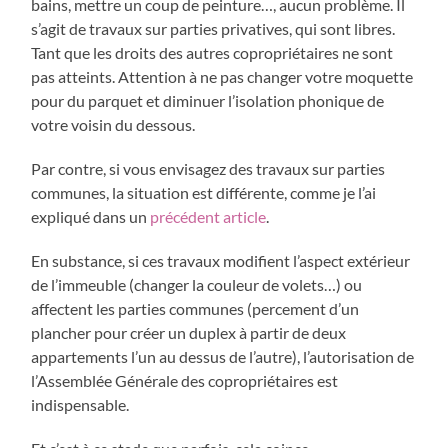
bains, mettre un coup de peinture…, aucun problème. Il
s’agit de travaux sur parties privatives, qui sont libres.
Tant que les droits des autres copropriétaires ne sont
pas atteints. Attention à ne pas changer votre moquette
pour du parquet et diminuer l’isolation phonique de
votre voisin du dessous.
Par contre, si vous envisagez des travaux sur parties
communes, la situation est différente, comme je l’ai
expliqué dans un
précédent article
.
En substance, si ces travaux modifient l’aspect extérieur
de l’immeuble (changer la couleur de volets…) ou
affectent les parties communes (percement d’un
plancher pour créer un duplex à partir de deux
appartements l’un au dessus de l’autre), l’autorisation de
l’Assemblée Générale des copropriétaires est
indispensable.