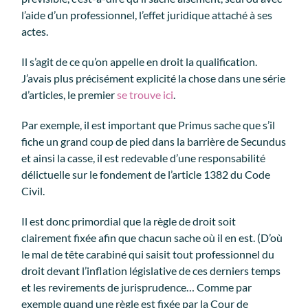
l’aide d’un professionnel, l’effet juridique attaché à ses
actes.
Il s’agit de ce qu’on appelle en droit la qualification.
J’avais plus précisément explicité la chose dans une série
d’articles, le premier
se trouve ici
.
Par exemple, il est important que Primus sache que s’il
fiche un grand coup de pied dans la barrière de Secundus
et ainsi la casse, il est redevable d’une responsabilité
délictuelle sur le fondement de l’article 1382 du Code
Civil.
Il est donc primordial que la règle de droit soit
clairement fixée afin que chacun sache où il en est. (D’où
le mal de tête carabiné qui saisit tout professionnel du
droit devant l’inflation législative de ces derniers temps
et les revirements de jurisprudence… Comme par
exemple quand une règle est fixée par la Cour de