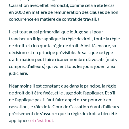
Cassation avec effet rétroactif, comme cela a été le cas
en 2002 en matière de rémunération des clauses de non
concurrence en matière de contrat de travail. )
Il est tout aussi primordial que le Juge saisi pour
trancher un litige applique la règle de droit, toute la règle
de droit, et rien que la règle de droit. Ainsi, là encore, sa
décision est en principe prévisible. Je sais que ce type
d’affirmation peut faire ricaner nombre d’avocats (moi y
compris, d’ailleurs) qui voient tous les jours jouer l’aléa
judiciaire.
Néanmoins il est constant que dans le principe, la règle
de droit doit être fixée, et le Juge doit l’appliquer. Et s’il
ne l’applique pas, il faut faire appel ou se pourvoir en
cassation, le rôle de la Cour de Cassation étant d’ailleurs
précisément de s’assurer que la règle de droit a bien été
appliquée,
et c’est tout
.