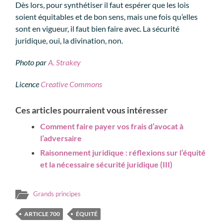
Dès lors, pour synthétiser il faut espérer que les lois
soient équitables et de bon sens, mais une fois qu’elles
sont en vigueur, il faut bien faire avec. La sécurité
juridique, oui, la divination, non.
Photo par
A. Strakey
Licence
Creative Commons
Ces articles pourraient vous intéresser
Comment faire payer vos frais d’avocat à
l’adversaire
Raisonnement juridique : réflexions sur l’équité
et la nécessaire sécurité juridique (III)
Grands principes
ARTICLE 700
ÉQUITÉ