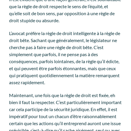
que la règle de droit respecte le sens de l’équité, et
qu’elle soit de bon sens, par opposition à une règle de
droit stupide ou absurde.
L’avocat préfère la règle de droit intelligente à la règle de
droit bête. Sachant que généralement, le législateur ne
cherche pas à faire une règle de droit bête. C’est
simplement que parfois, il ne pense pas à des
conséquences, parfois lointaines, de la règle qu’il édicte,
et qui peuvent être parfois étonnantes, mais que ceux
qui pratiquent quotidiennement la matière remarquent
assez rapidement.
Maintenant, une fois que la règle de droit est fixée, eh
bien il faut la respecter. C’est particulièrement important
car cela participe de la sécurité juridique. En effet, il est
impératif pour tout un chacun d’être raisonnablement
certain que les actions qu’il entreprend auront une issue
prévisible, c’est-à-dire qu’il sache aisément, seul ou avec