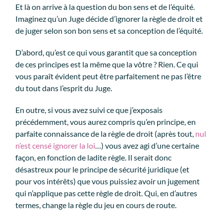
Et là on arrive à la question du bon sens et de l’équité.
Imaginez qu’un Juge décide d’ignorer la règle de droit et
de juger selon son bon sens et sa conception de l’équité.
D’abord, qu’est ce qui vous garantit que sa conception
de ces principes est la même que la vôtre ? Rien. Ce qui
vous paraît évident peut être parfaitement ne pas l’être
du tout dans l’esprit du Juge.
En outre, si vous avez suivi ce que j’exposais
précédemment, vous aurez compris qu’en principe, en
parfaite connaissance de la règle de droit (après tout,
nul
n’est censé ignorer la loi
…) vous avez agi d’une certaine
façon, en fonction de ladite règle. Il serait donc
désastreux pour le principe de sécurité juridique (et
pour vos intérêts) que vous puissiez avoir un jugement
qui n’applique pas cette règle de droit. Qui, en d’autres
termes, change la règle du jeu en cours de route.