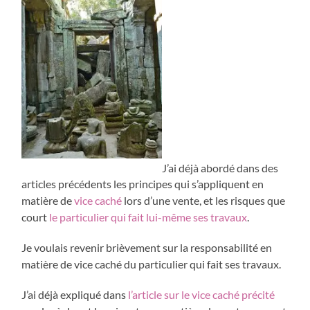
J’ai déjà abordé dans des
articles précédents les principes qui s’appliquent en
matière de
vice caché
lors d’une vente, et les risques que
court
le particulier qui fait lui-même ses travaux
.
Je voulais revenir brièvement sur la responsabilité en
matière de vice caché du particulier qui fait ses travaux.
J’ai déjà expliqué dans
l’article sur le vice caché précité