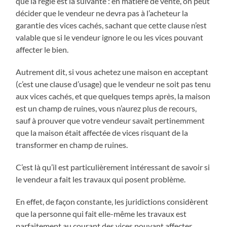
que la règle est la suivante : en matière de vente, on peut
décider que le vendeur ne devra pas à l’acheteur la
garantie des vices cachés, sachant que cette clause n’est
valable que si le vendeur ignore le ou les vices pouvant
affecter le bien.
Autrement dit, si vous achetez une maison en acceptant
(c’est une clause d’usage) que le vendeur ne soit pas tenu
aux vices cachés, et que quelques temps après, la maison
est un champ de ruines, vous n’aurez plus de recours,
sauf à prouver que votre vendeur savait pertinemment
que la maison était affectée de vices risquant de la
transformer en champ de ruines.
C’est là qu’il est particulièrement intéressant de savoir si
le vendeur a fait les travaux qui posent problème.
En effet, de façon constante, les juridictions considèrent
que la personne qui fait elle-même les travaux est
parfaitement au courant des vices pouvant affecter