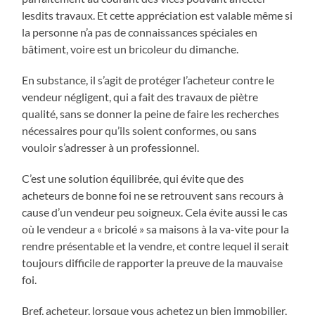
lesdits travaux. Et cette appréciation est valable même si
la personne n’a pas de connaissances spéciales en
bâtiment, voire est un bricoleur du dimanche.
En substance, il s’agit de protéger l’acheteur contre le
vendeur négligent, qui a fait des travaux de piètre
qualité, sans se donner la peine de faire les recherches
nécessaires pour qu’ils soient conformes, ou sans
vouloir s’adresser à un professionnel.
C’est une solution équilibrée, qui évite que des
acheteurs de bonne foi ne se retrouvent sans recours à
cause d’un vendeur peu soigneux. Cela évite aussi le cas
où le vendeur a « bricolé » sa maisons à la va-vite pour la
rendre présentable et la vendre, et contre lequel il serait
toujours difficile de rapporter la preuve de la mauvaise
foi.
Bref, acheteur, lorsque vous achetez un bien immobilier,