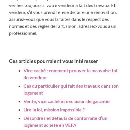
vérifiez toujours si votre vendeur a fait des travaux. Et,
vendeur, s’il vous prend l’envie de faire une rénovation,
assurez-vous que vous la faites dans le respect des
normes et des règles de l’art, sinon, adressez-vous à un
professionnel.
Ces articles pourraient vous intéresser
Vice caché : comment prouver la mauvaise foi
du vendeur
Cas du particulier qui fait des travaux dans son
logement
Vente, vice caché et exclusion de garantie
Lire la loi, mission impossible ?
Désordres et défauts de conformité d’un
logement acheté en VEFA