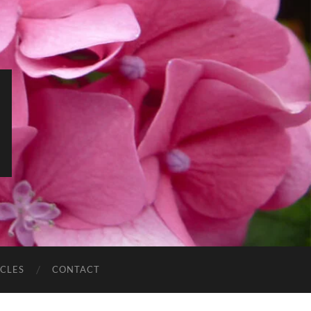
ICLES
CONTACT