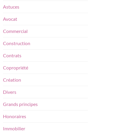
Astuces
Avocat
Commercial
Construction
Contrats
Copropriété
Création
Divers
Grands principes
Honoraires
Immobilier