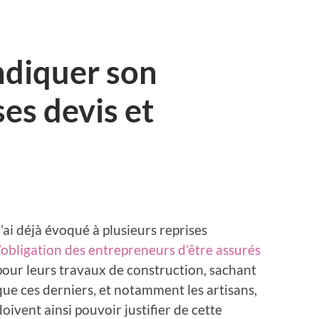
indiquer son
es devis et
J’ai déjà évoqué à plusieurs reprises
l’obligation des entrepreneurs d’être assurés
pour leurs travaux de construction, sachant
que ces derniers, et notamment les artisans,
doivent ainsi pouvoir justifier de cette