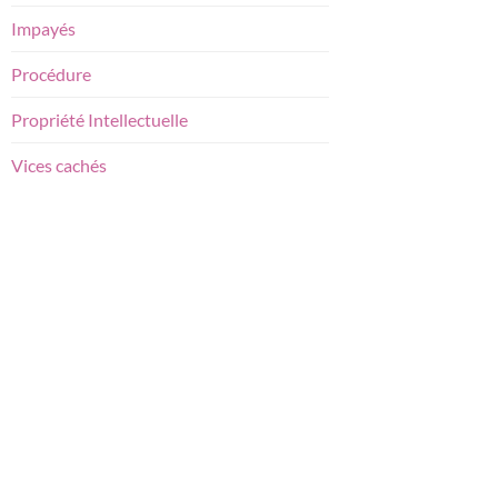
Impayés
Procédure
Propriété Intellectuelle
Vices cachés