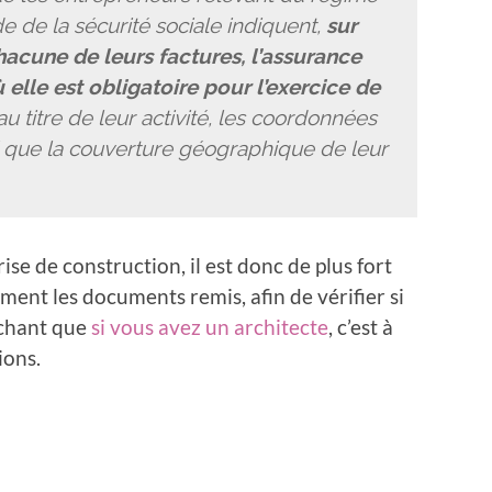
de de la sécurité sociale indiquent,
sur
hacune de leurs factures, l’assurance
 elle est obligatoire pour l’exercice de
au titre de leur activité, les coordonnées
si que la couverture géographique de leur
se de construction, il est donc de plus fort
ment les documents remis, afin de vérifier si
achant que
si vous avez un architecte
, c’est à
ions.