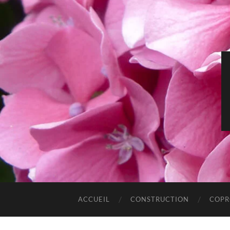
ACCUEIL
CONSTRUCTION
COPR