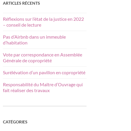
ARTICLES RÉCENTS
Réflexions sur l’état de la justice en 2022
– conseil de lecture
Pas d’Airbnb dans un immeuble
d’habitation
Vote par correspondance en Assemblée
Générale de copropriété
Surélévation d’un pavillon en copropriété
Responsabilité du Maître d’Ouvrage qui
fait réaliser des travaux
CATÉGORIES