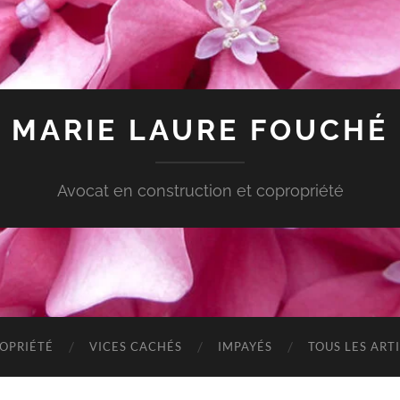
MARIE LAURE FOUCHÉ
Avocat en construction et copropriété
OPRIÉTÉ
VICES CACHÉS
IMPAYÉS
TOUS LES ART