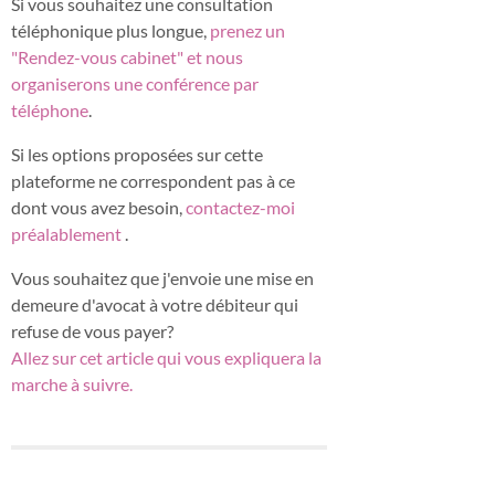
Si vous souhaitez une consultation
téléphonique plus longue,
prenez un
"Rendez-vous cabinet" et nous
organiserons une conférence par
téléphone
.
Si les options proposées sur cette
plateforme ne correspondent pas à ce
dont vous avez besoin,
contactez-moi
préalablement
.
Vous souhaitez que j'envoie une mise en
demeure d'avocat à votre débiteur qui
refuse de vous payer?
Allez sur cet article qui vous expliquera la
marche à suivre.