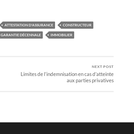
ATTESTATION D'ASSURANCE
CONSTRUCTEUR
GARANTIE DÉCENNALE
IMMOBILIER
NEXT POST
Limites de l’indemnisation en cas d’atteinte
aux parties privatives