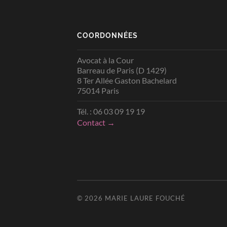
COORDONNÉES
Avocat à la Cour
Barreau de Paris (D 1429)
8 Ter Allée Gaston Bachelard
75014 Paris
Tél. : 06 03 09 19 19
Contact →
© 2026
MARIE LAURE FOUCHÉ