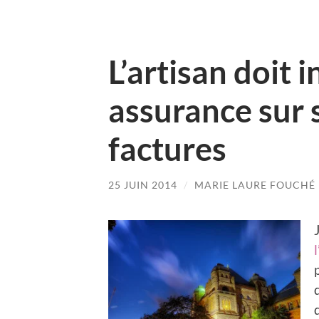
L’artisan doit 
assurance sur s
factures
25 JUIN 2014
/
MARIE LAURE FOUCHÉ