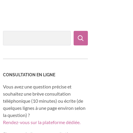
CONSULTATION EN LIGNE
Vous avez une question précise et
souhaitez une brève consultation
téléphonique (10 minutes) ou écrite (de
quelques lignes à une page environ selon
la question) ?
Rendez-vous sur la plateforme dédiée.