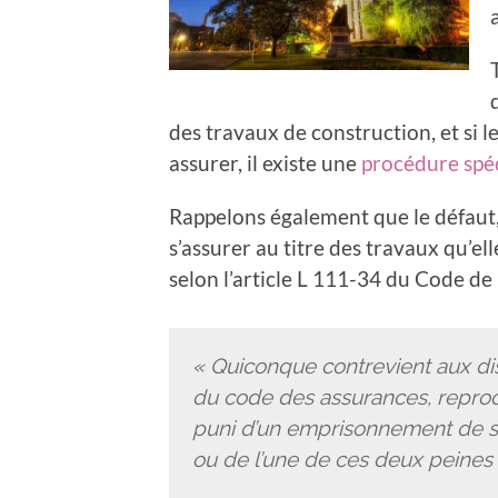
des travaux de construction, et si l
assurer, il existe une
procédure spé
Rappelons également que le défaut,
s’assurer au titre des travaux qu’ell
selon l’article L 111-34 du Code de 
« Quiconque contrevient aux disp
du code des assurances, reprodui
puni d’un emprisonnement de s
ou de l’une de ces deux peines