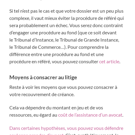
Si tel n’est pas le cas et que votre dossier est un peu plus
complexe, il vaut mieux éviter la procédure de référé qui
sera probablement un échec. Vous serez donc contraint
d’engager une procédure au fond (que ce soit devant
le Tribunal d’Instance, le Tribunal de Grande Instance,
le Tribunal de Commerce…). Pour comprendre la
différence entre une procédure au fond et une
procédure en référé, vous pouvez consulter
cet article
.
Moyens à consacrer au litige
Reste à voir les moyens que vous pouvez consacrer à
votre recouvrement de créance.
Cela va dépendre du montant en jeu et de vos
ressources, eu égard au
coût de l’assistance d’un avocat
.
Dans certaines hypothèses, vous pouvez vous défendre