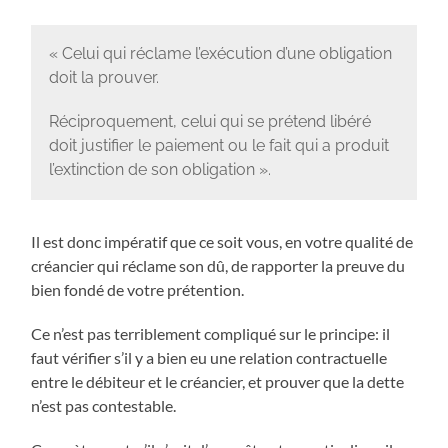
« Celui qui réclame l’exécution d’une obligation
doit la prouver.
Réciproquement, celui qui se prétend libéré
doit justifier le paiement ou le fait qui a produit
l’extinction de son obligation ».
Il est donc impératif que ce soit vous, en votre qualité de
créancier qui réclame son dû, de rapporter la preuve du
bien fondé de votre prétention.
Ce n’est pas terriblement compliqué sur le principe: il
faut vérifier s’il y a bien eu une relation contractuelle
entre le débiteur et le créancier, et prouver que la dette
n’est pas contestable.