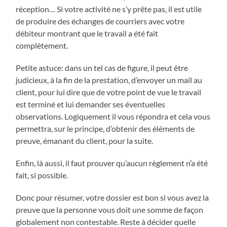
réception… Si votre activité ne s’y prête pas, il est utile
de produire des échanges de courriers avec votre
débiteur montrant que le travail a été fait
complètement.
Petite astuce: dans un tel cas de figure, il peut être
judicieux, à la fin de la prestation, d’envoyer un mail au
client, pour lui dire que de votre point de vue le travail
est terminé et lui demander ses éventuelles
observations. Logiquement il vous répondra et cela vous
permettra, sur le principe, d’obtenir des éléments de
preuve, émanant du client, pour la suite.
Enfin, là aussi, il faut prouver qu’aucun règlement n’a été
fait, si possible.
Donc pour résumer, votre dossier est bon si vous avez la
preuve que la personne vous doit une somme de façon
globalement non contestable. Reste à décider quelle