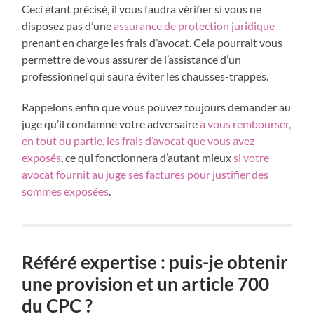
Ceci étant précisé, il vous faudra vérifier si vous ne
disposez pas d’une
assurance de protection juridique
prenant en charge les frais d’avocat. Cela pourrait vous
permettre de vous assurer de l’assistance d’un
professionnel qui saura éviter les chausses-trappes.
Rappelons enfin que vous pouvez toujours demander au
juge qu’il condamne votre adversaire
à vous rembourser,
en tout ou partie, les frais d’avocat que vous avez
exposés
, ce qui fonctionnera d’autant mieux
si votre
avocat fournit au juge ses factures pour justifier des
sommes exposées
.
Référé expertise : puis-je obtenir
une provision et un article 700
du CPC ?