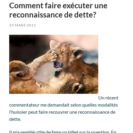
Comment faire exécuter une
reconnaissance de dette?
25 MARS 2011
Un récent
commentateur me demandait selon quelles modalités
l’huissier peut faire recouvrer une reconnaissance de
dette.
Il m’a semblé utile de faire un billet sur la question. En