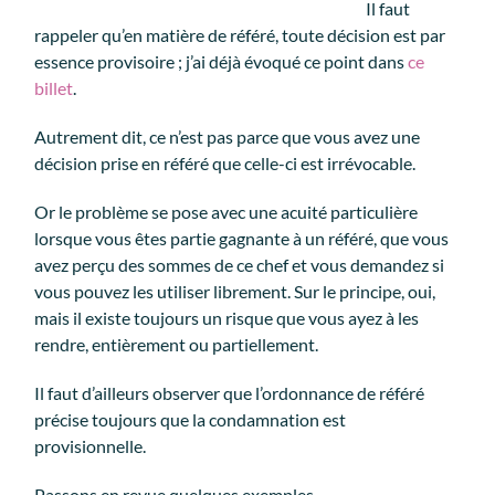
Il faut
rappeler qu’en matière de référé, toute décision est par
essence provisoire ; j’ai déjà évoqué ce point dans
ce
billet
.
Autrement dit, ce n’est pas parce que vous avez une
décision prise en référé que celle-ci est irrévocable.
Or le problème se pose avec une acuité particulière
lorsque vous êtes partie gagnante à un référé, que vous
avez perçu des sommes de ce chef et vous demandez si
vous pouvez les utiliser librement. Sur le principe, oui,
mais il existe toujours un risque que vous ayez à les
rendre, entièrement ou partiellement.
Il faut d’ailleurs observer que l’ordonnance de référé
précise toujours que la condamnation est
provisionnelle.
Passons en revue quelques exemples.