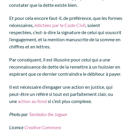
constater que la dette existe bien.
Et pour cela encore faut-il, de préférence, que les formes
nécessaires,
édictées par le Code Civil
, soient
respectées, c’est-à-dire la signature de celui qui souscrit
l’engagement, et la mention manuscrite de la somme en
chiffres et en lettres.
Par conséquent, il est illusoire pour celui qui a une
reconnaissance de dette de la remettre à un huissier en
espérant que ce dernier contraindra le débiteur à payer.
Il est nécessaire d’engager une action en justice, qui
peut-être un référé si tout est parfaitement clair, ou
une
action au fond
si c’est plus complexe.
Photo par
Tambako the Jaguar
Licence
Creative Commons