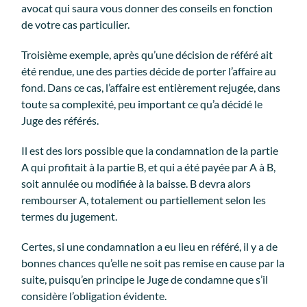
avocat qui saura vous donner des conseils en fonction
de votre cas particulier.
Troisième exemple, après qu’une décision de référé ait
été rendue, une des parties décide de porter l’affaire au
fond. Dans ce cas, l’affaire est entièrement rejugée, dans
toute sa complexité, peu important ce qu’a décidé le
Juge des référés.
Il est des lors possible que la condamnation de la partie
A qui profitait à la partie B, et qui a été payée par A à B,
soit annulée ou modifiée à la baisse. B devra alors
rembourser A, totalement ou partiellement selon les
termes du jugement.
Certes, si une condamnation a eu lieu en référé, il y a de
bonnes chances qu’elle ne soit pas remise en cause par la
suite, puisqu’en principe le Juge de condamne que s’il
considère l’obligation évidente.