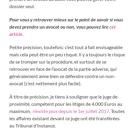
dossier seul.
Pour vous y retrouver mieux sur le point de savoir si vous
devez prendre un avocat ou non, vous pouvez lire
cet
article
.
Petite précision, toutefois: c’est tout à fait envisageable
mais cela peut être un peu risqué. Il y a toujours le risque
de se tromper sur la procédure, et surtout de se
retrouver en face de l’avocat de la partie adverse, qui
généralement aime bien se défendre contre un non-
avocat (c’est nettement plus facile).
À titre de précision, je tiens à souligner que le juge de
proximité, compétent pour les litiges de 4.000 Euros au
maximum,
n’existe plus depuis le 1er juillet 2017
. Toutes
les affaires existant devant ce juge ont été transférées
au Tribunal d’Instance.