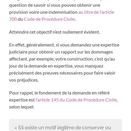
question de savoir si vous pouvez obtenir une
provision voire une indemnisation
au titre de l’article
700
du
Code de Procédure Civile
.
Atteindre cet objectif n’est nullement évident.
En effet, généralement, si vous demandez une expertise
judiciaire pour obtenir un rapport sur les dommages
affectant, par exemple, votre construction, c’est qu’au
jour de la demande en expertise, vous manquez
précisément des preuves nécessaires pour faire valoir
vos préjudices.
Pour rappel, le fondement de la demande en référé
expertise est
l’article 145 du Code de Procédure Civile
,
selon lequel:
« S’il existe un motif légitime de conserver ou