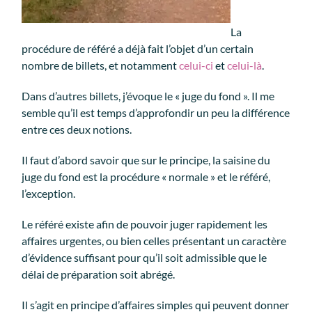
La
procédure de référé a déjà fait l’objet d’un certain
nombre de billets, et notamment
celui-ci
et
celui-là
.
Dans d’autres billets, j’évoque le « juge du fond ». Il me
semble qu’il est temps d’approfondir un peu la différence
entre ces deux notions.
Il faut d’abord savoir que sur le principe, la saisine du
juge du fond est la procédure « normale » et le référé,
l’exception.
Le référé existe afin de pouvoir juger rapidement les
affaires urgentes, ou bien celles présentant un caractère
d’évidence suffisant pour qu’il soit admissible que le
délai de préparation soit abrégé.
Il s’agit en principe d’affaires simples qui peuvent donner