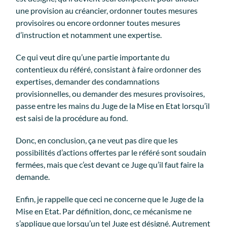
une provision au créancier, ordonner toutes mesures
provisoires ou encore ordonner toutes mesures
d’instruction et notamment une expertise.
Ce qui veut dire qu’une partie importante du
contentieux du référé, consistant à faire ordonner des
expertises, demander des condamnations
provisionnelles, ou demander des mesures provisoires,
passe entre les mains du Juge de la Mise en Etat lorsqu’il
est saisi de la procédure au fond.
Donc, en conclusion, ça ne veut pas dire que les
possibilités d’actions offertes par le référé sont soudain
fermées, mais que c’est devant ce Juge qu’il faut faire la
demande.
Enfin, je rappelle que ceci ne concerne que le Juge de la
Mise en Etat. Par définition, donc, ce mécanisme ne
s’applique que lorsqu’un tel Juge est désigné. Autrement