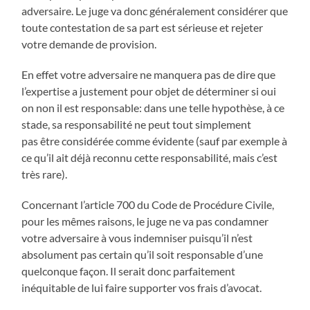
adversaire. Le juge va donc généralement considérer que
toute contestation de sa part est sérieuse et rejeter
votre demande de provision.
En effet votre adversaire ne manquera pas de dire que
l’expertise a justement pour objet de déterminer si oui
on non il est responsable: dans une telle hypothèse, à ce
stade, sa responsabilité ne peut tout simplement
pas être considérée comme évidente (sauf par exemple à
ce qu’il ait déjà reconnu cette responsabilité, mais c’est
très rare).
Concernant l’article 700 du Code de Procédure Civile,
pour les mêmes raisons, le juge ne va pas condamner
votre adversaire à vous indemniser puisqu’il n’est
absolument pas certain qu’il soit responsable d’une
quelconque façon. Il serait donc parfaitement
inéquitable de lui faire supporter vos frais d’avocat.