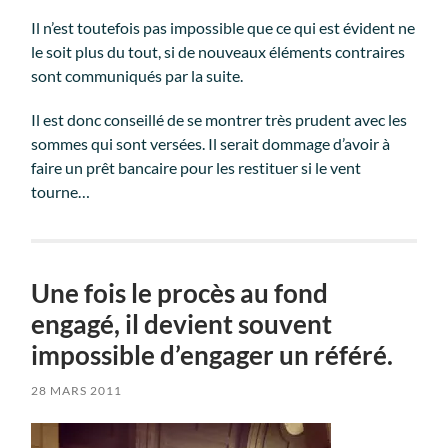
Il n’est toutefois pas impossible que ce qui est évident ne
le soit plus du tout, si de nouveaux éléments contraires
sont communiqués par la suite.
Il est donc conseillé de se montrer très prudent avec les
sommes qui sont versées. Il serait dommage d’avoir à
faire un prêt bancaire pour les restituer si le vent
tourne…
Une fois le procès au fond
engagé, il devient souvent
impossible d’engager un référé.
28 MARS 2011