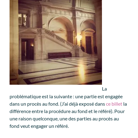
La
problématique est la suivante : une partie est engagée
dans un procès au fond. (J’ai déjà exposé dans
ce billet
la
différence entre la procédure au fond et le référé). Pour
une raison quelconque, une des parties au procès au
fond veut engager un référé.