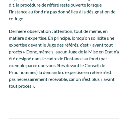
dit, la procédure de référé reste ouverte lorsque
l’instance au fond n’a pas donné lieu à la désignation de
ce Juge.
Dernière observation : attention, tout de même, en
matière d’expertise. En principe, lorsqu’on sollicite une
expertise devant le Juge des référés, c’est « avant tout
procès ». Donc, même si aucun Juge de la Mise en Etat n’a
été désigné dans le cadre de l’instance au fond (par
exemple parce que vous êtes devant le Conseil de
Prud’hommes) la demande d’expertise en référé n’est
pas nécessairement recevable, car on n’est plus « avant
tout procès ».