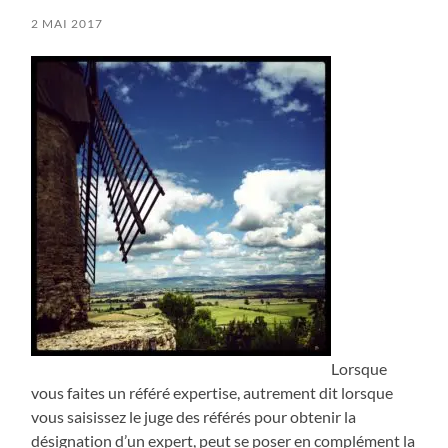
2 MAI 2017
Lorsque
vous faites un référé expertise, autrement dit lorsque
vous saisissez le juge des référés pour obtenir la
désignation d’un expert, peut se poser en complément la