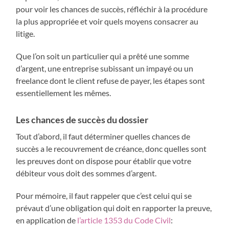
pour voir les chances de succès, réfléchir à la procédure
la plus appropriée et voir quels moyens consacrer au
litige.
Que l’on soit un particulier qui a prêté une somme
d’argent, une entreprise subissant un impayé ou un
freelance dont le client refuse de payer, les étapes sont
essentiellement les mêmes.
Les chances de succès du dossier
Tout d’abord, il faut déterminer quelles chances de
succès a le recouvrement de créance, donc quelles sont
les preuves dont on dispose pour établir que votre
débiteur vous doit des sommes d’argent.
Pour mémoire, il faut rappeler que c’est celui qui se
prévaut d’une obligation qui doit en rapporter la preuve,
en application de
l’article 1353 du Code Civil
: