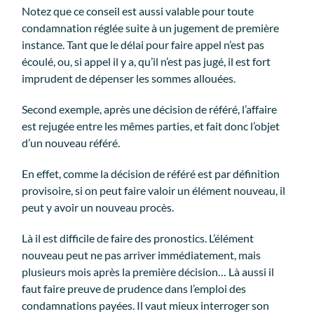
Notez que ce conseil est aussi valable pour toute
condamnation réglée suite à un jugement de première
instance. Tant que le délai pour faire appel n’est pas
écoulé, ou, si appel il y a, qu’il n’est pas jugé, il est fort
imprudent de dépenser les sommes allouées.
Second exemple, après une décision de référé, l’affaire
est rejugée entre les mêmes parties, et fait donc l’objet
d’un nouveau référé.
En effet, comme la décision de référé est par définition
provisoire, si on peut faire valoir un élément nouveau, il
peut y avoir un nouveau procès.
Là il est difficile de faire des pronostics. L’élément
nouveau peut ne pas arriver immédiatement, mais
plusieurs mois après la première décision… Là aussi il
faut faire preuve de prudence dans l’emploi des
condamnations payées. Il vaut mieux interroger son