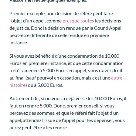
Premier exemple, une décision de référé peut faire
l’objet d’un appel, comme
presque toutes
les décisions
de justice. Donc la décision rendue par la Cour d’Appel
peut-être différente de celle rendue en première
instance.
Si vous avez bénéficié d’une condamnation de 10.000
Euros en première instance, et que cette condamnation
a été ramenée à 5.000 Euros en appel, vous n’avez droit
au final (sauf pourvoi en cassation, mais c’est une
autre
histoire
) qu’à 5.000 Euros.
Autrement dit, si on vous a déjà versé les 10.000 Euros, il
faut en rendre 5.000. Donc, premier conseil, si vous
percevez des sommes, et que le référé fait l’objet d’un
appel, attendez l’issue de l’appel pour les dépenser, vous
aurez peut-être à les rendre.