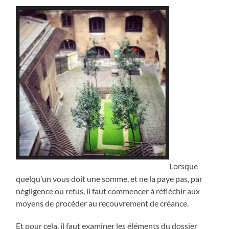
Lorsque
quelqu’un vous doit une somme, et ne la paye pas, par
négligence ou refus, il faut commencer à réfléchir aux
moyens de procéder au recouvrement de créance.
Et pour cela, il faut examiner les éléments du dossier