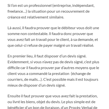
Si l’on est un professionnel (entreprise, indépendant,
freelance…) la situation pour un recouvrement de
créance est relativement similaire.
Là aussi, il faudra prouver que le débiteur vous doit une
somme non contestable. Il faudra donc prouver que
vous avez fait un travail pour le client, à sa demande, et
que celui-ci refuse de payer malgré un travail réalisé.
En premier lieu, il faut disposer d’un devis signé.
Evidemment, si vous n’avez pas de devis signé, c’est plus
difficile car il faudra prouver par d’autres moyens que le
client vous a commandé la prestation (échange de
courriers, de mails…). C’est possible mais il est toujours
mieux de disposer d’un devis signé.
Ensuite il faut prouver que vous avez fait la prestation,
ou livré les biens, objet du devis. Le plus simple est de
bénéficier d’un bon de livraison, d’un Procès-Verbal de