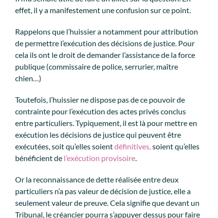
effet, il y a manifestement une confusion sur ce point.
Rappelons que l’huissier a notamment pour attribution
de permettre l’exécution des décisions de justice. Pour
cela ils ont le droit de demander l’assistance de la force
publique (commissaire de police, serrurier, maître
chien…)
Toutefois, l’huissier ne dispose pas de ce pouvoir de
contrainte pour l’exécution des actes privés conclus
entre particuliers. Typiquement, il est là pour mettre en
exécution les décisions de justice qui peuvent être
exécutées, soit qu’elles soient
définitives,
soient qu’elles
bénéficient de
l’exécution provisoire
.
Or la reconnaissance de dette réalisée entre deux
particuliers n’a pas valeur de décision de justice, elle a
seulement valeur de preuve. Cela signifie que devant un
Tribunal, le créancier pourra s’appuyer dessus pour faire