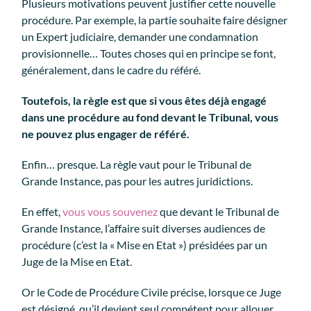
Plusieurs motivations peuvent justifier cette nouvelle
procédure. Par exemple, la partie souhaite faire désigner
un Expert judiciaire, demander une condamnation
provisionnelle… Toutes choses qui en principe se font,
généralement, dans le cadre du référé.
Toutefois, la règle est que si vous êtes déjà engagé
dans une procédure au fond devant le Tribunal, vous
ne pouvez plus engager de référé.
Enfin… presque. La règle vaut pour le Tribunal de
Grande Instance, pas pour les autres juridictions.
En effet,
vous vous souvenez
que devant le Tribunal de
Grande Instance, l’affaire suit diverses audiences de
procédure (c’est la « Mise en Etat ») présidées par un
Juge de la Mise en Etat.
Or le Code de Procédure Civile précise, lorsque ce Juge
est désigné, qu’il devient seul compétent pour allouer