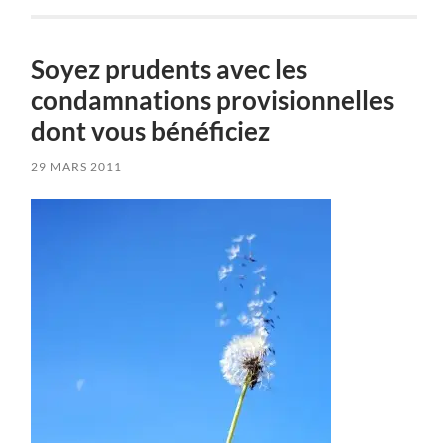
Soyez prudents avec les
condamnations provisionnelles
dont vous bénéficiez
29 MARS 2011