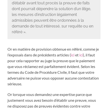
d’établir avant tout procès la preuve de faits
dont pourrait dépendre la solution d’un litige,
les mesures d’instruction légalement
admissibles peuvent être ordonnées à la
demande de tout intéressé, sur requête ou en
référé ».
Or en matière de provision obtenue en référé, comme je
l’exposais dans de précédents articles (
ici
et
ici
), il faut
pour cela rapporter au juge la preuve que le paiement
que vous réclamez est parfaitement évident. Selon les
termes du Code de Procédure Civile, il faut que votre
adversaire ne puisse vous opposer aucune contestation
sérieuse.
Or lorsque vous demandez une expertise parce que
justement vous avez besoin d’établir une preuve, vous
ne disposez pas de preuves évidentes contre votre