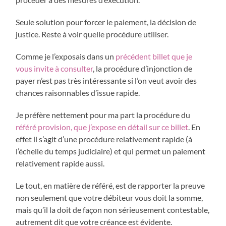
Seule solution pour forcer le paiement, la décision de
justice. Reste à voir quelle procédure utiliser.
Comme je l’exposais dans un
précédent billet que je
vous invite à consulter
, la procédure d’injonction de
payer n’est pas très intéressante si l’on veut avoir des
chances raisonnables d’issue rapide.
Je préfère nettement pour ma part la procédure du
référé provision, que j’expose en détail sur ce billet
. En
effet il s’agit d’une procédure relativement rapide (à
l’échelle du temps judiciaire) et qui permet un paiement
relativement rapide aussi.
Le tout, en matière de référé, est de rapporter la preuve
non seulement que votre débiteur vous doit la somme,
mais qu’il la doit de façon non sérieusement contestable,
autrement dit que votre créance est évidente.