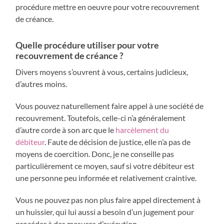
procédure mettre en oeuvre pour votre recouvrement
de créance.
Quelle procédure utiliser pour votre
recouvrement de créance ?
Divers moyens s’ouvrent à vous, certains judicieux,
d’autres moins.
Vous pouvez naturellement faire appel à une société de
recouvrement. Toutefois, celle-ci n’a généralement
d’autre corde à son arc que le
harcèlement du
débiteur
. Faute de décision de justice, elle n’a pas de
moyens de coercition. Donc, je ne conseille pas
particulièrement ce moyen, sauf si votre débiteur est
une personne peu informée et relativement craintive.
Vous ne pouvez pas non plus faire appel directement à
un huissier, qui lui aussi a besoin d’un jugement pour
procéder à des mesures d’exécution.