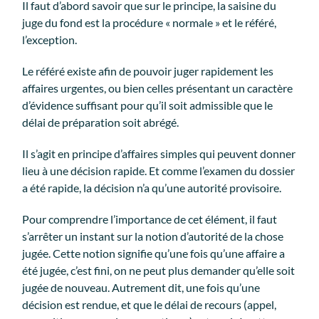
Il faut d’abord savoir que sur le principe, la saisine du
juge du fond est la procédure « normale » et le référé,
l’exception.
Le référé existe afin de pouvoir juger rapidement les
affaires urgentes, ou bien celles présentant un caractère
d’évidence suffisant pour qu’il soit admissible que le
délai de préparation soit abrégé.
Il s’agit en principe d’affaires simples qui peuvent donner
lieu à une décision rapide. Et comme l’examen du dossier
a été rapide, la décision n’a qu’une autorité provisoire.
Pour comprendre l’importance de cet élément, il faut
s’arrêter un instant sur la notion d’autorité de la chose
jugée. Cette notion signifie qu’une fois qu’une affaire a
été jugée, c’est fini, on ne peut plus demander qu’elle soit
jugée de nouveau. Autrement dit, une fois qu’une
décision est rendue, et que le délai de recours (appel,