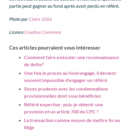
partie peut gagner au fond après avoir perdu en référé.
Photo par
Claire 1066
Licence
Creative Commons
Ces articles pourraient vous intéresser
Comment faire exécuter une reconnaissance
de dette?
Une fois le procès au fond engagé, il devient
souvent impossible d’engager un référé.
Soyez prudents avec les condamnations
provisionnelles dont vous bénéficiez
Référé expertise : puis-je obtenir une
provision et un article 700 du CPC ?
La transaction comme moyen de mettre fin au
litige