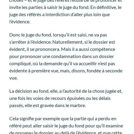
invite les parties à saisir le juge du fond. En définitive, le
juge des référés a interdiction d’aller plus loin que
l’évidence.
Donc le juge du fond, lorsqu’il est saisi, ne va pas
s’arrêter à l’évidence. Naturellement, si le dossier est
évident, il se prononcera. Mais il a aussi compétence
pour prononcer une condamnation dans un dossier
compliqué, où la demande qu’il va accueillir n’est pas
évidente à première vue, mais, disons, fondée à seconde
vue.
La décision au fond, elle, a l’autorité de la chose jugée et,
une fois les voies de recours épuisées ou les délais
passés, elle est gravée dans le marbre.
Cela signifie par exemple que la partie qui a perdu en
référé peut aller saisir le juge du fond pour qu’il examine
de nouveau le dossier au delà de l’évidence, et que cette