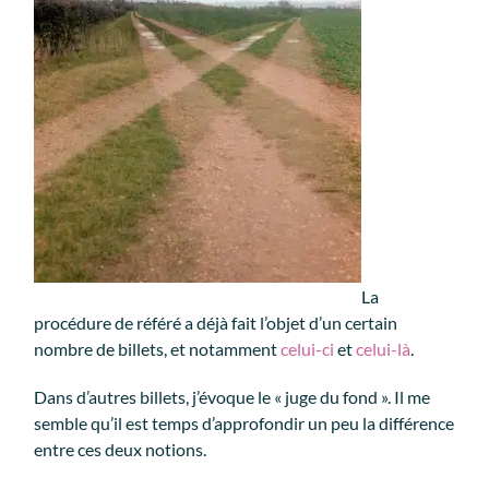
La
procédure de référé a déjà fait l’objet d’un certain
nombre de billets, et notamment
celui-ci
et
celui-là
.
Dans d’autres billets, j’évoque le « juge du fond ». Il me
semble qu’il est temps d’approfondir un peu la différence
entre ces deux notions.