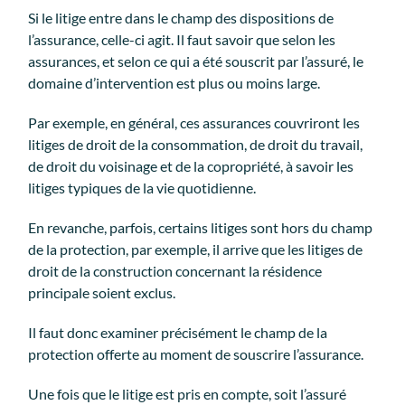
Si le litige entre dans le champ des dispositions de
l’assurance, celle-ci agit. Il faut savoir que selon les
assurances, et selon ce qui a été souscrit par l’assuré, le
domaine d’intervention est plus ou moins large.
Par exemple, en général, ces assurances couvriront les
litiges de droit de la consommation, de droit du travail,
de droit du voisinage et de la copropriété, à savoir les
litiges typiques de la vie quotidienne.
En revanche, parfois, certains litiges sont hors du champ
de la protection, par exemple, il arrive que les litiges de
droit de la construction concernant la résidence
principale soient exclus.
Il faut donc examiner précisément le champ de la
protection offerte au moment de souscrire l’assurance.
Une fois que le litige est pris en compte, soit l’assuré