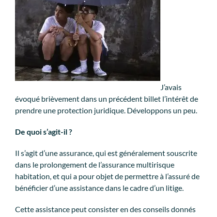
J’avais
évoqué brièvement dans un précédent billet l’intérêt de
prendre une protection juridique. Développons un peu.
De quoi s’agit-il ?
Il s’agit d’une assurance, qui est généralement souscrite
dans le prolongement de l’assurance multirisque
habitation, et qui a pour objet de permettre à l’assuré de
bénéficier d’une assistance dans le cadre d’un litige.
Cette assistance peut consister en des conseils donnés