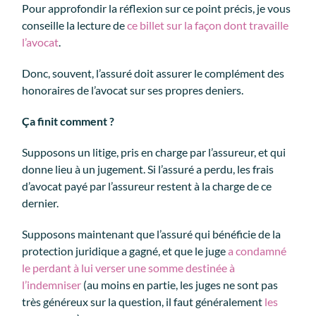
Pour approfondir la réflexion sur ce point précis, je vous
conseille la lecture de
ce billet sur la façon dont travaille
l’avocat
.
Donc, souvent, l’assuré doit assurer le complément des
honoraires de l’avocat sur ses propres deniers.
Ça finit comment ?
Supposons un litige, pris en charge par l’assureur, et qui
donne lieu à un jugement. Si l’assuré a perdu, les frais
d’avocat payé par l’assureur restent à la charge de ce
dernier.
Supposons maintenant que l’assuré qui bénéficie de la
protection juridique a gagné, et que le juge
a condamné
le perdant à lui verser une somme destinée à
l’indemniser
(au moins en partie, les juges ne sont pas
très généreux sur la question, il faut généralement
les