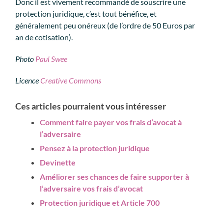
Donc il est vivement recommandé de souscrire une
protection juridique, c’est tout bénéfice, et
généralement peu onéreux (de l’ordre de 50 Euros par
an de cotisation).
Photo
Paul Swee
Licence
Creative Commons
Ces articles pourraient vous intéresser
Comment faire payer vos frais d’avocat à
l’adversaire
Pensez à la protection juridique
Devinette
Améliorer ses chances de faire supporter à
l’adversaire vos frais d’avocat
Protection juridique et Article 700