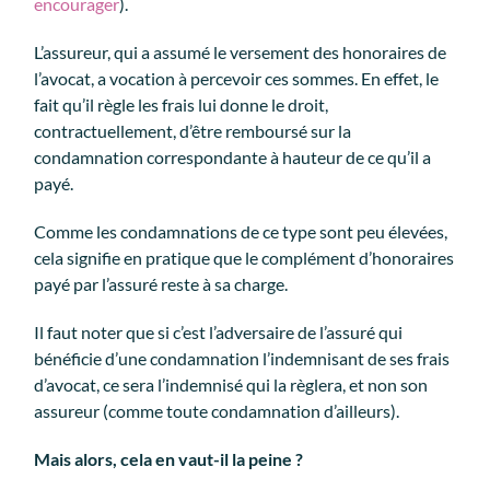
encourager
).
L’assureur, qui a assumé le versement des honoraires de
l’avocat, a vocation à percevoir ces sommes. En effet, le
fait qu’il règle les frais lui donne le droit,
contractuellement, d’être remboursé sur la
condamnation correspondante à hauteur de ce qu’il a
payé.
Comme les condamnations de ce type sont peu élevées,
cela signifie en pratique que le complément d’honoraires
payé par l’assuré reste à sa charge.
Il faut noter que si c’est l’adversaire de l’assuré qui
bénéficie d’une condamnation l’indemnisant de ses frais
d’avocat, ce sera l’indemnisé qui la règlera, et non son
assureur (comme toute condamnation d’ailleurs).
Mais alors, cela en vaut-il la peine ?