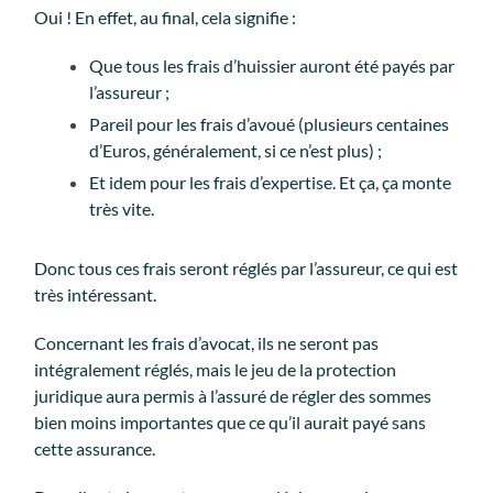
Oui ! En effet, au final, cela signifie :
Que tous les frais d’huissier auront été payés par
l’assureur ;
Pareil pour les frais d’avoué (plusieurs centaines
d’Euros, généralement, si ce n’est plus) ;
Et idem pour les frais d’expertise. Et ça, ça monte
très vite.
Donc tous ces frais seront réglés par l’assureur, ce qui est
très intéressant.
Concernant les frais d’avocat, ils ne seront pas
intégralement réglés, mais le jeu de la protection
juridique aura permis à l’assuré de régler des sommes
bien moins importantes que ce qu’il aurait payé sans
cette assurance.