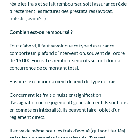
règle les frais et se fait rembourser, soit l’assurance règle
directement les factures des prestataires (avocat,
huissier, avoué…)
Combien est-on remboursé ?
Tout d’abord, il faut savoir que ce type d’assurance
comporte un plafond d’intervention, souvent de l’ordre
de 15.000 Euros. Les remboursements se font donc à
concurrence de ce montant total.
Ensuite, le remboursement dépend du type de frais.
Concernant les frais d’huissier (signification
d’assignation ou de jugement) généralement ils sont pris
en compte en intégralité. Ils peuvent faire l’objet d’un
règlement direct.
Il en va de même pour les frais d’avoué (qui sont tarifés)
et les frais d’expertise (honoraires de l’Expert).