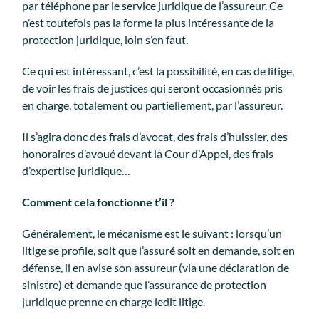
par téléphone par le service juridique de l’assureur. Ce
n’est toutefois pas la forme la plus intéressante de la
protection juridique, loin s’en faut.
Ce qui est intéressant, c’est la possibilité, en cas de litige,
de voir les frais de justices qui seront occasionnés pris
en charge, totalement ou partiellement, par l’assureur.
Il s’agira donc des frais d’avocat, des frais d’huissier, des
honoraires d’avoué devant la Cour d’Appel, des frais
d’expertise juridique…
Comment cela fonctionne t’il ?
Généralement, le mécanisme est le suivant : lorsqu’un
litige se profile, soit que l’assuré soit en demande, soit en
défense, il en avise son assureur (via une déclaration de
sinistre) et demande que l’assurance de protection
juridique prenne en charge ledit litige.