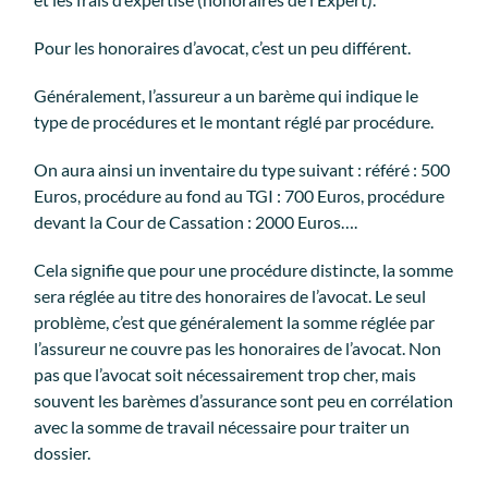
Pour les honoraires d’avocat, c’est un peu différent.
Généralement, l’assureur a un barème qui indique le
type de procédures et le montant réglé par procédure.
On aura ainsi un inventaire du type suivant : référé : 500
Euros, procédure au fond au TGI : 700 Euros, procédure
devant la Cour de Cassation : 2000 Euros….
Cela signifie que pour une procédure distincte, la somme
sera réglée au titre des honoraires de l’avocat. Le seul
problème, c’est que généralement la somme réglée par
l’assureur ne couvre pas les honoraires de l’avocat. Non
pas que l’avocat soit nécessairement trop cher, mais
souvent les barèmes d’assurance sont peu en corrélation
avec la somme de travail nécessaire pour traiter un
dossier.