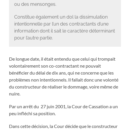
ou des mensonges.
Constitue également un dol la dissimulation
intentionnelle par l’un des contractants d’une
information dont il sait le caractère déterminant
pour l’autre partie.
De longue date, il était entendu que celui qui trompait
volontairement son co-contractant ne pouvait
bénéficier du délai de dix ans, qui ne concerne que les
problèmes non intentionnels. Il fallait donc une volonté
du constructeur de réaliser le dommage, voire même de
nuire.
Par un arrêt du 27 juin 2001, la Cour de Cassation a un
peu infléchi sa position.
Dans cette décision, la Cour décide que le constructeur