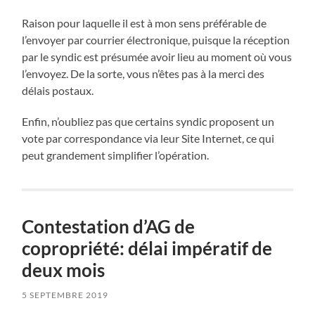
Raison pour laquelle il est à mon sens préférable de
l’envoyer par courrier électronique, puisque la réception
par le syndic est présumée avoir lieu au moment où vous
l’envoyez. De la sorte, vous n’êtes pas à la merci des
délais postaux.
Enfin, n’oubliez pas que certains syndic proposent un
vote par correspondance via leur Site Internet, ce qui
peut grandement simplifier l’opération.
Contestation d’AG de
copropriété: délai impératif de
deux mois
5 SEPTEMBRE 2019