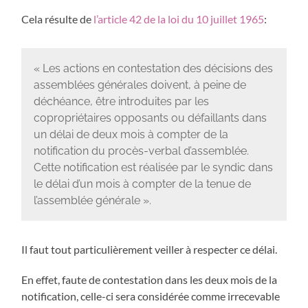
Cela résulte de
l’article 42 de la loi du 10 juillet 1965
:
« Les actions en contestation des décisions des
assemblées générales doivent, à peine de
déchéance, être introduites par les
copropriétaires opposants ou défaillants dans
un délai de deux mois à compter de la
notification du procès-verbal d’assemblée.
Cette notification est réalisée par le syndic dans
le délai d’un mois à compter de la tenue de
l’assemblée générale ».
Il faut tout particulièrement veiller à respecter ce délai.
En effet, faute de contestation dans les deux mois de la
notification, celle-ci sera considérée comme irrecevable