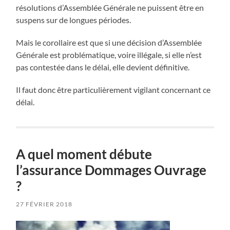
résolutions d’Assemblée Générale ne puissent être en
suspens sur de longues périodes.
Mais le corollaire est que si une décision d’Assemblée
Générale est problématique, voire illégale, si elle n’est
pas contestée dans le délai, elle devient définitive.
Il faut donc être particulièrement vigilant concernant ce
délai.
A quel moment débute
l’assurance Dommages Ouvrage
?
27 FÉVRIER 2018