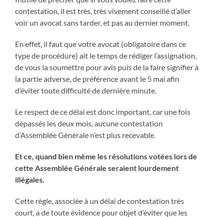
contestation, il est très, très vivement conseillé d’aller
voir un avocat sans tarder, et pas au dernier moment.
En effet, il faut que votre avocat (obligatoire dans ce
type de procédure) ait le temps de rédiger l’assignation,
de vous la soumettre pour avis puis de la faire signifier à
la partie adverse, de préférence avant le 5 mai afin
d’éviter toute difficulté de dernière minute.
Le respect de ce délai est donc important, car une fois
dépassés les deux mois, aucune contestation
d’Assemblée Générale n’est plus recevable.
Et ce, quand bien même les résolutions votées lors de
cette Assemblée Générale seraient lourdement
illégales.
Cette règle, associée à un délai de contestation très
court, a de toute évidence pour objet d’éviter que les