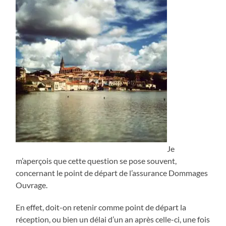
Je
m’aperçois que cette question se pose souvent,
concernant le point de départ de l’assurance Dommages
Ouvrage.
En effet, doit-on retenir comme point de départ la
réception, ou bien un délai d’un an après celle-ci, une fois