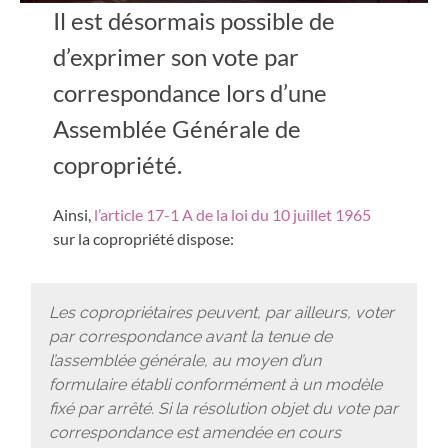
Il est désormais possible de
d’exprimer son vote par
correspondance lors d’une
Assemblée Générale de
copropriété.
Ainsi,
l’article 17-1 A de la loi du 10 juillet 1965
sur la copropriété dispose:
Les copropriétaires peuvent, par ailleurs, voter
par correspondance avant la tenue de
l’assemblée générale, au moyen d’un
formulaire établi conformément à un modèle
fixé par arrêté. Si la résolution objet du vote par
correspondance est amendée en cours