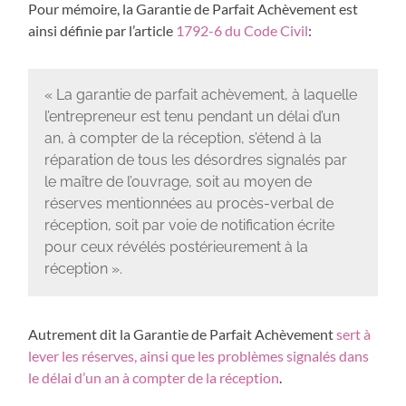
Pour mémoire, la Garantie de Parfait Achèvement est
ainsi définie par l’article
1792-6 du Code Civil
:
« La garantie de parfait achèvement, à laquelle
l’entrepreneur est tenu pendant un délai d’un
an, à compter de la réception, s’étend à la
réparation de tous les désordres signalés par
le maître de l’ouvrage, soit au moyen de
réserves mentionnées au procès-verbal de
réception, soit par voie de notification écrite
pour ceux révélés postérieurement à la
réception ».
Autrement dit la Garantie de Parfait Achèvement
sert à
lever les réserves, ainsi que les problèmes signalés dans
le délai d’un an à compter de la réception
.