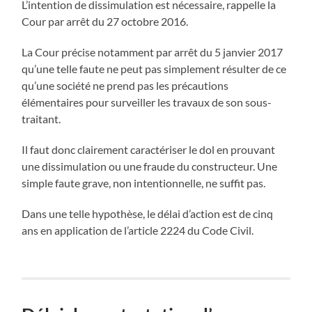
L’intention de dissimulation est nécessaire, rappelle la
Cour par arrêt du 27 octobre 2016.
La Cour précise notamment par arrêt du 5 janvier 2017
qu’une telle faute ne peut pas simplement résulter de ce
qu’une société ne prend pas les précautions
élémentaires pour surveiller les travaux de son sous-
traitant.
Il faut donc clairement caractériser le dol en prouvant
une dissimulation ou une fraude du constructeur. Une
simple faute grave, non intentionnelle, ne suffit pas.
Dans une telle hypothèse, le délai d’action est de cinq
ans en application de l’article 2224 du Code Civil.