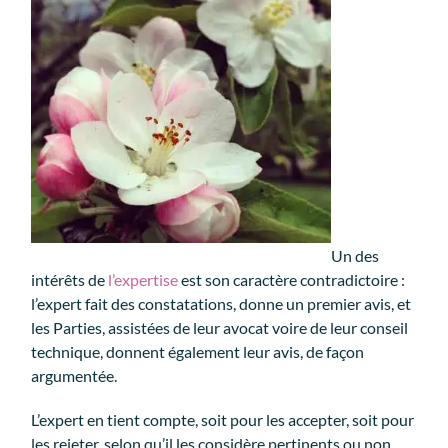
Un des
intérêts de
l’expertise
est son caractère contradictoire :
l’expert fait des constatations, donne un premier avis, et
les Parties, assistées de leur avocat voire de leur conseil
technique, donnent également leur avis, de façon
argumentée.
L’expert en tient compte, soit pour les accepter, soit pour
les rejeter, selon qu’il les considère pertinents ou non.