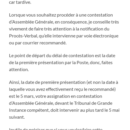
car tardive.
Lorsque vous souhaitez procéder à une contestation
d’Assemblée Générale, en conséquence, je conseille très
vivement de faire très attention à la notification du
Procès-Verbal, qu’elle intervienne par voie électronique
ou par courrier recommandé.
Le point de départ du délai de contestation est la date
de la première présentation par la Poste, donc, faites
attention.
Ainsi, la date de première présentation (et non la date à
laquelle vous avez effectivement reçu le recommandé)
est le 5 mars, votre assignation en contestation
d’Assemblée Générale, devant le Tribunal de Grande
Instance compétent, doit intervenir au plus tard le 5 mai
suivant.
Inutile de préciser que si vous voulez faire cette