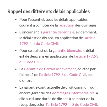
Rappel des différents délais applicables
Pour l’essentiel, tous les délais applicables
courent à compter de la
réception
des ouvrages.
Concernant la
garantie décennale
, évidemment,
le délai est de dix ans, en application de
l’article
1792-4-1 du Code Civil
.
Pour ce qui est de la
garantie biennale,
le délai
est de deux ans en application de
l’article 1792-3
du Code Civil
.
La
Garantie de Parfait achèvement
, édictée par
l’alinéa 2 de
l’article 1792-6 du Code Civil
, est
d’un an.
La garantie contractuelle de droit commun, ou
encore garantie des
dommages intermédiaires
, a
elle aussi une durée de dix ans à compter de la
réception, selon
l’article 1792-4-3 du Code Civil
.