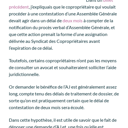
précédent
, j’expliquais que le copropriétaire qui voulait
procéder à une contestation d’une Assemblée Générale
devait agir dans un délai de
deux mois
à compter de la
notification du procès verbal d’Assemblée Générale, et
que cette action prenait la forme d’une assignation
délivrée au Syndicat des Copropriétaires avant
l’expiration de ce délai.
Toutefois, certains copropriétaires n’ont pas les moyens
de consulter un avocat et souhaiteraient solliciter l’aide
juridictionnelle.
Or demander le bénéfice de l’AJ est généralement assez
long, compte tenu des délais de traitement de dossier, de
sorte qu’on est pratiquement certain que le délai de
contestation de deux mois sera écoulé.
Dans cette hypothèse, il est utile de savoir que le fait de
déposer une demande d’AJ et, une fois qu’elle est