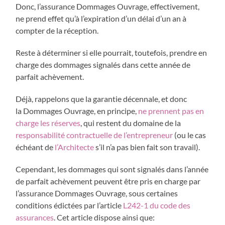
Donc, l’assurance Dommages Ouvrage, effectivement,
ne prend effet qu’à l’expiration d’un délai d’un an à
compter de la réception.
Reste à déterminer si elle pourrait, toutefois, prendre en
charge des dommages signalés dans cette année de
parfait achèvement.
Déjà, rappelons que la garantie décennale, et donc
la Dommages Ouvrage, en principe,
ne prennent pas en
charge les réserves
, qui restent du domaine de la
responsabilité contractuelle de l’entrepreneur
(ou le cas
échéant de
l’Architecte
s’il n’a pas bien fait son travail).
Cependant, les dommages qui sont signalés dans l’année
de parfait achèvement peuvent être pris en charge par
l’assurance Dommages Ouvrage, sous certaines
conditions édictées par l’article
L242-1 du code des
assurances
. Cet article dispose ainsi que: