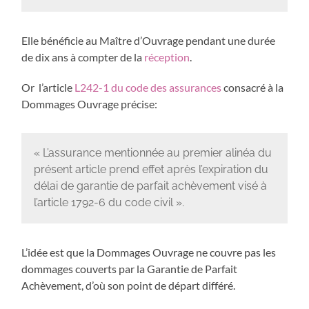
Elle bénéficie au Maître d’Ouvrage pendant une durée
de dix ans à compter de la
réception
.
Or l’article
L242-1 du code des assurances
consacré à la
Dommages Ouvrage précise:
« L’assurance mentionnée au premier alinéa du
présent article prend effet après l’expiration du
délai de garantie de parfait achèvement visé à
l’article 1792-6 du code civil ».
L’idée est que la Dommages Ouvrage ne couvre pas les
dommages couverts par la Garantie de Parfait
Achèvement, d’où son point de départ différé.