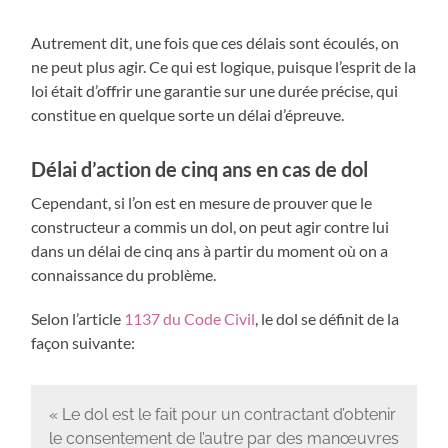
Autrement dit, une fois que ces délais sont écoulés, on
ne peut plus agir. Ce qui est logique, puisque l’esprit de la
loi était d’offrir une garantie sur une durée précise, qui
constitue en quelque sorte un délai d’épreuve.
Délai d’action de cinq ans en cas de dol
Cependant, si l’on est en mesure de prouver que le
constructeur a commis un dol, on peut agir contre lui
dans un délai de cinq ans à partir du moment où on a
connaissance du problème.
Selon l’article
1137 du Code Civil
, le dol se définit de la
façon suivante:
« Le dol est le fait pour un contractant d’obtenir
le consentement de l’autre par des manœuvres