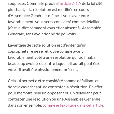
souplesse. Comme le précise
l’article 7-1 A
de la loi cité
plus haut, si la résolution est modifiée en cours
d’Assemblée Générale, même si vous avez voté
favorablement, vous serez considéré comme défaillant
(c’est-à-dire comme si vous étiez absent à l’Assemblée
Générale, sans avoir donné de pouvoir).
L’avantage de cette solution est d’éviter qu’un
copropriétaire ne se retrouve comme ayant
favorablement voté à une résolution qui, au final, a
beaucoup évolué, et contre laquelle il aurait peut être
voté s’il avait été physiquement présent.
Cela lui permet d’être considéré comme défaillant, et
donc le cas échéant, de contester la résolution. En effet,
pour mémoire, seul un opposant ou un défaillant peut
contester une résolution ou une Assemblée Générale
dans son ensemble,
comme je l’explique dans cet article
.