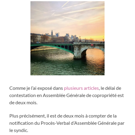
Comme je l’ai exposé dans
plusieurs
articles
, le délai de
contestation en Assemblée Générale de copropriété est
de deux mois.
Plus précisément, il est de deux mois à compter de la
notification du Procès-Verbal d’Assemblée Générale par
le syndic.