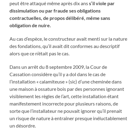
peut être attaqué même après dix ans
s’il viole par
dissimulation ou par fraude ses obligations
contractuelles, de propos délibéré, même sans
obligation de nuire.
Au cas d’espèce, le constructeur avait menti sur la nature
des fondations, qu’il avait dit conformes au descriptif
alors que ce n’était pas le cas.
Dans un arrêt du 8 septembre 2009, la Cour de
Cassation considère qu’il y a dol dans le cas de
l’installation « calamiteuse » (sic) d’une cheminée dans
une maison à ossature bois par des personnes ignorant
visiblement les règles de l’art, cette installation étant
manifestement incorrecte pour plusieurs raisons, de
sorte que l’installateur ne pouvait ignorer qu’il prenait
un risque de nature à entraîner presque inéluctablement
un désordre.