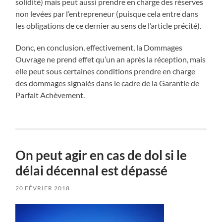
solidité) mais peut aussi prendre en charge des réserves
non levées par l’entrepreneur (puisque cela entre dans
les obligations de ce dernier au sens de l’article précité).
Donc, en conclusion, effectivement, la Dommages
Ouvrage ne prend effet qu’un an après la réception, mais
elle peut sous certaines conditions prendre en charge
des dommages signalés dans le cadre de la Garantie de
Parfait Achèvement.
On peut agir en cas de dol si le
délai décennal est dépassé
20 FÉVRIER 2018