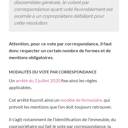
d’assemblée générale, le votant par
correspondance ayant voté favorablement est
assimilé à un copropriétaire défaillant pour
cette résolution
.
Attention, pour ce vote par correspondance, il faut
donc respecter un certain nombre de formes et de
mentions obligatoires.
MODALITÉS DU VOTE PAR CORRESPONDANCE
Un
arrêté du 2 juillet 2020
fixe ainsi les règles
applicables.
Cet arrêté fournit ainsi un
modèle de formulaire,
qui
prévoit les mentions que l’on doit toujours retrouver.
Il s’agit notamment de l’identification de l’immeuble, du
copropriétaire qui fait le vote par correspondance, la