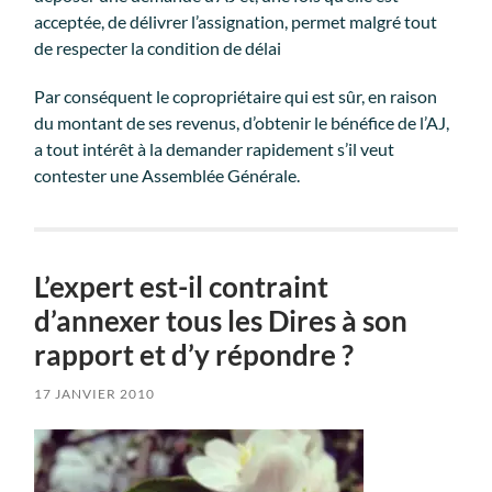
acceptée, de délivrer l’assignation, permet malgré tout
de respecter la condition de délai
Par conséquent le copropriétaire qui est sûr, en raison
du montant de ses revenus, d’obtenir le bénéfice de l’AJ,
a tout intérêt à la demander rapidement s’il veut
contester une Assemblée Générale.
L’expert est-il contraint
d’annexer tous les Dires à son
rapport et d’y répondre ?
17 JANVIER 2010