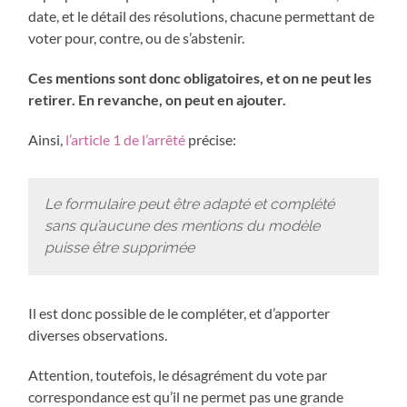
date, et le détail des résolutions, chacune permettant de
voter pour, contre, ou de s’abstenir.
Ces mentions sont donc obligatoires, et on ne peut les
retirer. En revanche, on peut en ajouter.
Ainsi,
l’article 1 de l’arrêté
précise:
Le formulaire peut être adapté et complété
sans qu’aucune des mentions du modèle
puisse être supprimée
Il est donc possible de le compléter, et d’apporter
diverses observations.
Attention, toutefois, le désagrément du vote par
correspondance est qu’il ne permet pas une grande