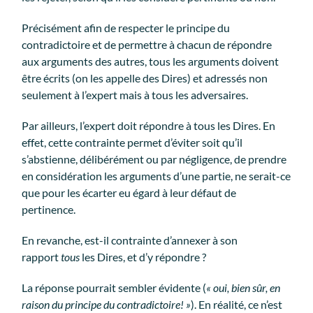
Précisément afin de respecter le principe du
contradictoire et de permettre à chacun de répondre
aux arguments des autres, tous les arguments doivent
être écrits (on les appelle des Dires) et adressés non
seulement à l’expert mais à tous les adversaires.
Par ailleurs, l’expert doit répondre à tous les Dires. En
effet, cette contrainte permet d’éviter soit qu’il
s’abstienne, délibérément ou par négligence, de prendre
en considération les arguments d’une partie, ne serait-ce
que pour les écarter eu égard à leur défaut de
pertinence.
En revanche, est-il contrainte d’annexer à son
rapport
tous
les Dires, et d’y répondre ?
La réponse pourrait sembler évidente (
« oui, bien sûr, en
raison du principe du contradictoire! »
). En réalité, ce n’est