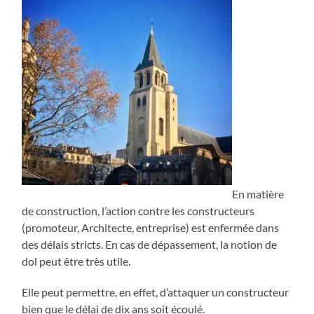
En matière
de construction, l’action contre les constructeurs
(promoteur, Architecte, entreprise) est enfermée dans
des délais stricts. En cas de dépassement, la notion de
dol peut être très utile.
Elle peut permettre, en effet, d’attaquer un constructeur
bien que le délai de dix ans soit écoulé.