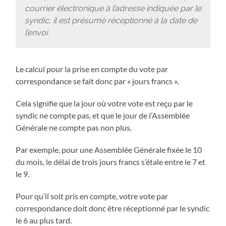
courrier électronique à l’adresse indiquée par le
syndic, il est présumé réceptionné à la date de
l’envoi.
Le calcul pour la prise en compte du vote par
correspondance se fait donc par « jours francs ».
Cela signifie que la jour où votre vote est reçu par le
syndic ne compte pas, et que le jour de l’Assemblée
Générale ne compte pas non plus.
Par exemple, pour une Assemblée Générale fixée le 10
du mois, le délai de trois jours francs s’étale entre le 7 et
le 9.
Pour qu’il soit pris en compte, votre vote par
correspondance doit donc être réceptionné par le syndic
le 6 au plus tard.