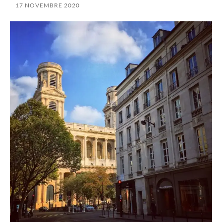
17 NOVEMBRE 2020