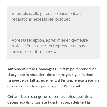
« Toutefois, elle garantit le paiement des
réparations nécessaires lorsque :
(…)
Après la réception, après mise en demeure
restée infructueuse, l’entrepreneur n’a pas
exécuté ses obligations ».
Autrement dit, la Dommages Ouvrage peut prendre en
charge, après réception, des dommages signalés dans
l’année de parfait achèvement, si l’entrepreneur a été mis
en demeure de les reprendre, et ne l’a pas fait.
Cette prise en charge ne concerne que les désordres
décennaux (impropriété à destination, atteinte à la