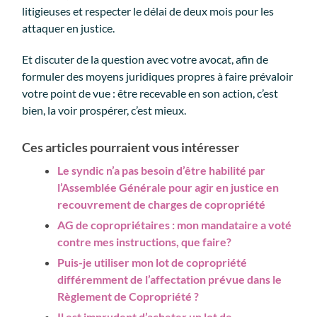
litigieuses et respecter le délai de deux mois pour les
attaquer en justice.
Et discuter de la question avec votre avocat, afin de
formuler des moyens juridiques propres à faire prévaloir
votre point de vue : être recevable en son action, c’est
bien, la voir prospérer, c’est mieux.
Ces articles pourraient vous intéresser
Le syndic n’a pas besoin d’être habilité par
l’Assemblée Générale pour agir en justice en
recouvrement de charges de copropriété
AG de copropriétaires : mon mandataire a voté
contre mes instructions, que faire?
Puis-je utiliser mon lot de copropriété
différemment de l’affectation prévue dans le
Règlement de Copropriété ?
Il est imprudent d’acheter un lot de