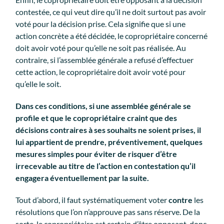
contestée, ce qui veut dire qu’il ne doit surtout pas avoir
voté pour la décision prise. Cela signifie que si une
action concrète a été décidée, le copropriétaire concerné
doit avoir voté pour qu’elle ne soit pas réalisée. Au
contraire, si l’assemblée générale a refusé d’effectuer
cette action, le copropriétaire doit avoir voté pour
qu’elle le soit.
Dans ces conditions, si une assemblée générale se
profile et que le copropriétaire craint que des
décisions contraires à ses souhaits ne soient prises, il
lui appartient de prendre, préventivement, quelques
mesures simples pour éviter de risquer d’être
irrecevable au titre de l’action en contestation qu’il
engagera éventuellement par la suite.
Tout d’abord, il faut systématiquement voter
contre
les
résolutions que l’on n’approuve pas sans réserve. De la
sorte, le copropriétaire est certain d’être opposant, donc