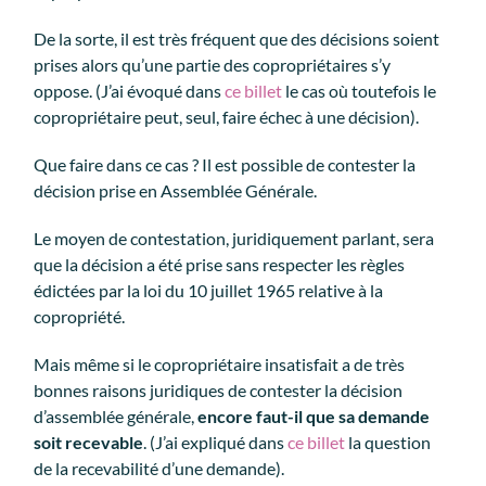
De la sorte, il est très fréquent que des décisions soient
prises alors qu’une partie des copropriétaires s’y
oppose. (J’ai évoqué dans
ce billet
le cas où toutefois le
copropriétaire peut, seul, faire échec à une décision).
Que faire dans ce cas ? Il est possible de contester la
décision prise en Assemblée Générale.
Le moyen de contestation, juridiquement parlant, sera
que la décision a été prise sans respecter les règles
édictées par la loi du 10 juillet 1965 relative à la
copropriété.
Mais même si le copropriétaire insatisfait a de très
bonnes raisons juridiques de contester la décision
d’assemblée générale,
encore faut-il que sa demande
soit recevable
. (J’ai expliqué dans
ce billet
la question
de la recevabilité d’une demande).