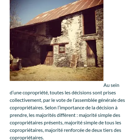
Au sein
d’une copropriété, toutes les décisions sont prises
collectivement, par le vote de l’assemblée générale des
copropriétaires. Selon l’importance de la décision à
prendre, les majorités diffèrent : majorité simple des
copropriétaires présents, majorité simple de tous les
copropriétaires, majorité renforcée de deux tiers des
copropriétaires.