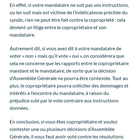
En effet, si votre mandataire ne suit pas vos instructions,
ou les suit mais est victime de l’indélicatesse précitée du
syndic, rien ne peut être fait contre la copropriété : cela
devient un litige entre le copropriétaire et son
mandataire.
Autrement dit, si vous avez dit à votre mandataire de
voter « non » mais qu’il vote « oui », on considèrera que
cela ne concerne que les rapports entre le copropriétaire
mandant et le mandataire, de sorte que la décision
d’Assemblée Générale ne pourra être contestée. Tout au
plus, le copropriétaire pourra solliciter des dommages et
intérêts à l’encontre du mandataire, à raison du
préjudice subi par le vote contraire aux instructions
données.
En conclusion, si vous êtes copropriétaire et voulez
contester une ou plusieurs décisions d’Assemblée
Générale, il vous faut avoir voté contre les résolutions