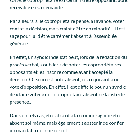
recevable en sa demande.
Par ailleurs, si le copropriétaire pense, à l’avance, voter
contre la décision, mais craint d’être en minorité… Il est
sage pour lui d’être carrément absent à l’assemblée
générale.
En effet, un syndic indélicat peut, lors de la rédaction du
procès verbal, « oublier » de noter les copropriétaires
opposants et les inscrire comme ayant accepté la
décision. Or si on est noté absent, cela équivaut à un
vote d’opposition. En effet, il est difficile pour un syndic
de « faire voter » un copropriétaire absent de la liste de
présence…
Dans un tels cas, être absent à la réunion signifie être
absent soi même, mais également s’abstenir de confier
un mandat à qui que ce soit.