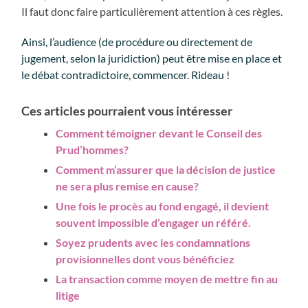
Il faut donc faire particulièrement attention à ces règles.
Ainsi, l’audience (de procédure ou directement de
jugement, selon la juridiction) peut être mise en place et
le débat contradictoire, commencer. Rideau !
Ces articles pourraient vous intéresser
Comment témoigner devant le Conseil des
Prud’hommes?
Comment m’assurer que la décision de justice
ne sera plus remise en cause?
Une fois le procès au fond engagé, il devient
souvent impossible d’engager un référé.
Soyez prudents avec les condamnations
provisionnelles dont vous bénéficiez
La transaction comme moyen de mettre fin au
litige