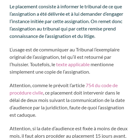
Le placement consiste à informer le tribunal de ce que
l’assignation a été délivrée et à lui demander d’engager
l’instance initiée par cette assignation. On remet donc
l’assignation au tribunal qui par cette remise prend
connaissance de l’assignation et du litige.
L’usage est de communiquer au Tribunal l’exemplaire
original de l’assignation, tel qu’il est retourné par
l’huissier. Toutefois, le
texte applicable
mentionne
simplement une copie de l’assignation.
Attention, comme le prévoit l’article
754 du code de
procédure civile
, ce placement doit intervenir dans le
délai de deux mois suivant la communication de la date
d’audience par la juridiction, faute de quoi l’assignation
est caduque.
Attention, si la date d’audience est fixée à moins de deux
mois, il faut alors procéder au placement 15 jours avant.