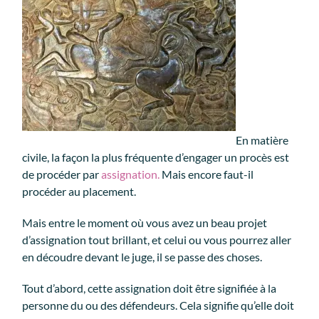
En matière
civile, la façon la plus fréquente d’engager un procès est
de procéder par
assignation.
Mais encore faut-il
procéder au placement.
Mais entre le moment où vous avez un beau projet
d’assignation tout brillant, et celui ou vous pourrez aller
en découdre devant le juge, il se passe des choses.
Tout d’abord, cette assignation doit être signifiée à la
personne du ou des défendeurs. Cela signifie qu’elle doit