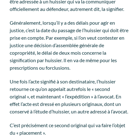
être adressée à un huissier qui va la communiquer
officiellement au défendeur, autrement dit, la signifier.
Généralement, lorsqu’il y a des délais pour agir en
justice, c’est la date du passage de l’huissier qui doit être
prise en compte. Par exemple, si l’on veut contester en
justice une décision d’assemblée générale de
copropriété, le délai de deux mois concerne la
signification par huissier. Il en va de même pour les
prescriptions ou forclusions.
Une fois l’acte signifié à son destinataire, l’huissier
retourne ce qu’on appelait autrefois le « second
original », et maintenant « l’expédition » à l’avocat. En
effet l’acte est dressé en plusieurs originaux, dont un
conservé à l’étude d’huissier, un autre adressé à l’avocat.
C’est précisément ce second original qui va faire l’objet
du « placement ».