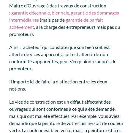
Maître d’Ouvrage à des travaux de construction
:
garantie
décennale,
biennale,
garantie des dommages
intermédiaires
(mais pas de
garantie de parfait
achèvement
, à la charge des entrepreneurs mais pas du
promoteur).
Ainsi, l’acheteur qui constate que son bien soit est
affecté de vices apparents, soit est affecté de non
conformités apparentes, peut s’en plaindre auprès du
promoteur.
Il importe ici de faire la distinction entre les deux
notions.
Le vice de construction est un défaut affectant des
ouvrages qui sont conformes à ce qui a été demandé,
mais qui ont mal été effectués. Par exemple, vous aviez
demandé que la peinture de votre cuisine soit de couleur
verte. La couleur est bien verte, mais la peinture est très