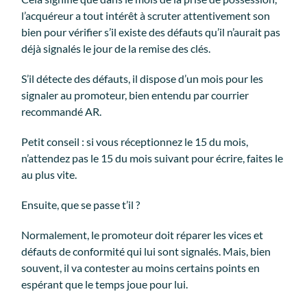
l’acquéreur a tout intérêt à scruter attentivement son
bien pour vérifier s’il existe des défauts qu’il n’aurait pas
déjà signalés le jour de la remise des clés.
S’il détecte des défauts, il dispose d’un mois pour les
signaler au promoteur, bien entendu par courrier
recommandé AR.
Petit conseil : si vous réceptionnez le 15 du mois,
n’attendez pas le 15 du mois suivant pour écrire, faites le
au plus vite.
Ensuite, que se passe t’il ?
Normalement, le promoteur doit réparer les vices et
défauts de conformité qui lui sont signalés. Mais, bien
souvent, il va contester au moins certains points en
espérant que le temps joue pour lui.