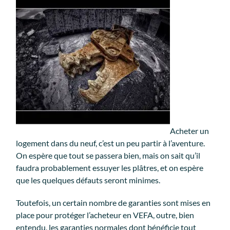
Acheter un
logement dans du neuf, c’est un peu partir à l’aventure.
On espère que tout se passera bien, mais on sait qu’il
faudra probablement essuyer les plâtres, et on espère
que les quelques défauts seront minimes.
Toutefois, un certain nombre de garanties sont mises en
place pour protéger l’acheteur en VEFA, outre, bien
entendu, les garanties normales dont bénéficie tout