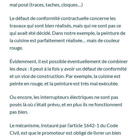
mal posé (traces, taches, cloques…)
Le défaut de conformité contractuelle concerne les
travaux qui sont bien réalisés, mais qui ne sont pas ce
qui avait été décidé. Dans notre exemple, la peinture de
la cuisine est parfaitement réalisée… mais de couleur
rouge.
Évidemment, il est possible éventuellement de combiner
les deux : il peut à la fois y avoir un défaut de conformité
et un vice de construction. Par exemple, la cuisine est
peinte en rouge, et la peinture est très mal exécutée.
Ou encore, les interrupteurs électriques ne sont pas
posés là où c’était prévu, et en plus ils ne fonctionnent
pas bien.
Le mécanisme, instauré par l’article 1642-1 du Code
Civil, est que le promoteur est obligé de livrer un bien