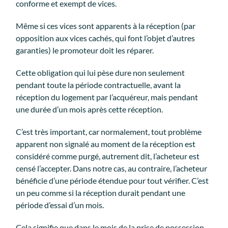
conforme et exempt de vices.
Même si ces vices sont apparents à la réception (par
opposition aux vices cachés, qui font l’objet d’autres
garanties) le promoteur doit les réparer.
Cette obligation qui lui pèse dure non seulement
pendant toute la période contractuelle, avant la
réception du logement par l’acquéreur, mais pendant
une durée d’un mois après cette réception.
C’est très important, car normalement, tout problème
apparent non signalé au moment de la réception est
considéré comme purgé, autrement dit, l’acheteur est
censé l’accepter. Dans notre cas, au contraire, l’acheteur
bénéficie d’une période étendue pour tout vérifier. C’est
un peu comme si la réception durait pendant une
période d’essai d’un mois.
Cela signifie que dans le mois de la prise de possession,