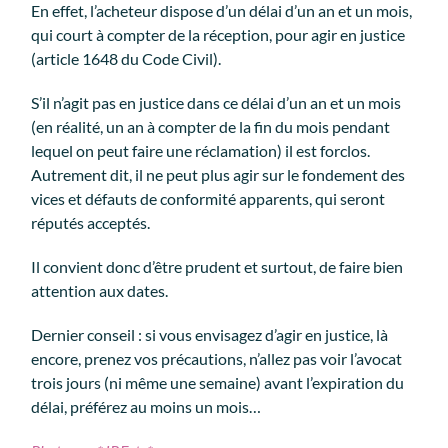
En effet, l’acheteur dispose d’un délai d’un an et un mois,
qui court à compter de la réception, pour agir en justice
(article 1648 du Code Civil).
S’il n’agit pas en justice dans ce délai d’un an et un mois
(en réalité, un an à compter de la fin du mois pendant
lequel on peut faire une réclamation) il est forclos.
Autrement dit, il ne peut plus agir sur le fondement des
vices et défauts de conformité apparents, qui seront
réputés acceptés.
Il convient donc d’être prudent et surtout, de faire bien
attention aux dates.
Dernier conseil : si vous envisagez d’agir en justice, là
encore, prenez vos précautions, n’allez pas voir l’avocat
trois jours (ni même une semaine) avant l’expiration du
délai, préférez au moins un mois…