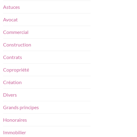
Astuces
Avocat
Commercial
Construction
Contrats
Copropriété
Création
Divers
Grands principes
Honoraires
Immobilier