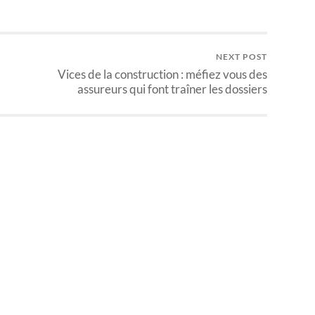
NEXT POST
Vices de la construction : méfiez vous des
assureurs qui font traîner les dossiers