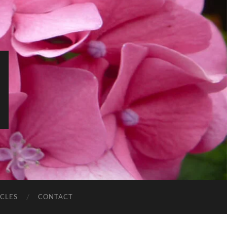
ICLES
CONTACT