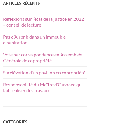
ARTICLES RÉCENTS
Réflexions sur l’état de la justice en 2022
– conseil de lecture
Pas d’Airbnb dans un immeuble
d’habitation
Vote par correspondance en Assemblée
Générale de copropriété
Surélévation d’un pavillon en copropriété
Responsabilité du Maître d’Ouvrage qui
fait réaliser des travaux
CATÉGORIES