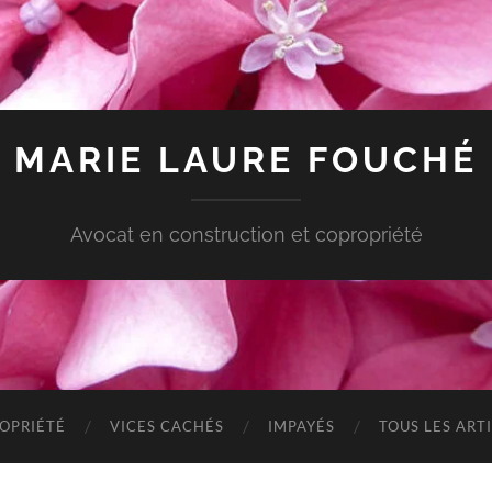
MARIE LAURE FOUCHÉ
Avocat en construction et copropriété
OPRIÉTÉ
VICES CACHÉS
IMPAYÉS
TOUS LES ART