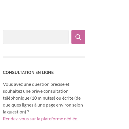
CONSULTATION EN LIGNE
Vous avez une question précise et
souhaitez une brève consultation
téléphonique (10 minutes) ou écrite (de
quelques lignes à une page environ selon
la question) ?
Rendez-vous sur la plateforme dédiée.