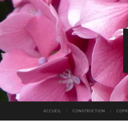
ACCUEIL
CONSTRUCTION
COPR