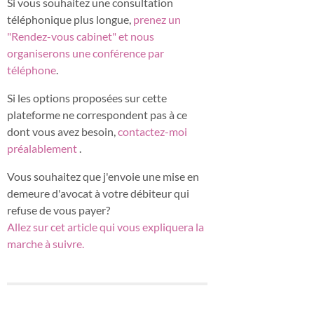
Si vous souhaitez une consultation
téléphonique plus longue,
prenez un
"Rendez-vous cabinet" et nous
organiserons une conférence par
téléphone
.
Si les options proposées sur cette
plateforme ne correspondent pas à ce
dont vous avez besoin,
contactez-moi
préalablement
.
Vous souhaitez que j'envoie une mise en
demeure d'avocat à votre débiteur qui
refuse de vous payer?
Allez sur cet article qui vous expliquera la
marche à suivre.