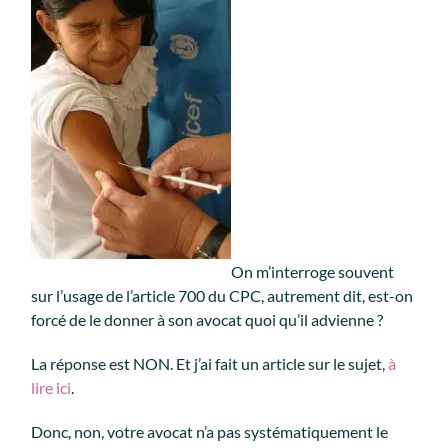
On m’interroge souvent
sur l’usage de l’article 700 du CPC, autrement dit, est-on
forcé de le donner à son avocat quoi qu’il advienne ?
La réponse est NON. Et j’ai fait un article sur le sujet,
à
lire ici
.
Donc, non, votre avocat n’a pas systématiquement le