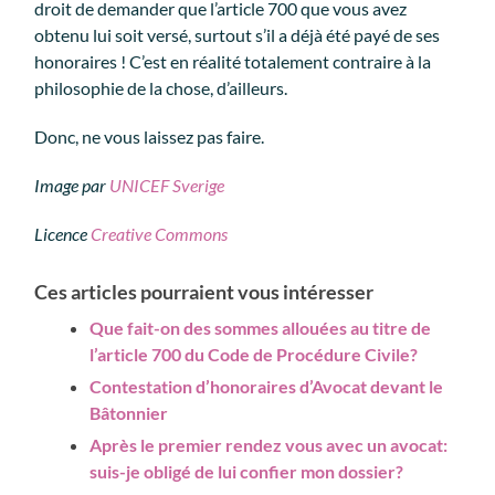
droit de demander que l’article 700 que vous avez
obtenu lui soit versé, surtout s’il a déjà été payé de ses
honoraires ! C’est en réalité totalement contraire à la
philosophie de la chose, d’ailleurs.
Donc, ne vous laissez pas faire.
Image par
UNICEF Sverige
Licence
Creative Commons
Ces articles pourraient vous intéresser
Que fait-on des sommes allouées au titre de
l’article 700 du Code de Procédure Civile?
Contestation d’honoraires d’Avocat devant le
Bâtonnier
Après le premier rendez vous avec un avocat:
suis-je obligé de lui confier mon dossier?