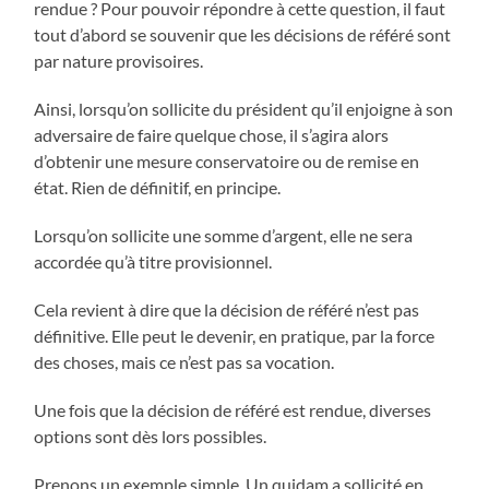
rendue ? Pour pouvoir répondre à cette question, il faut
tout d’abord se souvenir que les décisions de référé sont
par nature provisoires.
Ainsi, lorsqu’on sollicite du président qu’il enjoigne à son
adversaire de faire quelque chose, il s’agira alors
d’obtenir une mesure conservatoire ou de remise en
état. Rien de définitif, en principe.
Lorsqu’on sollicite une somme d’argent, elle ne sera
accordée qu’à titre provisionnel.
Cela revient à dire que la décision de référé n’est pas
définitive. Elle peut le devenir, en pratique, par la force
des choses, mais ce n’est pas sa vocation.
Une fois que la décision de référé est rendue, diverses
options sont dès lors possibles.
Prenons un exemple simple. Un quidam a sollicité en