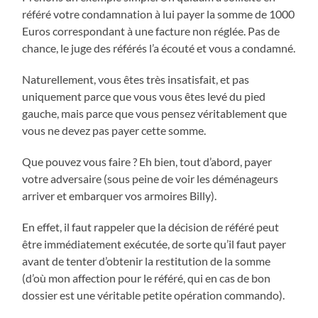
référé votre condamnation à lui payer la somme de 1000
Euros correspondant à une facture non réglée. Pas de
chance, le juge des référés l’a écouté et vous a condamné.
Naturellement, vous êtes très insatisfait, et pas
uniquement parce que vous vous êtes levé du pied
gauche, mais parce que vous pensez véritablement que
vous ne devez pas payer cette somme.
Que pouvez vous faire ? Eh bien, tout d’abord, payer
votre adversaire (sous peine de voir les déménageurs
arriver et embarquer vos armoires Billy).
En effet, il faut rappeler que la décision de référé peut
être immédiatement exécutée, de sorte qu’il faut payer
avant de tenter d’obtenir la restitution de la somme
(d’où mon affection pour le référé, qui en cas de bon
dossier est une véritable petite opération commando).