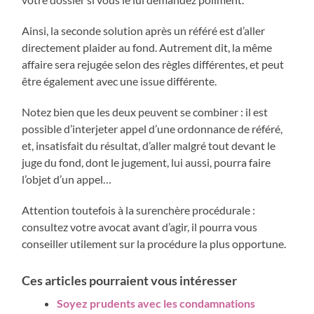
Ainsi, la seconde solution après un référé est d’aller
directement plaider au fond. Autrement dit, la même
affaire sera rejugée selon des règles différentes, et peut
être également avec une issue différente.
Notez bien que les deux peuvent se combiner : il est
possible d’interjeter appel d’une ordonnance de référé,
et, insatisfait du résultat, d’aller malgré tout devant le
juge du fond, dont le jugement, lui aussi, pourra faire
l’objet d’un appel…
Attention toutefois à la surenchère procédurale :
consultez votre avocat avant d’agir, il pourra vous
conseiller utilement sur la procédure la plus opportune.
Ces articles pourraient vous intéresser
Soyez prudents avec les condamnations