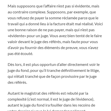
Mais supposons que l’affaire n’est pas si évidente, mais
au contraire complexe. Supposons, par exemple, que
vous refusez de payer la somme réclamée parce que le
travail qui a donné lieu à la facture était mal réalisé. Voici
une bonne raison de ne pas payer, mais qui n’est pas
«évidente» pour un juge. Vous avez bien tenté de le faire
valoir devant le juge des référés, mais faute pour vous
d’avoir pu fournir des éléments de preuve, vous n’avez
pas été écouté.
Dès lors, il est plus opportun d’aller directement voir le
juge du fond, pour qu’il tranche définitivement le litige,
qui n’était tranché que de façon provisoire par le juge
des référés.
Autant le magistrat des référés est rebuté par la
complexité (c’est normal, il est le juge de l’évidence),
autant le juge du fond ira fouiller dans les recoins de
votre dossier si vous le lui demandez poliment.