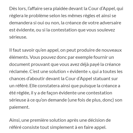
Dès lors, l’affaire sera plaidée devant la Cour d’Appel, qui
règlera le problème selon les mêmes règles et ainsi se
demandera si oui ou non, la créance de votre adversaire
est évidente, ou si la contestation que vous soulevez
sérieuse.
Il faut savoir qu’en appel, on peut produire de nouveaux
éléments. Vous pouvez donc par exemple fournir un
document prouvant que vous avez déjà payé la créance
réclamée. C’est une solution « évidente », qui a toutes les
chances d’aboutir devant la Cour d’Appel statuant sur
un référé. Elle constatera ainsi que puisque la créance a
été réglée, il y a de façon évidente une contestation
sérieuse à ce qu’on demande (une fois de plus, donc) son
paiement.
Ainsi, une première solution après une décision de
référé consiste tout simplement à en faire appel.