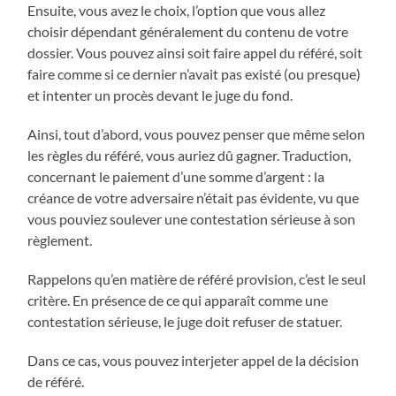
Ensuite, vous avez le choix, l’option que vous allez
choisir dépendant généralement du contenu de votre
dossier. Vous pouvez ainsi soit faire appel du référé, soit
faire comme si ce dernier n’avait pas existé (ou presque)
et intenter un procès devant le juge du fond.
Ainsi, tout d’abord, vous pouvez penser que même selon
les règles du référé, vous auriez dû gagner. Traduction,
concernant le paiement d’une somme d’argent : la
créance de votre adversaire n’était pas évidente, vu que
vous pouviez soulever une contestation sérieuse à son
règlement.
Rappelons qu’en matière de référé provision, c’est le seul
critère. En présence de ce qui apparaît comme une
contestation sérieuse, le juge doit refuser de statuer.
Dans ce cas, vous pouvez interjeter appel de la décision
de référé.