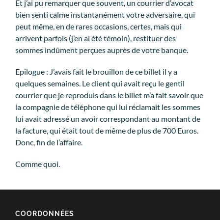
Et j’ai pu remarquer que souvent, un courrier d’avocat
bien senti calme instantanément votre adversaire, qui
peut même, en de rares occasions, certes, mais qui
arrivent parfois (j’en ai été témoin), restituer des
sommes indûment perçues auprès de votre banque.
Epilogue : J’avais fait le brouillon de ce billet il y a
quelques semaines. Le client qui avait reçu le gentil
courrier que je reproduis dans le billet m’a fait savoir que
la compagnie de téléphone qui lui réclamait les sommes
lui avait adressé un avoir correspondant au montant de
la facture, qui était tout de même de plus de 700 Euros.
Donc, fin de l’affaire.
Comme quoi.
COORDONNÉES