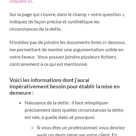
cliquant ici
.
Sur la page qui s’ouvre, dans le champ « votre question »,
indiquez de façon précise et synthétique les
circonstances de la dette.
N’oubliez pas de joindre les documents listés ci-dessous,
me permettant de monter une argumentation solide en
votre faveur. Vous pouvez joindre plusieurs fichiers,
contrairement à ce qui est mentionné.
Voici les informations dont j’aurai
impérativement besoin pour établir la mise en
demeure :
Naissance de la dette : il faut m’expliquer
précisément dans quelles circonstances la dette
est née, à quelle date, et pourquoi.
Si vous êtes un professionnel, vous devriez
avoir un devis signé par votre client. En