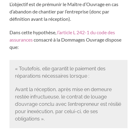
L’objectif est de prémunir le Maître d’Ouvrage en cas
d’abandon de chantier par l’entreprise (donc par
définition avant la réception).
Dans cette hypothèse,
l’article L 242-1 du code des
assurances
consacré à la Dommages Ouvrage dispose
que:
« Toutefois, elle garantit le paiement des
réparations nécessaires lorsque :
Avant la réception, après mise en demeure
restée infructueuse, le contrat de louage
d’ouvrage conclu avec l’entrepreneur est résilié
pour inexécution, par celui-ci, de ses
obligations ».