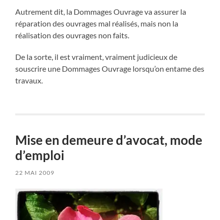
Autrement dit, la Dommages Ouvrage va assurer la
réparation des ouvrages mal réalisés, mais non la
réalisation des ouvrages non faits.
De la sorte, il est vraiment, vraiment judicieux de
souscrire une Dommages Ouvrage lorsqu’on entame des
travaux.
Mise en demeure d’avocat, mode
d’emploi
22 MAI 2009