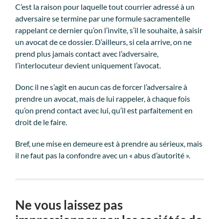
C’est la raison pour laquelle tout courrier adressé à un
adversaire se termine par une formule sacramentelle
rappelant ce dernier qu’on l’invite, s’il le souhaite, à saisir
un avocat de ce dossier. D’ailleurs, si cela arrive, on ne
prend plus jamais contact avec l’adversaire,
l’interlocuteur devient uniquement l’avocat.
Donc il ne s’agit en aucun cas de forcer l’adversaire à
prendre un avocat, mais de lui rappeler, à chaque fois
qu’on prend contact avec lui, qu’il est parfaitement en
droit de le faire.
Bref, une mise en demeure est à prendre au sérieux, mais
il ne faut pas la confondre avec un « abus d’autorité ».
Ne vous laissez pas