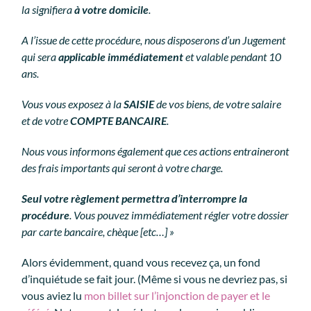
la signifiera
à votre domicile
.
A l’issue de cette procédure, nous disposerons d’un Jugement
qui sera
applicable immédiatement
et valable pendant 10
ans.
Vous vous exposez à la
SAISIE
de vos biens, de votre salaire
et de votre
COMPTE BANCAIRE
.
Nous vous informons également que ces actions entraineront
des frais importants qui seront à votre charge.
Seul votre règlement permettra d’interrompre la
procédure
. Vous pouvez immédiatement régler votre dossier
par carte bancaire, chèque [etc…] »
Alors évidemment, quand vous recevez ça, un fond
d’inquiétude se fait jour. (Même si vous ne devriez pas, si
vous aviez lu
mon billet sur l’injonction de payer et le