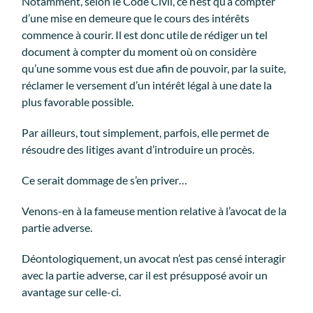
Notamment, selon le Code Civil, ce n’est qu’à compter
d’une mise en demeure que le cours des intérêts
commence à courir. Il est donc utile de rédiger un tel
document à compter du moment où on considère
qu’une somme vous est due afin de pouvoir, par la suite,
réclamer le versement d’un intérêt légal à une date la
plus favorable possible.
Par ailleurs, tout simplement, parfois, elle permet de
résoudre des litiges avant d’introduire un procès.
Ce serait dommage de s’en priver…
Venons-en à la fameuse mention relative à l’avocat de la
partie adverse.
Déontologiquement, un avocat n’est pas censé interagir
avec la partie adverse, car il est présupposé avoir un
avantage sur celle-ci.