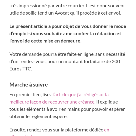
très impressionné par votre courrier. Il est donc souvent
utile de solliciter d’un Avocat qu’il procède à cet envoi.
Le présent article a pour objet de vous donner le mode
d’emploi si vous souhaitez me confier la rédaction et
l’envoi de cette mise en demeure.
Votre demande pourra être faite en ligne, sans nécessité
d’un rendez-vous, pour un montant forfaitaire de 200
Euros TTC.
Marche à suivre
En premier lieu, lisez
l’article que j’ai rédigé sur la
meilleure façon de recouvrer une créance
. Il explique
tous les éléments à avoir en mains pour pouvoir espérer
obtenir le règlement espéré.
Ensuite, rendez vous sur la plateforme dédiée
en