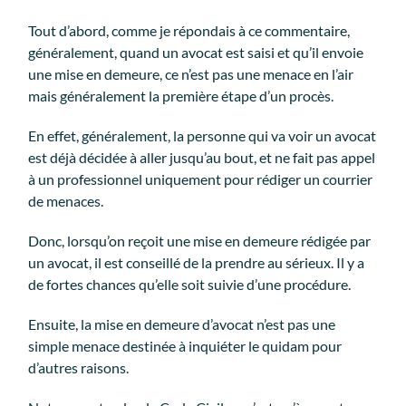
Tout d’abord, comme je répondais à ce commentaire,
généralement, quand un avocat est saisi et qu’il envoie
une mise en demeure, ce n’est pas une menace en l’air
mais généralement la première étape d’un procès.
En effet, généralement, la personne qui va voir un avocat
est déjà décidée à aller jusqu’au bout, et ne fait pas appel
à un professionnel uniquement pour rédiger un courrier
de menaces.
Donc, lorsqu’on reçoit une mise en demeure rédigée par
un avocat, il est conseillé de la prendre au sérieux. Il y a
de fortes chances qu’elle soit suivie d’une procédure.
Ensuite, la mise en demeure d’avocat n’est pas une
simple menace destinée à inquiéter le quidam pour
d’autres raisons.