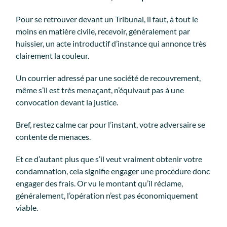
Pour se retrouver devant un Tribunal, il faut, à tout le
moins en matière civile, recevoir, généralement par
huissier, un acte introductif d’instance qui annonce très
clairement la couleur.
Un courrier adressé par une société de recouvrement,
même s’il est très menaçant, n’équivaut pas à une
convocation devant la justice.
Bref, restez calme car pour l’instant, votre adversaire se
contente de menaces.
Et ce d’autant plus que s’il veut vraiment obtenir votre
condamnation, cela signifie engager une procédure donc
engager des frais. Or vu le montant qu’il réclame,
généralement, l’opération n’est pas économiquement
viable.