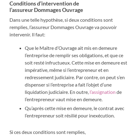
Conditions d’intervention de
l’assureur Dommages Ouvrage
Dans une telle hypothèse, si deux conditions sont
remplies, l’assureur Dommages Ouvrage va pouvoir
intervenir. Il faut:
Que le Maître d’Ouvrage ait mis en demeure
l’entreprise de remplir ses obligations, et que ce
soit resté infructueux. Cette mise en demeure est
impérative, même si l’entrepreneur et en
redressement judiciaire. Par contre, on peut s’en
dispenser si l’entreprise a fait l’objet d’une
liquidation judiciaire. En outre,
l’assignation
de
l’entrepreneur vaut mise en demeure.
Qu’après cette mise en demeure, le contrat avec
l’entrepreneur soit résilié pour inexécution.
Si ces deux conditions sont remplies,