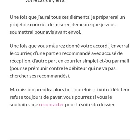
Une fois que j’aurai tous ces éléments, je préparerai un
projet de courrier de mise en demeure que je vous
soumettrai pour avis avant envoi.
Une fois que vous m’aurez donné votre accord, j’enverrai
le courrier, d’une part en recommandé avec accusé de
réception, d’autre part en courrier simplet et/ou par mail
(pour se prémunir contre le débiteur qui ne va pas
chercher ses recommandés).
Ma mission prendra alors fin. Toutefois, si votre débiteur
refuse toujours de payer, vous pourrez si vous le
souhaitez me
recontacter
pour la suite du dossier.