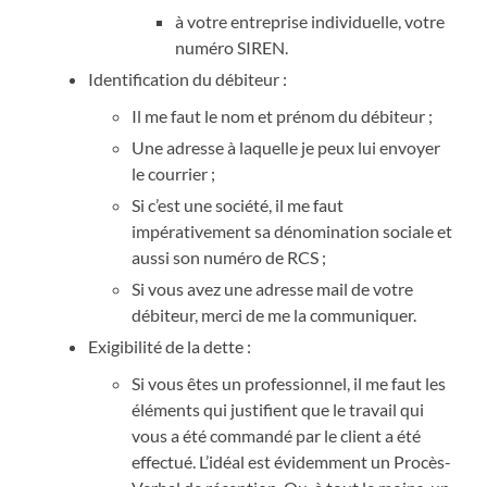
à votre entreprise individuelle, votre
numéro SIREN.
Identification du débiteur :
Il me faut le nom et prénom du débiteur ;
Une adresse à laquelle je peux lui envoyer
le courrier ;
Si c’est une société, il me faut
impérativement sa dénomination sociale et
aussi son numéro de RCS ;
Si vous avez une adresse mail de votre
débiteur, merci de me la communiquer.
Exigibilité de la dette :
Si vous êtes un professionnel, il me faut les
éléments qui justifient que le travail qui
vous a été commandé par le client a été
effectué. L’idéal est évidemment un Procès-