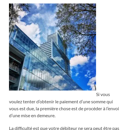
Si vous
voulez tenter d’obtenir le paiement d’une somme qui
vous est due, la première chose est de procéder à l’envoi
d’une mise en demeure.
La difficulté est que votre débiteur ne sera peut être pas