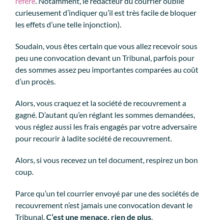
référé
. Notamment, le rédacteur du courrier oublie
curieusement d’indiquer qu’il est très facile de bloquer
les effets d’une telle injonction).
Soudain, vous êtes certain que vous allez recevoir sous
peu une convocation devant un Tribunal, parfois pour
des sommes assez peu importantes comparées au coût
d’un procès.
Alors, vous craquez et la société de recouvrement a
gagné. D’autant qu’en réglant les sommes demandées,
vous réglez aussi les frais engagés par votre adversaire
pour recourir à ladite société de recouvrement.
Alors, si vous recevez un tel document, respirez un bon
coup.
Parce qu’un tel courrier envoyé par une des sociétés de
recouvrement n’est jamais une convocation devant le
Tribunal.
C’est une menace, rien de plus
.