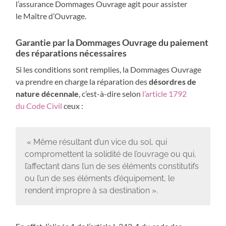
l’assurance Dommages Ouvrage agit pour assister
le Maître d’Ouvrage.
Garantie par la Dommages Ouvrage du paiement
des réparations nécessaires
Si les conditions sont remplies, la Dommages Ouvrage
va prendre en charge la réparation des
désordres de
nature décennale
, c’est-à-dire selon
l’article 1792
du Code Civil
ceux :
« Même résultant d’un vice du sol, qui
compromettent la solidité de l’ouvrage ou qui,
l’affectant dans l’un de ses éléments constitutifs
ou l’un de ses éléments d’équipement, le
rendent impropre à sa destination ».