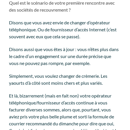
Quel est le scénario de votre première rencontre avec
des sociétés de recouvrement ?
Disons que vous avez envie de changer d’opérateur
téléphonique. Ou de fournisseur d’accès Internet (c’est
souvent avec eux que cela se passe).
Disons aussi que vous êtes à jour : vous n’êtes plus dans
le cadre d’un engagement sur une durée précise que
vous ne pouvez pas rompre, par exemple.
Simplement, vous voulez changer de crèmerie. Les
yaourts d’à côté sont moins chers et plus variés.
Et là, bizarrement (mais en fait non) votre opérateur
téléphonique/fournisseur d’accès continue à vous
facturer diverses sommes, alors que, pourtant, vous
aviez pris votre plus belle plume et sorti la formule de
courrier recommandé du dimanche pour dire que oui,