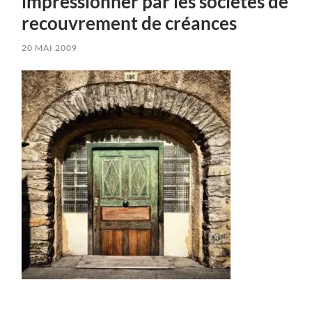
impressionner par les sociétés de
recouvrement de créances
20 MAI 2009