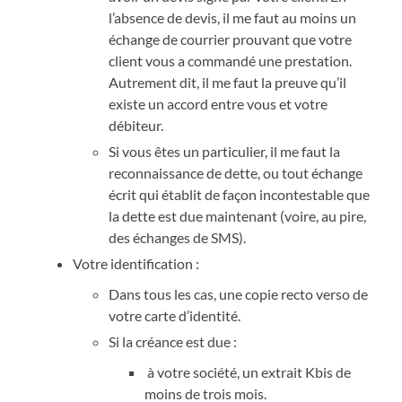
l’absence de devis, il me faut au moins un
échange de courrier prouvant que votre
client vous a commandé une prestation.
Autrement dit, il me faut la preuve qu’il
existe un accord entre vous et votre
débiteur.
Si vous êtes un particulier, il me faut la
reconnaissance de dette, ou tout échange
écrit qui établit de façon incontestable que
la dette est due maintenant (voire, au pire,
des échanges de SMS).
Votre identification :
Dans tous les cas, une copie recto verso de
votre carte d’identité.
Si la créance est due :
à votre société, un extrait Kbis de
moins de trois mois.