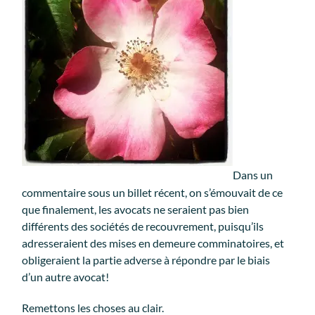
Dans un
commentaire sous un billet récent, on s’émouvait de ce
que finalement, les avocats ne seraient pas bien
différents des sociétés de recouvrement, puisqu’ils
adresseraient des mises en demeure comminatoires, et
obligeraient la partie adverse à répondre par le biais
d’un autre avocat!
Remettons les choses au clair.