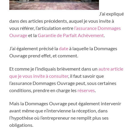
J’ai expliqué
dans des articles précédents, auquel je vous invite à
vous référer, l’articulation entre
l’assurance Dommages
Ouvrage
et la
Garantie de Parfait Achèvement
.
J’ai également précisé la
date
à laquelle la Dommages
Ouvrage prend effet, et comment.
Et comme je l’indiquais brièvement dans un
autre article
que je vous invite à consulter
, il faut savoir que
l’assurance Dommages Ouvrage peut, sous certaines
conditions, prendre en charge les
réserves
.
Mais la Dommages Ouvrage peut également intervenir
avant même que n’intervienne la réception, dans
l’hypothèse où l’entrepreneur ne remplit plus ses
obligations.