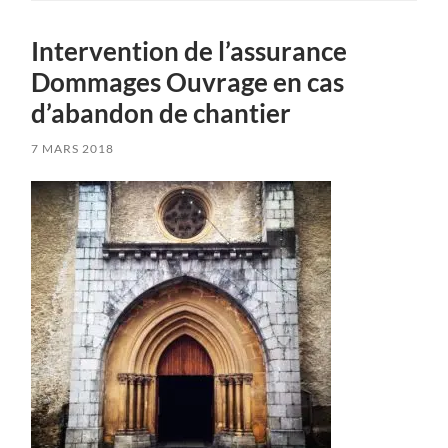
Intervention de l’assurance
Dommages Ouvrage en cas
d’abandon de chantier
7 MARS 2018