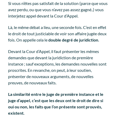
Si vous n’êtes pas satisfait de la solution (parce que vous
avez perdu, ou que vous n’avez pas assez gagné..) vous
interjetez appel devant la Cour d’Appel.
Là, le même débat a lieu, une seconde fois. C’est en effet
le droit de tout justiciable de voir son affaire jugée deux
fois. On appelle cela le
double degré de juridiction
.
Devant la Cour d’Appel, il faut présenter les mêmes
demandes que devant la juridiction de première
instance ; sauf exceptions, les demandes nouvelles sont
proscrites. En revanche, on peut, à leur soutien,
présenter de nouveaux arguments, de nouvelles
preuves, de nouveaux faits.
La similarité entre le juge de première instance et le
juge d’appel, c’est que les deux ont le droit de dire si
oui ou non, les faits que l’on présente sont prouvés,
existent.