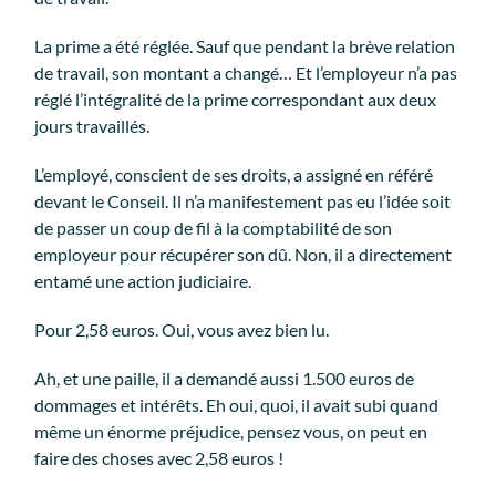
La prime a été réglée. Sauf que pendant la brève relation
de travail, son montant a changé… Et l’employeur n’a pas
réglé l’intégralité de la prime correspondant aux deux
jours travaillés.
L’employé, conscient de ses droits, a assigné en référé
devant le Conseil. Il n’a manifestement pas eu l’idée soit
de passer un coup de fil à la comptabilité de son
employeur pour récupérer son dû. Non, il a directement
entamé une action judiciaire.
Pour 2,58 euros. Oui, vous avez bien lu.
Ah, et une paille, il a demandé aussi 1.500 euros de
dommages et intérêts. Eh oui, quoi, il avait subi quand
même un énorme préjudice, pensez vous, on peut en
faire des choses avec 2,58 euros !