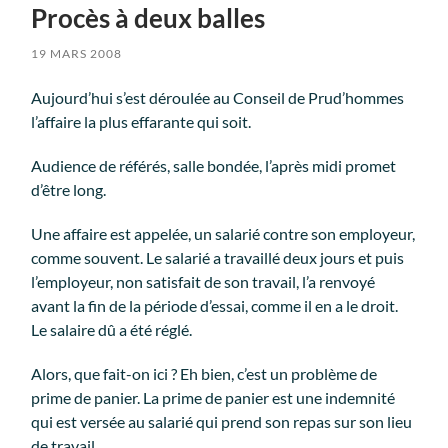
Procès à deux balles
19 MARS 2008
Aujourd’hui s’est déroulée au Conseil de Prud’hommes
l’affaire la plus effarante qui soit.
Audience de référés, salle bondée, l’après midi promet
d’être long.
Une affaire est appelée, un salarié contre son employeur,
comme souvent. Le salarié a travaillé deux jours et puis
l’employeur, non satisfait de son travail, l’a renvoyé
avant la fin de la période d’essai, comme il en a le droit.
Le salaire dû a été réglé.
Alors, que fait-on ici ? Eh bien, c’est un problème de
prime de panier. La prime de panier est une indemnité
qui est versée au salarié qui prend son repas sur son lieu
de travail.