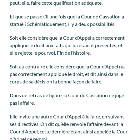
peut, elle, faire cette qualification adéquate.
Et que se passe t’il une fois que la Cour de Cassation a
statué ? Schématiquement, il y a deux possibilités.
Soit elle considère que la Cour d’Appel a correctement
appliqué le droit aux faits qui lui étaient présentés, et
elle rejette le pourvoi. Fin de l’histoire.
Soit au contraire elle considère que la Cour d’Appel n’a
pas correctement appliqué le droit, et dit ainsi dans le
corps de sa décision la bonne façon de faire.
Dans un tel cas de figure, la Cour de Cassation ne juge
pas l’affaire.
Elle invite une autre Cour d’Appel à le faire, en suivant
ses directives. On dit qu’elle renvoie l’affaire devant la
Cour d’Appel, cette dernière étant ainsi appelée la Cour
d’Appel de renvoi.