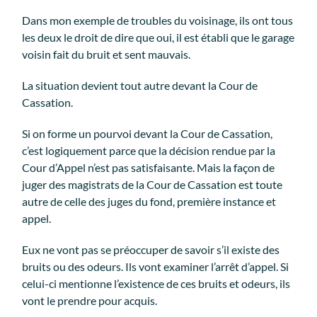
Dans mon exemple de troubles du voisinage, ils ont tous
les deux le droit de dire que oui, il est établi que le garage
voisin fait du bruit et sent mauvais.
La situation devient tout autre devant la Cour de
Cassation.
Si on forme un pourvoi devant la Cour de Cassation,
c’est logiquement parce que la décision rendue par la
Cour d’Appel n’est pas satisfaisante. Mais la façon de
juger des magistrats de la Cour de Cassation est toute
autre de celle des juges du fond, première instance et
appel.
Eux ne vont pas se préoccuper de savoir s’il existe des
bruits ou des odeurs. Ils vont examiner l’arrêt d’appel. Si
celui-ci mentionne l’existence de ces bruits et odeurs, ils
vont le prendre pour acquis.