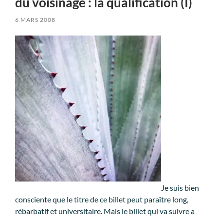
du voisinage : la qualification (I)
6 MARS 2008
Je suis bien
consciente que le titre de ce billet peut paraître long,
rébarbatif et universitaire. Mais le billet qui va suivre a