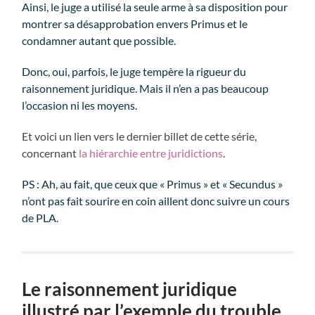
Ainsi, le juge a utilisé la seule arme à sa disposition pour
montrer sa désapprobation envers Primus et le
condamner autant que possible.
Donc, oui, parfois, le juge tempère la rigueur du
raisonnement juridique. Mais il n’en a pas beaucoup
l’occasion ni les moyens.
Et voici un lien vers le dernier billet de cette série,
concernant
la hiérarchie entre juridictions
.
PS : Ah, au fait, que ceux que « Primus » et « Secundus »
n’ont pas fait sourire en coin aillent donc suivre un cours
de PLA.
Le raisonnement juridique
illustré par l’exemple du trouble