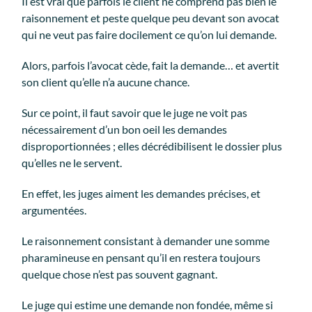
Il est vrai que parfois le client ne comprend pas bien le
raisonnement et peste quelque peu devant son avocat
qui ne veut pas faire docilement ce qu’on lui demande.
Alors, parfois l’avocat cède, fait la demande… et avertit
son client qu’elle n’a aucune chance.
Sur ce point, il faut savoir que le juge ne voit pas
nécessairement d’un bon oeil les demandes
disproportionnées ; elles décrédibilisent le dossier plus
qu’elles ne le servent.
En effet, les juges aiment les demandes précises, et
argumentées.
Le raisonnement consistant à demander une somme
pharamineuse en pensant qu’il en restera toujours
quelque chose n’est pas souvent gagnant.
Le juge qui estime une demande non fondée, même si