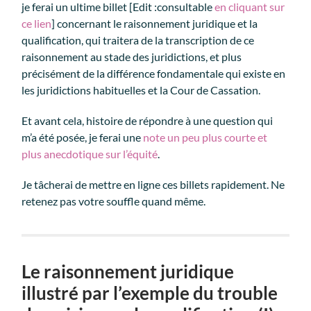
je ferai un ultime billet [Edit :consultable
en cliquant sur
ce lien
] concernant le raisonnement juridique et la
qualification, qui traitera de la transcription de ce
raisonnement au stade des juridictions, et plus
précisément de la différence fondamentale qui existe en
les juridictions habituelles et la Cour de Cassation.
Et avant cela, histoire de répondre à une question qui
m’a été posée, je ferai une
note un peu plus courte et
plus anecdotique sur l’équité
.
Je tâcherai de mettre en ligne ces billets rapidement. Ne
retenez pas votre souffle quand même.
Le raisonnement juridique
illustré par l’exemple du trouble