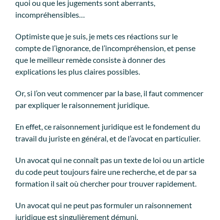
quoi ou que les jugements sont aberrants,
incompréhensibles…
Optimiste que je suis, je mets ces réactions sur le
compte de l’ignorance, de l’incompréhension, et pense
que le meilleur remède consiste à donner des
explications les plus claires possibles.
Or, si l’on veut commencer par la base, il faut commencer
par expliquer le raisonnement juridique.
En effet, ce raisonnement juridique est le fondement du
travail du juriste en général, et de l’avocat en particulier.
Un avocat qui ne connaît pas un texte de loi ou un article
du code peut toujours faire une recherche, et de par sa
formation il sait où chercher pour trouver rapidement.
Un avocat qui ne peut pas formuler un raisonnement
juridique est singulièrement démuni.