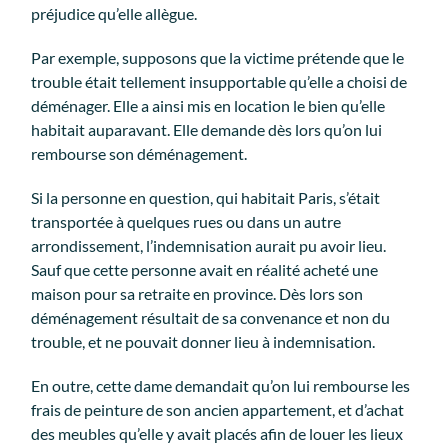
préjudice qu’elle allègue.
Par exemple, supposons que la victime prétende que le
trouble était tellement insupportable qu’elle a choisi de
déménager. Elle a ainsi mis en location le bien qu’elle
habitait auparavant. Elle demande dès lors qu’on lui
rembourse son déménagement.
Si la personne en question, qui habitait Paris, s’était
transportée à quelques rues ou dans un autre
arrondissement, l’indemnisation aurait pu avoir lieu.
Sauf que cette personne avait en réalité acheté une
maison pour sa retraite en province. Dès lors son
déménagement résultait de sa convenance et non du
trouble, et ne pouvait donner lieu à indemnisation.
En outre, cette dame demandait qu’on lui rembourse les
frais de peinture de son ancien appartement, et d’achat
des meubles qu’elle y avait placés afin de louer les lieux