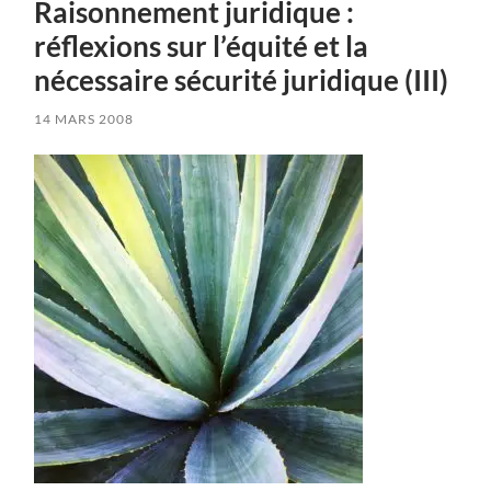
Raisonnement juridique :
réflexions sur l’équité et la
nécessaire sécurité juridique (III)
14 MARS 2008