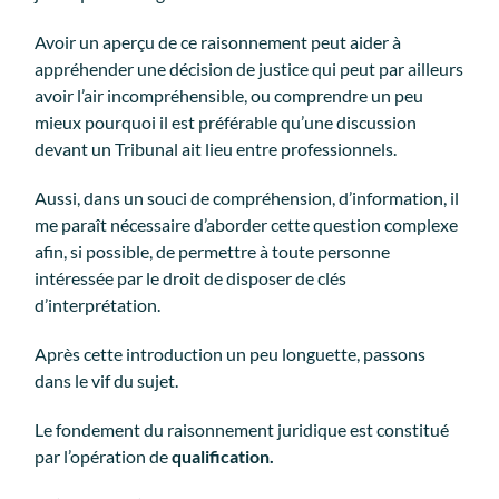
Avoir un aperçu de ce raisonnement peut aider à
appréhender une décision de justice qui peut par ailleurs
avoir l’air incompréhensible, ou comprendre un peu
mieux pourquoi il est préférable qu’une discussion
devant un Tribunal ait lieu entre professionnels.
Aussi, dans un souci de compréhension, d’information, il
me paraît nécessaire d’aborder cette question complexe
afin, si possible, de permettre à toute personne
intéressée par le droit de disposer de clés
d’interprétation.
Après cette introduction un peu longuette, passons
dans le vif du sujet.
Le fondement du raisonnement juridique est constitué
par l’opération de
qualification.