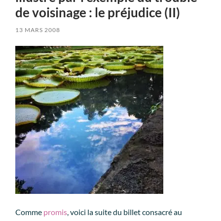
de voisinage : le préjudice (II)
13 MARS 2008
Comme
promis
, voici la suite du billet consacré au