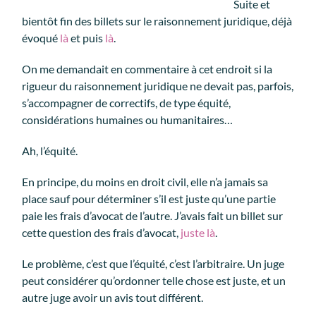
Suite et
bientôt fin des billets sur le raisonnement juridique, déjà
évoqué
là
et puis
là
.
On me demandait en commentaire à cet endroit
si la
rigueur du raisonnement juridique ne devait pas, parfois,
s’accompagner de correctifs, de type équité,
considérations humaines ou humanitaires…
Ah, l’équité.
En principe, du moins en droit civil, elle n’a jamais sa
place sauf pour déterminer s’il est juste qu’une partie
paie les frais d’avocat de l’autre. J’avais fait un billet sur
cette question des frais d’avocat,
juste là
.
Le problème, c’est que l’équité, c’est l’arbitraire. Un juge
peut considérer qu’ordonner telle chose est juste, et un
autre juge avoir un avis tout différent.