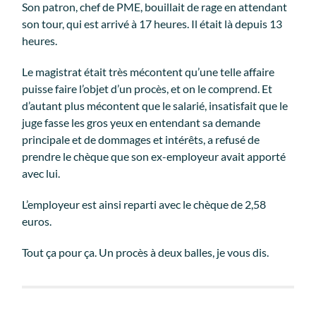
Son patron, chef de PME, bouillait de rage en attendant
son tour, qui est arrivé à 17 heures. Il était là depuis 13
heures.
Le magistrat était très mécontent qu’une telle affaire
puisse faire l’objet d’un procès, et on le comprend. Et
d’autant plus mécontent que le salarié, insatisfait que le
juge fasse les gros yeux en entendant sa demande
principale et de dommages et intérêts, a refusé de
prendre le chèque que son ex-employeur avait apporté
avec lui.
L’employeur est ainsi reparti avec le chèque de 2,58
euros.
Tout ça pour ça. Un procès à deux balles, je vous dis.