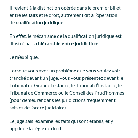
Il revient à la distinction opérée dans le premier billet
entre les faits et le droit, autrement dit à l’opération
de
qualification juridique
.
En effet, le mécanisme de la qualification juridique est
illustré par la
hiérarchie entre juridictions
.
Je m’explique.
Lorsque vous avez un problème que vous voulez voir
tranché devant un juge, vous vous présentez devant le
Tribunal de Grande Instance, le Tribunal d’Instance, le
Tribunal de Commerce ou le Conseil des Prud’hommes
(pour demeurer dans les juridictions fréquemment
saisies de l’ordre judiciaire).
Le juge saisi examine les faits qui sont établis, et y
applique la règle de droit.