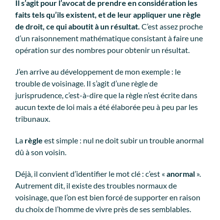
Il s’agit pour l’avocat de prendre en considération les
faits tels qu’ils existent, et de leur appliquer une règle
de droit, ce qui aboutit à un résultat.
C’est assez proche
d’un raisonnement mathématique consistant à faire une
opération sur des nombres pour obtenir un résultat.
J’en arrive au développement de mon exemple : le
trouble de voisinage. Il s’agit d’une règle de
jurisprudence, c’est-à-dire que la règle n’est écrite dans
aucun texte de loi mais a été élaborée peu à peu par les
tribunaux.
La
règle
est simple : nul ne doit subir un trouble anormal
dû à son voisin.
Déjà, il convient d’identifier le mot clé : c’est «
anormal
».
Autrement dit, il existe des troubles normaux de
voisinage, que l’on est bien forcé de supporter en raison
du choix de l’homme de vivre près de ses semblables.