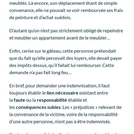
meublés. Là encore, son déplacement étant de simple
convenance, elle ne pouvait se voir remboursée ses frais
de peinture et d’achat suédois.
D’autant qu’on n’est pas strictement obligé de repeindre
et meubler un appartement avant de le meubler…
Enfin, cerise sur le gâteau, cette personne prétendait
que du fait qu’elle percevait des loyers, elle devait payer
des impôts dessus, qu’il fallait lui rembourser. Cette
demande n’a pas fait long feu…
En bref, pour demander une indemnisation, il faut
toujours établir le
lien nécessaire
existant entre
la
faute
ou la
responsabilité
établie et
les
conséquences subies
. Les « préjudices » relevant de
la convenance de la victime, voire de la responsabilité
d’une autre personne, n’ont pas à être indemnisés.