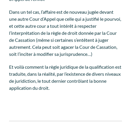
Dans un tel cas, l’affaire est de nouveau jugée devant
une autre Cour d’Appel que celle qui a justifié le pourvoi,
et cette autre cour a tout intérêt à respecter
l’interprétation de la règle de droit donnée par la Cour
de Cassation (même si certaines s’entêtent à juger
autrement. Cela peut soit agacer la Cour de Cassation,
soit l’inciter à modifier sa jurisprudence…)
Et voilà comment la règle juridique de la qualification est
traduite, dans la réalité, par l’existence de divers niveaux
de juridiction, le tout dernier contrôlant la bonne
application du droit.