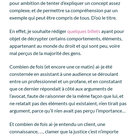
pour ambition de tenter d’expliquer un concept assez
complexe, et de permettre sa compréhension par un
exemple qui peut être compris de tous. D’où le titre.
En effet, je souhaite rédiger
quelques billets
ayant pour
objet de décrypter certains comportements, éléments,
appartenant au monde du droit et qui sont peu, voire
mal perçus de la majorité des gens.
Combien de fois (et encore une ce matin) ai-je été
consternée en assistant à une audience se déroulant
entre un professionnel et un profane, et en constatant
que ce dernier répondait à côté aux arguments de
l’avocat, faute de raisonner de la même façon que lui, et
ne relatait pas des éléments qui existaient, n’en tirait pas
argument, parce qu’il n’en avait pas perçu l’importance…
Et combien de fois ai-je entendu un client, une
connaissance, …, clamer que la justice c’est n’importe