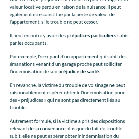
valeur locative perdu en raison de la nuisance. Il peut
également être constitué par la perte de valeur de
l’appartement, si le trouble ne peut cesser.
Il peut en outre y avoir des p
réjudices particuliers
subis
par les occupants.
Par exemple, l’occupant d’un appartement qui subit des
émanations venant d’un garage proche peut solliciter
l’indemnisation de son
préjudice de santé
.
En revanche, la victime du trouble de voisinage ne peut
raisonnablement espérer obtenir l’indemnisation pour
des « préjudices » qui ne sont pas directement liés au
trouble.
Autrement formulé, si la victime a pris des dispositions
relevant de sa convenance plus que du fait du trouble
subit, elle ne peut espérer obtenir indemnisation du