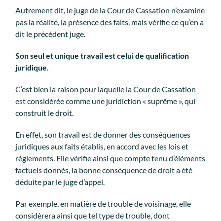
Autrement dit, le juge de la Cour de Cassation n’examine
pas la réalité, la présence des faits, mais vérifie ce qu’en a
dit le précédent juge.
Son seul et unique travail est celui de qualification
juridique.
C’est bien la raison pour laquelle la Cour de Cassation
est considérée comme une juridiction « suprême », qui
construit le droit.
En effet, son travail est de donner des conséquences
juridiques aux faits établis, en accord avec les lois et
règlements. Elle vérifie ainsi que compte tenu d’éléments
factuels donnés, la bonne conséquence de droit a été
déduite par le juge d’appel.
Par exemple, en matière de trouble de voisinage, elle
considèrera ainsi que tel type de trouble, dont