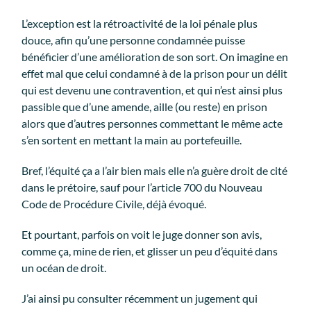
L’exception est la rétroactivité de la loi pénale plus
douce, afin qu’une personne condamnée puisse
bénéficier d’une amélioration de son sort. On imagine en
effet mal que celui condamné à de la prison pour un délit
qui est devenu une contravention, et qui n’est ainsi plus
passible que d’une amende, aille (ou reste) en prison
alors que d’autres personnes commettant le même acte
s’en sortent en mettant la main au portefeuille.
Bref, l’équité ça a l’air bien mais elle n’a guère droit de cité
dans le prétoire, sauf pour l’article 700 du Nouveau
Code de Procédure Civile, déjà évoqué.
Et pourtant, parfois on voit le juge donner son avis,
comme ça, mine de rien, et glisser un peu d’équité dans
un océan de droit.
J’ai ainsi pu consulter récemment un jugement qui