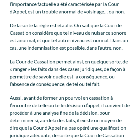
l’importance factuelle a été caractérisée par la Cour
d’Appel, est un trouble anormal de voisinage… ou non.
De la sorte la règle est établie. On sait que la Cour de
Cassation considère que tel niveau de nuisance sonore
est anormal, et que tel autre niveau est normal. Dans un
cas, une indemnisation est possible, dans l’autre, non.
La Cour de Cassation permet ainsi, en quelque sorte, de
« ranger » les faits dans des cases juridiques, de façon à
permettre de savoir quelle est la conséquence, ou
l’absence de conséquence, de tel ou tel fait.
Aussi, avant de former un pourvoi en cassation à
l’encontre de telle ou telle décision d’appel, il convient de
procéder à une analyse fine de la décision, pour
déterminer si, au-delà des faits, il existe un moyen de
dire que la Cour d’Appel n’a pas opéré une qualification
juridique adéquate, de sorte que la Cour de Cassation