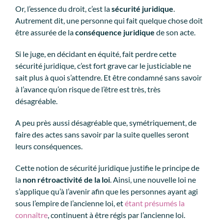
Or, l’essence du droit, c’est la
sécurité juridique
.
Autrement dit, une personne qui fait quelque chose doit
être assurée de la
conséquence juridique
de son acte.
Si le juge, en décidant en équité, fait perdre cette
sécurité juridique, c’est fort grave car le justiciable ne
sait plus à quoi s’attendre. Et être condamné sans savoir
à l’avance qu’on risque de l’être est très, très
désagréable.
A peu près aussi désagréable que, symétriquement, de
faire des actes sans savoir par la suite quelles seront
leurs conséquences.
Cette notion de sécurité juridique justifie le principe de
la
non rétroactivité de la loi
. Ainsi, une nouvelle loi ne
s’applique qu’à l’avenir afin que les personnes ayant agi
sous l’empire de l’ancienne loi, et
étant présumés la
connaître
, continuent à être régis par l’ancienne loi.