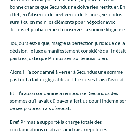
bonne chance que Secundus ne doive rien restituer. En
effet, en l’absence de négligence de Primus, Secundus
aurait eu en main les éléments pour négocier avec
Tertius et probablement conserver la somme litigieuse.
Toujours est-il que, malgré la perfection juridique de la
décision, le juge a manifestement considéré qu’il n’était
pas très juste que Primus s’en sorte aussi bien.
Alors, il l’a condamné à verser à Secundus une somme
pas tout à fait négligeable au titre de ses frais d’avocat.
Et il l’a aussi condamné à rembourser Secundus des
sommes qu’il avait dû payer à Tertius pour l’indemniser
de ses propres frais d’avocat.
Bref, Primus a supporté la charge totale des
condamnations relatives aux frais irrépétibles.