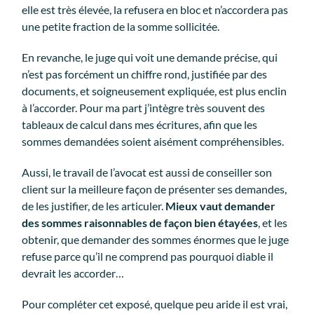
elle est très élevée, la refusera en bloc et n’accordera pas
une petite fraction de la somme sollicitée.
En revanche, le juge qui voit une demande précise, qui
n’est pas forcément un chiffre rond, justifiée par des
documents, et soigneusement expliquée, est plus enclin
à l’accorder. Pour ma part j’intègre très souvent des
tableaux de calcul dans mes écritures, afin que les
sommes demandées soient aisément compréhensibles.
Aussi, le travail de l’avocat est aussi de conseiller son
client sur la meilleure façon de présenter ses demandes,
de les justifier, de les articuler.
Mieux vaut demander
des sommes raisonnables de façon bien étayées
, et les
obtenir, que demander des sommes énormes que le juge
refuse parce qu’il ne comprend pas pourquoi diable il
devrait les accorder…
Pour compléter cet exposé, quelque peu aride il est vrai,